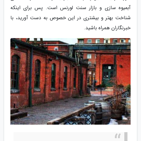
آبمیوه سازی و بازار سنت لورنس است. پس برای اینکه
شناخت بهتر و بیشتری در این خصوص به دست آورید، با
خبرنگاران همراه باشید.