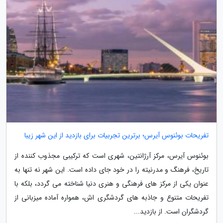
تفریحات بوئنوس آیرس؛ برترین تجربیات برای بازدید از این شهر زیبا
بوئنوس آیرس، مرکز آرژانتین، شهری است که ترکیبی مجذوب کننده از
تاریخ، فرهنگ و مدرنیته را در خود جای داده است. این شهر نه تنها به
عنوان یکی از مرکز های فرهنگی و هنری دنیا شناخته می گردد، بلکه با
تفریحات متنوع و جاذبه های گردشگری اش، همواره آماده میزبانی از
گردشگران است. از بازدید...