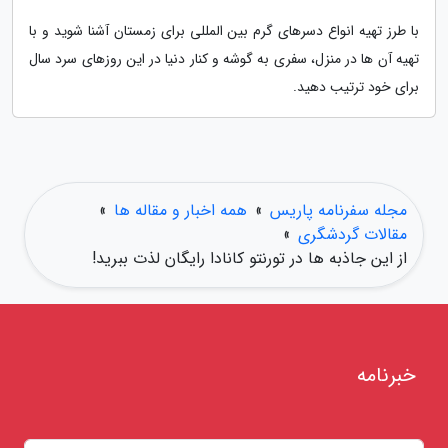
با طرز تهیه انواع دسرهای گرم بین المللی برای زمستان آشنا شوید و با
تهیه آن ها در منزل، سفری به گوشه و کنار دنیا در این روزهای سرد سال
برای خود ترتیب دهید.
مجله سفرنامه پاریس
»
همه اخبار و مقاله ها
»
مقالات گردشگری
»
از این جاذبه ها در تورنتو کانادا رایگان لذت ببرید!
خبرنامه