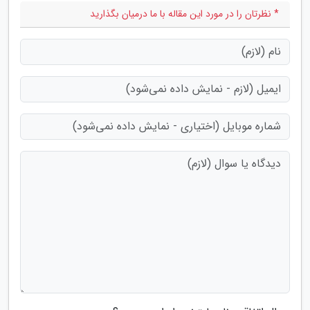
* نظرتان را در مورد این مقاله با ما درمیان بگذارید