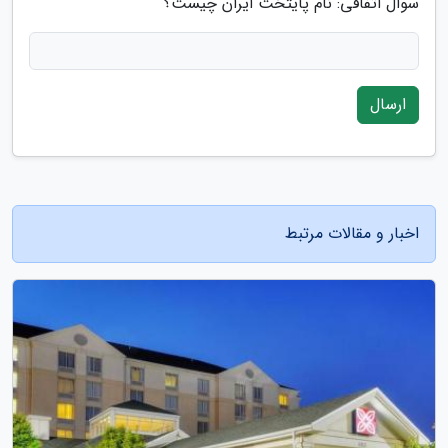
سوال اتفاقی: نام پایتخت ایران چیست؟
ارسال
اخبار و مقالات مرتبط