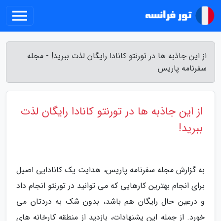
از این جاذبه ها در تورنتو کانادا رایگان لذت ببرید! - مجله
سفرنامه پاریس
از این جاذبه ها در تورنتو کانادا رایگان لذت
ببرید!
به گزارش مجله سفرنامه پاریس، هدایت یک کانادایی اصیل
برای انجام بهترین کارهایی که می توانید در تورنتو انجام داد
و درعین حال رایگان هم باشد، بدون شک به دردتان می
خورد. از جمله این پشنهادات، بازدید از منطقه کارخانه های