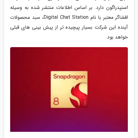
اسنپدراگون دارد. بر اساس اطلاعات منتشر شده به وسیله
افشاگر معتبر با نام Digital Chat Station، سبد محصولات
آینده این شرکت بسیار پیچیده تر از پیش بینی های قبلی
خواهد بود.