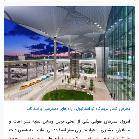
معرفی کامل فرودگاه نو استانبول ، راه های دسترسی و امکانات
امروزه سفرهای هوایی یکی از اصلی ترین وسایل نقلیه سفر است و
مسافران بیشتری از هواپیما برای سفر استفاده می نمایند. به همین علت
هر کشوری سعی می نماید برترین فرودگاه ها را برای مدیریت حجم