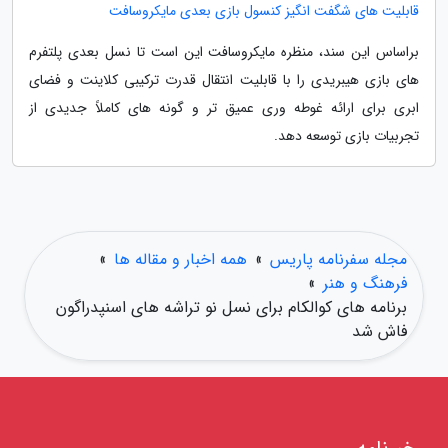
قابلیت های شگفت انگیز کنسول بازی بعدی مایکروسافت
براساس این سند، منظره مایکروسافت این است تا نسل بعدی پلتفرم
های بازی هیبریدی را با قابلیت انتقال قدرت ترکیبی کلاینت و فضای
ابری برای ارائه غوطه وری عمیق تر و گونه های کاملاً جدیدی از
تجربیات بازی توسعه دهد.
مجله سفرنامه پاریس
»
همه اخبار و مقاله ها
»
فرهنگ و هنر
»
برنامه های کوالکام برای نسل نو تراشه های اسنپدراگون
فاش شد