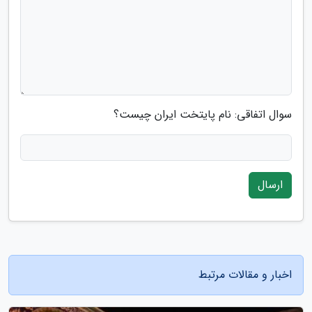
سوال اتفاقی: نام پایتخت ایران چیست؟
ارسال
اخبار و مقالات مرتبط