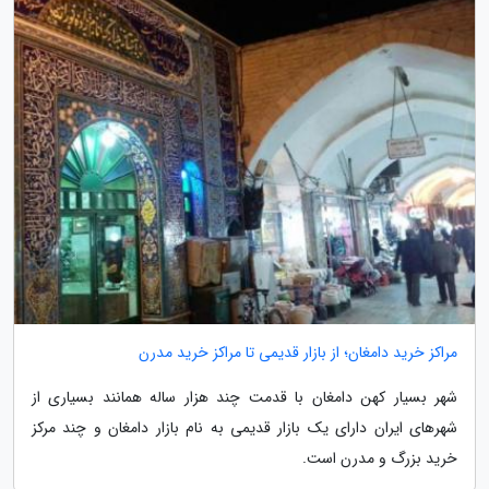
مراکز خرید دامغان؛ از بازار قدیمی تا مراکز خرید مدرن
شهر بسیار کهن دامغان با قدمت چند هزار ساله همانند بسیاری از
شهرهای ایران دارای یک بازار قدیمی به نام بازار دامغان و چند مرکز
خرید بزرگ و مدرن است.