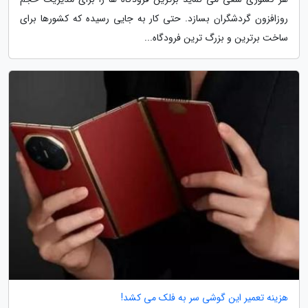
روزافزون گردشگران بسازد. حتی کار به جایی رسیده که کشورها برای
ساخت برترین و بزرگ ترین فرودگاه...
هزینه تعمیر این گوشی سر به فلک می کشد!