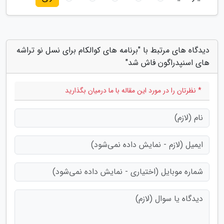
دیدگاه های مرتبط با "برنامه های کوالکام برای نسل نو تراشه
های اسنپدراگون فاش شد"
* نظرتان را در مورد این مقاله با ما درمیان بگذارید