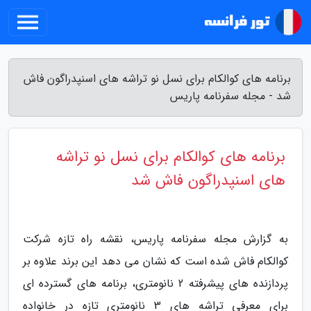
برنامه های کوالکام برای نسل نو تراشه های اسنپدراگون فاش
شد - مجله سفرنامه پاریس
برنامه های کوالکام برای نسل نو تراشه
های اسنپدراگون فاش شد
به گزارش مجله سفرنامه پاریس، نقشه راه تازه شرکت
کوالکام فاش شده است که نشان می دهد این برند علاوه بر
پردازنده های پیشرفته 2 نانومتری، برنامه های گسترده ای
برای معرفی تراشه های 3 نانومتری تازه در خانواده