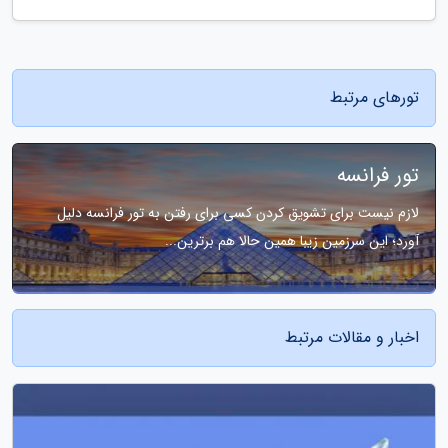
تورهای مرتبط
تور فرانسه
لازم نیست برای تشویق کردن کسی برای رفتن به تور فرانسه دلیل
آورد؛ این سرزمین زیبا همین حالا هم برترین...
اخبار و مقالات مرتبط