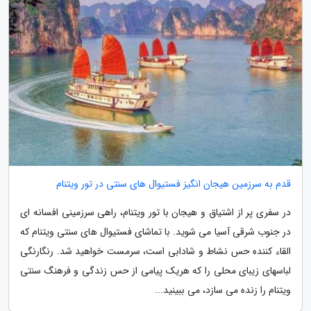
قدم به سرزمین هیجان انگیز فستیوال های سنتی در تور ویتنام
در سفری پر از اشتیاق و هیجان با تور ویتنام، راهی سرزمینی افسانه ای
در جنوب شرقی آسیا می شوید. با تماشای فستیوال های سنتی ویتنام که
القاء کننده حس نشاط و شادابی است، سرمست خواهید شد. رنگارنگی
لباسهای زیبای محلی را که هریک پیامی از حس زندگی و فرهنگ سنتی
ویتنام را زنده می سازد، می ببینید...