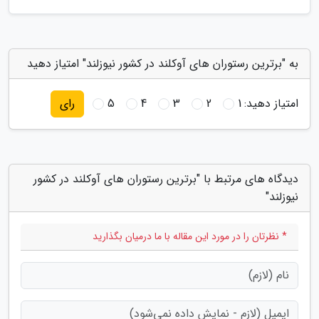
به "برترین رستوران های آوکلند در کشور نیوزلند" امتیاز دهید
امتیاز دهید:
1
2
3
4
5
رای
دیدگاه های مرتبط با "برترین رستوران های آوکلند در کشور
نیوزلند"
* نظرتان را در مورد این مقاله با ما درمیان بگذارید