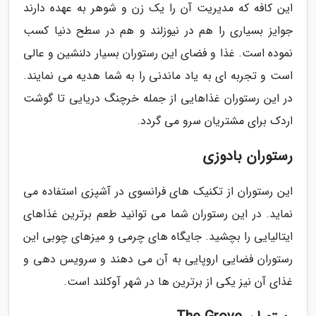
این کافه که مدیریت آن را یک زن و شوهر به عهده دارند
جوایز بسیاری را هم در نیوزلند و هم در سطح دنیا کسب
نموده است. غذا و فضای این رستوران بسیار دلنشین و عالی
است و تجربه ای به یاد ماندنی را به شما هدیه می نمایند.
در این رستوران غذاهایی از جمله خرچنگ دریایی تا گوشت
اردک برای مشتریان سرو می گردد.
رستوران بادوزی
این رستوران از تکنیک های فرانسوی در آشپزی استفاده می
نماید. در این رستوران شما می توانید طعم برترین غذاهای
ایتالیایی را بچشید. جایگاه های چرمی و میزهای چوبی این
رستوران فضایی اروپایی به آن می دهند و سرویس دهی و
غذای آن نیز یکی از برترین ها در شهر آوکلند است.