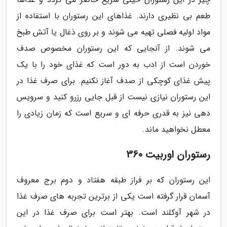
طعم بی نظیری دارند. غذاهای این رستوران با استفاده از
مواد اولیه فصلی تهیه می شوند و بر روی ذغال یا آتش طبخ
می شوند. از آنجایی که این رستوران مخصوص صدف
خوردن است از ادب به دور است که غذای خود را با یک
پیش غذای کوچکی از صدف آغاز نکنیم. برای صرف غذا در
این رستوران نیازی نیست از قبل جایی رزرو کنید و سرویس
دهی نیز به قدری حرفه ای و سریع است که زمان زیادی را
معطل نخواهید ماند.
رستوران اوربیت 360
این رستوران که بر فراز طبقه هفتاد و دوم برج معروف
آسمان قرار گرفته است یکی از برترین تجربه های صرف غذا
در شهر آوکلند است. بهتر است برای صرف غذا در این