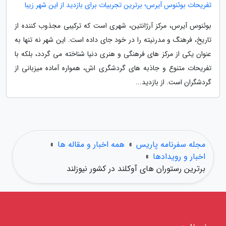
تفریحات بوئنوس آیرس؛ برترین تجربیات برای بازدید از این شهر زیبا
بوئنوس آیرس، مرکز آرژانتین، شهری است که ترکیبی مجذوب کننده از
تاریخ، فرهنگ و مدرنیته را در خود جای داده است. این شهر نه تنها به
عنوان یکی از مرکز های فرهنگی و هنری دنیا شناخته می گردد، بلکه با
تفریحات متنوع و جاذبه های گردشگری اش، همواره آماده میزبانی از
گردشگران است. از بازدید...
مجله سفرنامه پاریس
»
همه اخبار و مقاله ها
»
اخبار و رویدادها
»
برترین رستوران های آوکلند در کشور نیوزلند