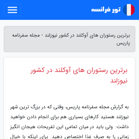
برترین رستوران های آوکلند در کشور نیوزلند - مجله سفرنامه
پاریس
برترین رستوران های آوکلند در کشور
نیوزلند
به گزارش مجله سفرنامه پاریس، وقتی که در بزرگ ترین شهر
نیوزلند هستید کارهای بسیاری هم برای انجام دادن خواهید
داشت. ولی باید در میان تمامی این تفریحات هیجان انگیز
زمانی را به صرف غذا اختصاص دهید. برای اینکه با خیال