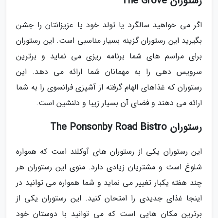
رستوران The Grove
اگر می خواهید سالگرد یا تولد خود یا عزیزانتان را جشن
بگیرید این رستوران گزینه بسیار مناسبی است. این رستوران
برای مراسم های شما برنامه ریزی می نماید و برترین
سرویس دهی را به مهمانان شما ارائه می دهد. این
رستوران که غذاهای الهام گرفته از آشپزی فرانسوی را به شما
ارائه می دهند و فضای آن بسیار زیبا و دلنشین است.
رستوران The Ponsonby Road Bistro
این رستوران یکی از رستوران های آوکلند است که همواره
شلوغ است و مشتریان زیادی دارد. منوی این رستوران هر
چند هفته یکبار تغییر می نماید و شما همواره می توانید در
اینجا غذای جدیدی را امتحان کنید. این رستوران یکی از
برترین مکان هایی است که می توانید با دوستان خود