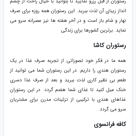
رستوران از قبل رزرو نمایید تا بتوانید با خیال راحت از چشم
انداز زیبای آن لذت ببرید. این رستوران همه روزه برای صرف
نهار و شام باز است و در آخر هفته ها نیز عصرانه سرو می
نماید. برترین کشورها برای زندگی
رستوران کاشا
همه ما در فکر خود تصوراتی از تجربه صرف غذا در یک
رستوران هندی را داریم. در این رستوران شما می توانید از
طعم بی نظیر کاری لذت ببرید و بعد از صرف غذا دسری
خنک میل کنید تا غذای شما هضم گردد. در این رستوران
غذاهای هندی با ترکیبی از تزئینات مدرن برای مشتریان
سرو می گردد.
کافه فرانسوی