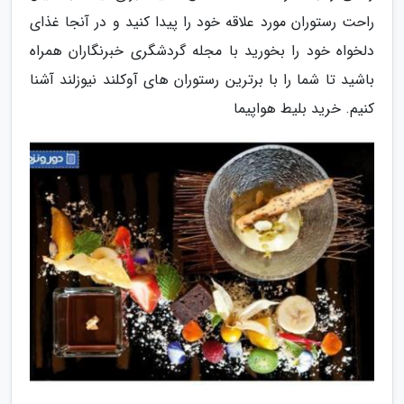
راحت رستوران مورد علاقه خود را پیدا کنید و در آنجا غذای
دلخواه خود را بخورید با مجله گردشگری خبرنگاران همراه
باشید تا شما را با برترین رستوران های آوکلند نیوزلند آشنا
کنیم. خرید بلیط هواپیما