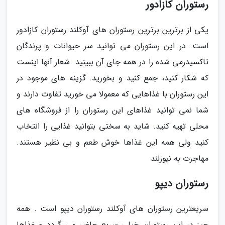
رستوران کازادور
یکی از برترین برترین رستوران های آوکلند رستوران کازادور
است. در این رستوران می توانید سر حیوانات و پرندگان
تاکسیدرمی شده را در همه جای آن ببینید. شعار آنها اینست
که شکار کنید، جمع کنید و بخورید. گزینه های موجود در
این رستوران با غذاهایی که معمولا می خورید تفاوت دارند و
شما نمی توانید غذاهای این رستوران را از فروشگاه های
محلی تهیه کنید. شاید به سختی بتوانید غذایی را انتخاب
کنید ولی همه این غذاها خوش طعم و بی نظیر هستند.
مهاجرت به نیوزلند
رستوران دیپو
سریعترین رستوران های آوکلند رستوران دیپو است . همه
چیز در این رستوران خیلی سریع حاضر می گردد و غذاها