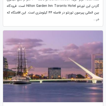
گاردن این تورنتو Hilton Garden Inn Toronto Hotel است. فرودگاه
بین المللی پیرسون تورنتو در فاصله 44 کیلومتری است. این اقامتگاه که
در...