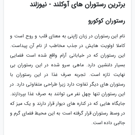
برترین رستوران های آوکلند - نیوزلند
رستوران کوکورو
نام این رستوران در زبان ژاپنی به معنای قلب و روح است و
کاملا اولویت هایش در جذب مخاطب از نام آن پیداست.
این رستوران که در خیابانی آرام واقع شده است فضایی
بسیار دلنشین دارد. ماهی سرو شده در این رستوران بی
نهایت تازه است. تجربه صرف غذا در این رستوران با
رستوران های دیگر تفاوت دارد زیرا طراحی متفاوتی دارد. در
این رستوران تنها چهل نفر می توانند به صرف غذا بپردازند.
جایگاه هایی که در کناره های دیوار قرار دارند و یک میز که
در وسط رستوران قرار گرفته است به این محیط فضای گرم و
جالبی داده است.