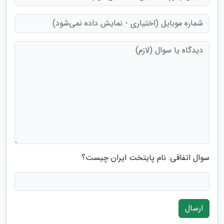
سوال اتفاقی: نام پایتخت ایران چیست؟
ارسال