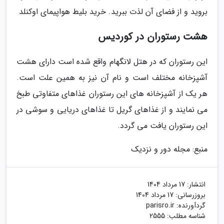
بروید و از فضای آن لذت ببرید. خرید بلیط هواپیمای اوکنلد
هشت رستوران در کوردیس
این رستوران که در هتل لانگهام واقع شده است دارای هشت
آشپزخانه مختلف است و نام آن نیز به همین علت است.
هر یک از آشپزخانه های این رستوران غذاهای متفاوتی طبخ
می نمایند و از غذاهای گریل تا غذاهای دریایی و سوشی در
این رستوران یافت می گردد.
منبع: مجله دور و نزدیک
انتشار:
17 مرداد 1404
بروزرسانی:
17 مرداد 1404
گردآورنده:
parisro.ir
شناسه مطلب: 2555