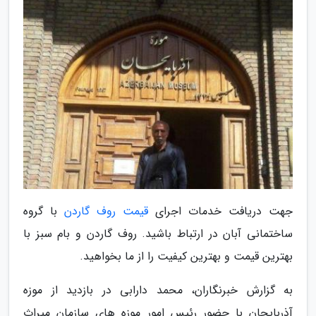
جهت دریافت خدمات اجرای
قیمت روف گاردن
با گروه
ساختمانی آبان در ارتباط باشید. روف گاردن و بام سبز با
بهترین قیمت و بهترین کیفیت را از ما بخواهید.
به گزارش خبرنگاران، محمد دارابی در بازدید از موزه
آذربایجان با حضور رئیس امور موزه های سازمان میراث