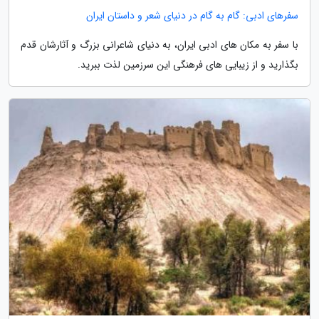
سفرهای ادبی: گام به گام در دنیای شعر و داستان ایران
با سفر به مکان های ادبی ایران، به دنیای شاعرانی بزرگ و آثارشان قدم
بگذارید و از زیبایی های فرهنگی این سرزمین لذت ببرید.