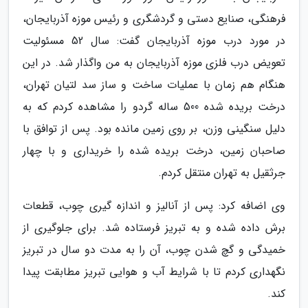
فرهنگی، صنایع دستی و گردشگری و رئیس موزه آذربایجان،
در مورد درب موزه آذربایجان گفت: سال 52 مسئولیت
تعویض درب فلزی موزه آذربایجان به من واگذار شد. در این
هنگام هم زمان با عملیات ساخت و ساز سد لتیان تهران،
درخت بریده شده 500 ساله گردو را مشاهده کردم که به
دلیل سنگینی وزن، بر روی زمین مانده بود. پس از توافق با
صاحبان زمین، درخت بریده شده را خریداری و با چهار
جرثقیل به تهران منتقل کردم.
وی اضافه کرد: پس از آنالیز و اندازه گیری چوب، قطعات
برش داده شده و به تبریز فرستاده شد. برای جلوگیری از
خمیدگی و گچ شدن چوب، آن را به مدت دو سال در تبریز
نگهداری کردم تا با شرایط آب و هوایی تبریز مطابقت پیدا
کند.