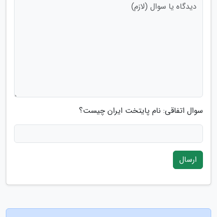
سوال اتفاقی: نام پایتخت ایران چیست؟
ارسال