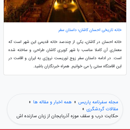
خانه تاریخی احسان کاشان؛ داستان سفر
خانه احسان در کاشان، یکی از چندصد خانه قدیمی این شهر است که
معماری آن کاملا مناسب با شهر کویری کاشان طراحی و ساخته شده
است. در ادامه داستان سفر زوج توریست نروژی به ایران و اقامت در
این اقامتگاه سنتی را می خوانیم. همراه خبرنگاران باشید.
مجله سفرنامه پاریس
»
همه اخبار و مقاله ها
»
مقالات گردشگری
»
حکایت درب و سقف موزه آذربایجان از زبان سازنده اش