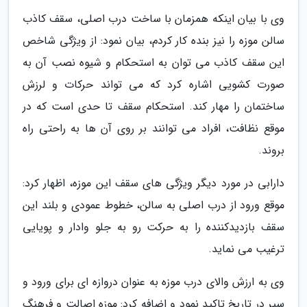
وی با بیان اینکه همزمان با ساخت درب اصلی، سقف کاذب
سالن موزه را نیز بنده کار کردم، بیان نمود: از ویژگی شاخص
این سقف کاذب می توان به استحکام و شیوه نصب آن به
صورت کشویی اشاره کرد که می تواند حرکات و لرزش
ساختمان را مهار کند. استحکام سقف تا حدی است که در
موقع نظافت، افراد می توانند بر روی آن ها به راحتی راه
بروند.
دارابی در مورد دیگر ویژگی های سقف این موزه، اظهار کرد:
موقع ورود از درب اصلی به سالن، خطوط عمودی و بلند این
سقف بازدیدکننده را به حرکت رو به جلو وادار و پویایی
ترغیب می نماید.
وی به ارزش والای درب موزه به عنوان دروازه ای برای ورود و
سیر در تاریخ تاکید نمود و اضافه کرد: موزه اصالت و فرهنگ