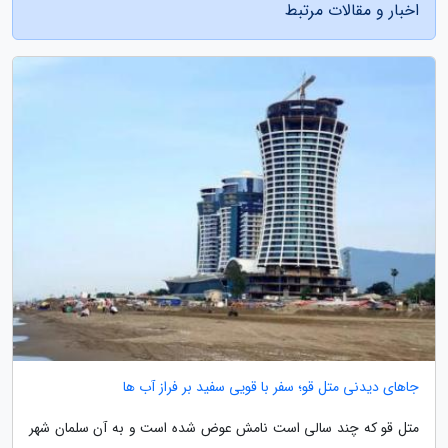
اخبار و مقالات مرتبط
جاهای دیدنی متل قو؛ سفر با قویی سفید بر فراز آب ها
متل قو که چند سالی است نامش عوض شده است و به آن سلمان شهر