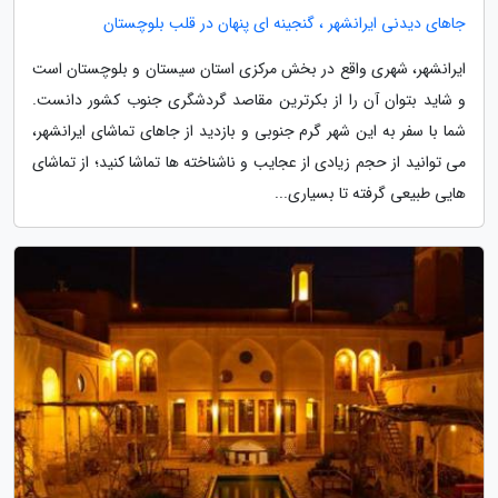
جاهای دیدنی ایرانشهر ، گنجینه ای پنهان در قلب بلوچستان
ایرانشهر، شهری واقع در بخش مرکزی استان سیستان و بلوچستان است
و شاید بتوان آن را از بکرترین مقاصد گردشگری جنوب کشور دانست.
شما با سفر به این شهر گرم جنوبی و بازدید از جاهای تماشای ایرانشهر،
می توانید از حجم زیادی از عجایب و ناشناخته ها تماشا کنید؛ از تماشای
هایی طبیعی گرفته تا بسیاری...