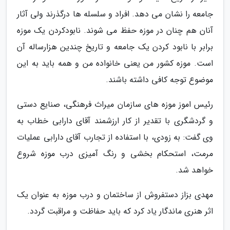
جامعه را نشان می دهد. افراد و سلسله ها درگذرند ولی آثار
آنان هم چنان در موزه حفظ می شوند. نابودکردن یک موزه
برابر با نابود کردن یک جامعه و تاریخ چندین هزارساله آن
است. موزه کشور من یعنی خانواده من و همه باید به این
موضوع توجه کافی داشته باشند.
رئیس اموز موزه های سازمان میراث فرهنگی، صنایع دستی
و گردشگری با تقدیر از کار ارزشمند آقای دارابی خطاب به
وی گفت: به زودی، با استفاده از تجارب آقای دارابی عملیات
مرمت، استحکام بخشی و رنگ آمیزی درب موزه شروع
خواهد شد.
مهدی بزاز دستفروش از ساختمان و درب موزه به عنوان یک
اثر هنری ماندگار یاد کرد که باید حفاظت و مراقبت گردد.