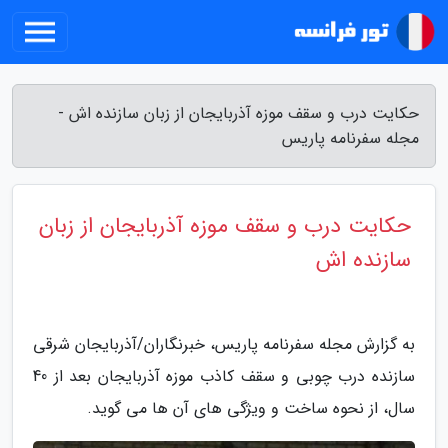
حکایت درب و سقف موزه آذربایجان از زبان سازنده اش -
مجله سفرنامه پاریس
حکایت درب و سقف موزه آذربایجان از زبان
سازنده اش
به گزارش مجله سفرنامه پاریس، خبرنگاران/آذربایجان شرقی
سازنده درب چوبی و سقف کاذب موزه آذربایجان بعد از 40
سال، از نحوه ساخت و ویژگی های آن ها می گوید.