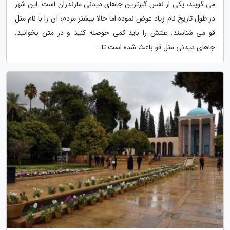
می گویند، یکی از نفس گیرترین جاهای دیدنی مازندران است. این شهر
در طول تاریخ نام زیاد عوض نموده اما حالا بیشتر مردم، آن را با نام متل
قو می شناسند. علتش را باید کمی حوصله کنید و در متن بخوانید.
جاهای دیدنی متل قو باعث شده است تا...