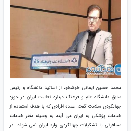
محمد حسین ایمانی خوشخو، از اساتید دانشگاه و رئیس
سابق دانشگاه علم و فرهنگ درباره فعالیت ایران در حوزه
جهانگردی سلامت گفت: عمده افرادی که با هدف استفاده از
خدمات پزشکی به ایران می آیند به وسیله دفتر خدمات
مسافرتی یا تشکیلات جهانگردی وارد ایران نمی شوند. در