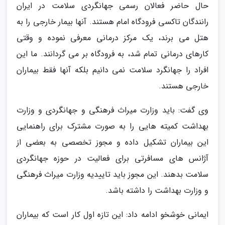
حال حاضر فعالان رسمی جهانگردی سلامت در ایران
رانندگان تاکسی فرودگاه امام هستند. آنها بیمار خارجی را به
هتل می برند، یک مرکز درمانی معرفی نموده و وقتی
کارهای درمانی تمام شد، به فرودگاه بر می گردانند. ما این
افراد را جهانگرد سلامت نمی دانیم بلکه آنها فقط بیماران
خارجی هستند.
وی گفت: باید وزارت میراث فرهنگی و جهانگردی و وزارت
بهداشت کمیته هایی را به صورت مشترک برای راهنمایی
این بیماران تشکیل داده و مجوز تخصصی به بعضی از
آژانس های مسافرتی برای فعالیت در حوزه جهانگردی
سلامت بدهند. این مجوز باید تاییدیه وزارت میراث فرهنگی
و وزارت بهداشت را داشته باشد.
ایمانی خوشخو ادامه داد: این تازه اول کار است که بیماران