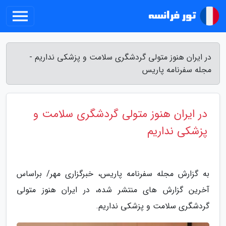
در ایران هنوز متولی گردشگری سلامت و پزشکی نداریم -
مجله سفرنامه پاریس
در ایران هنوز متولی گردشگری سلامت و
پزشکی نداریم
به گزارش مجله سفرنامه پاریس، خبرگزاری مهر/ براساس
آخرین گزارش های منتشر شده، در ایران هنوز متولی
گردشگری سلامت و پزشکی نداریم.