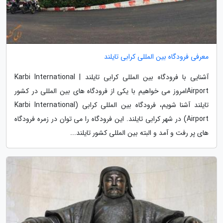
معرفی فرودگاه بین المللی کرابی تایلند
آشنایی با فرودگاه بین المللی کرابی تایلند | Karbi International
Airportامروز می خواهیم با یکی از فرودگاه های بین المللی در کشور
تایلند آشنا شویم، فرودگاه بین المللی کرابی (Karbi International
Airport) در شهر کرابی تایلند. این فرودگاه را می توان در زمره فرودگاه
های پر رفت و آمد و البته بین المللی کشور تایلند...