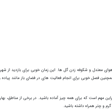
وای معتدل و شکوفه زدن گل ها. این زمان خوبی برای بازدید از شهر
چنین فصل خوبی برای انجام فعالیت های در فضای باز مانند پیاده ر
ابراین مهم است که برای همه چیز آماده باشید. در برخی از مناطق، بها
 گرم و چتر همراه داشته باشید.