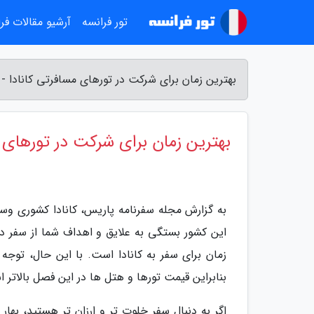
تور فرانسه
آرشیو مقالات فر
بهترین زمان برای شرکت در تورهای مسافرتی کانادا -
بهترین زمان برای شرکت در تورهای م
به گزارش مجله سفرنامه پاریس، کانادا کشوری وسیع
این کشور بستگی به علایق و اهداف شما از سفر دار
زمان برای سفر به کانادا است. با این حال، توجه
بنابراین قیمت تورها و هتل ها در این فصل بالاتر 
اگر به دنبال سفر خلوت تر و ارزان تر هستید، بهار