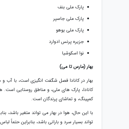
پارک ملی بنف
پارک ملی جاسپر
پارک ملی یوهو
جزیره پرنس ادوارد
نوا اسکوشیا
بهار (مارس تا می)
بهار در کانادا فصل شگفت انگیزی است، با آب و ه
کانادا، پارک های ملی، و مناطق روستایی است. هم
کمپینگ، و تماشای پرندگان است.
با این حال، هوا در بهار می تواند متغیر باشد، بن
تواند بسیار سرد و بارانی باشد، بنابراین حتماً لباس