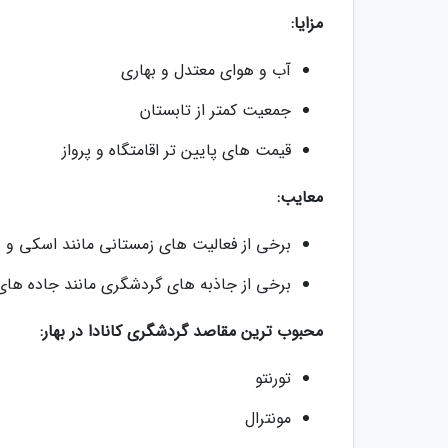
مزایا:
آب و هوای معتدل و بهاری
جمعیت کمتر از تابستان
قیمت های پایین تر اقامتگاه و پرواز
معایب:
برخی از فعالیت های زمستانی مانند اسکی و
برخی از جاذبه های گردشگری مانند جاده ها
محبوب ترین مقاصد گردشگری کانادا در بهار:
تورنتو
مونترال