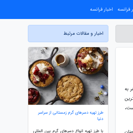
 فرانسه
اخبار فرانسه
اخبار و مقالات مرتبط
 به
رین
ست،
طرز تهیه دسرهای گرم زمستانی از سراسر
دنیا
با طرز تهیه انواع دسرهای گرم بین المللی
نان