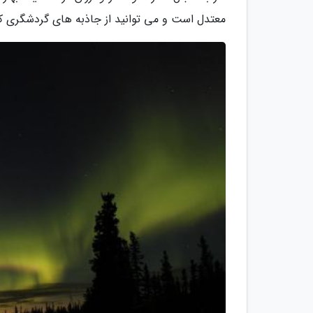
معتدل است و می توانید از جاذبه های گردشگری کان