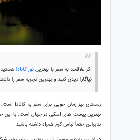
اگر علاقمند به سفر با بهترین
تور کانادا
هستید با
نیاگارا
دیدن کنید و بهترین تجربه سفر را داشته
زمستان نیز زمان خوبی برای سفر به کانادا است
بهترین پیست های اسکی در جهان است. با این حال،
بنابراین حتماً لباس گرم همراه داشته باشید.
در ادامه، به طور مفصل تر به بهترین زمان برای شر