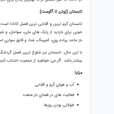
تابستان (ژوئن تا آگوست)
خوبی برای بازدید از پارک های ملی، سواحل، و ش
باز مانند پیاده روی، کمپینگ، شنا، و قایق سواری ا
با این حال، تابستان نیز شلوغ ترین فصل گردشگری
بیشتر باشد. اگر می خواهید از جمعیت اجتناب کنید، 
مزایا:
آب و هوای گرم و آفتابی
فعالیت های در فضای باز متعدد
طولانی بودن روزها