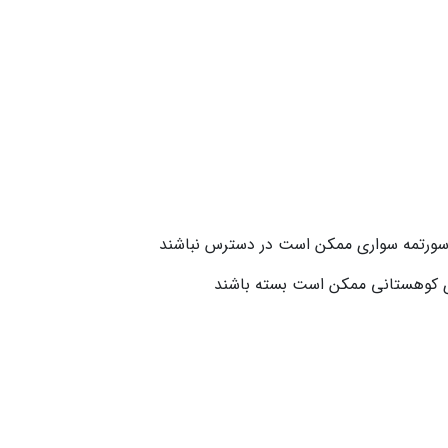
 سورتمه سواری ممکن است در دسترس نباشند
ی کوهستانی ممکن است بسته باشند