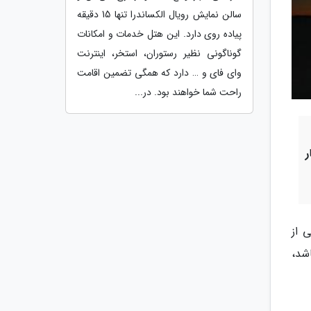
سالن نمایش رویال الکساندرا تنها 15 دقیقه
پیاده روی دارد. این هتل خدمات و امکانات
گوناگونی نظیر رستوران، استخر، اینترنت
وای فای و … دارد که همگی تضمین اقامت
راحت شما خواهند بود. در...
ر
 از
شد،