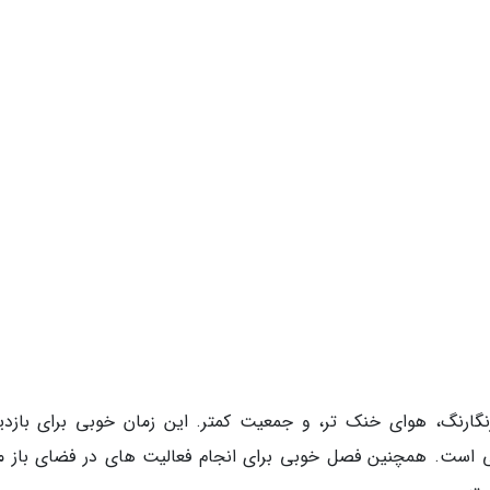
نگارنگ، هوای خنک تر، و جمعیت کمتر. این زمان خوبی برای بازدید
ی است. همچنین فصل خوبی برای انجام فعالیت های در فضای باز ما