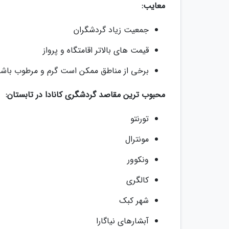
معایب:
جمعیت زیاد گردشگران
قیمت های بالاتر اقامتگاه و پرواز
برخی از مناطق ممکن است گرم و مرطوب باشن
محبوب ترین مقاصد گردشگری کانادا در تابستان:
تورنتو
مونترال
ونکوور
کالگری
شهر کبک
آبشارهای نیاگارا