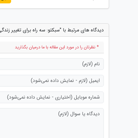
دیدگاه های مرتبط با "سبکتو: سه راه برای تغییر زندگی
* نظرتان را در مورد این مقاله با ما درمیان بگذارید