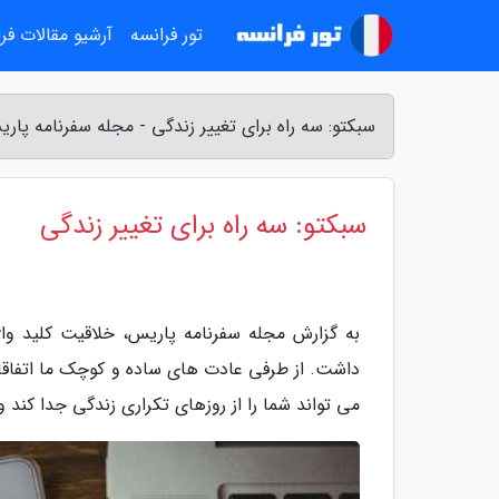
تور فرانسه
آرشیو مقالات فر
سبکتو: سه راه برای تغییر زندگی - مجله سفرنامه پار
سبکتو: سه راه برای تغییر زندگی
به گزارش مجله سفرنامه پاریس، خلاقیت کلید واژ
می تواند شما را از روزهای تکراری زندگی جدا کند 