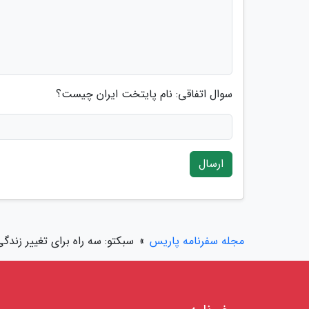
سوال اتفاقی: نام پایتخت ایران چیست؟
ارسال
مجله سفرنامه پاریس
»
سبکتو: سه راه برای تغییر زندگ