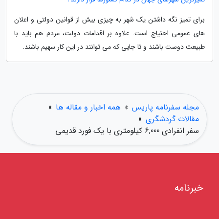
برای تمیز نگه داشتن یک شهر به چیزی بیش از قوانین دولتی و اعلان
های عمومی احتیاج است. علاوه بر اقدامات دولت، مردم هم باید با
طبیعت دوست باشند و تا جایی که می توانند در این کار سهیم باشند.
مجله سفرنامه پاریس
»
همه اخبار و مقاله ها
»
مقالات گردشگری
»
سفر انفرادی 6,000 کیلومتری با یک فورد قدیمی
خبرنامه