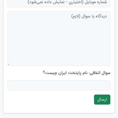
سوال اتفاقی: نام پایتخت ایران چیست؟
ارسال