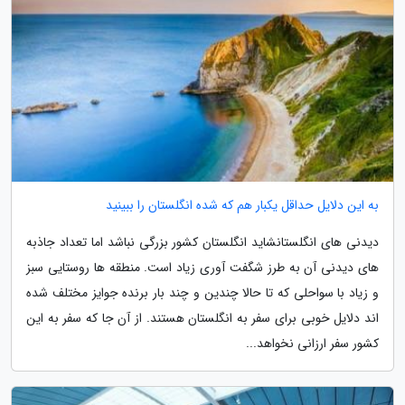
به این دلایل حداقل یکبار هم که شده انگلستان را ببینید
دیدنی های انگلستانشاید انگلستان کشور بزرگی نباشد اما تعداد جاذبه
های دیدنی آن به طرز شگفت آوری زیاد است. منطقه ها روستایی سبز
و زیاد با سواحلی که تا حالا چندین و چند بار برنده جوایز مختلف شده
اند دلایل خوبی برای سفر به انگلستان هستند. از آن جا که سفر به این
کشور سفر ارزانی نخواهد...