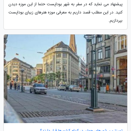
پیشنهاد می نماید که در سفر به شهر بوداپست حتما از این موزه دیدن
کنید. در این مطلب قصد داریم به معرفی موزه هنرهای زیبای بوداپست
بپردازیم.
تمیزترین شهرهای جهان در کدام کشورها قرار دارند؟