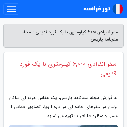
سفر انفرادی 6,000 کیلومتری با یک فورد قدیمی - مجله
سفرنامه پاریس
سفر انفرادی 6,000 کیلومتری با یک فورد
قدیمی
به گزارش مجله سفرنامه پاریس، یک عکاس حرفه ای ساکن
برلین در سفرهای جاده ای در قاره اروپا، تصاویر جذابی از
مسیر و منظره ها اطراف تهیه می نماید.