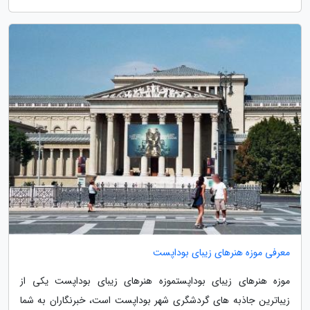
معرفی موزه هنرهای زیبای بوداپست
موزه هنرهای زیبای بوداپستموزه هنرهای زیبای بوداپست یکی از
زیباترین جاذبه های گردشگری شهر بوداپست است، خبرنگاران به شما