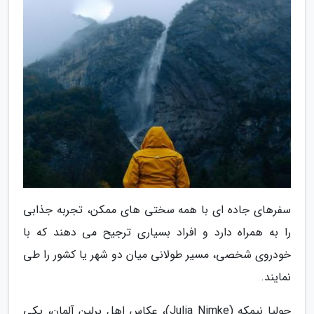
سفرهای جاده ای با همه سختی های ممکن، تجربه جذابی
را به همراه دارد و افراد بسیاری ترجیح می دهند که با
خودروی شخصی، مسیر طولانی میان دو شهر یا کشور را طی
نمایند.
جولیا نیمکه (Julia Nimke)، عکاس اهل برلین آلمان، یکی