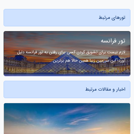
تورهای مرتبط
تور فرانسه
لازم نیست برای تشویق کردن کسی برای رفتن به تور فرانسه دلیل
آورد؛ این سرزمین زیبا همین حالا هم برترین...
اخبار و مقالات مرتبط