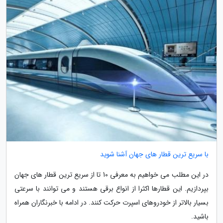
با سریع ترین قطار های جهان آشنا شوید
در این مطلب می خواهیم به معرفی 10 تا از سریع ترین قطار های جهان
بپردازیم. این قطارها اکثرا از انواع برقی هستند و می توانند با سرعتی
بسیار بالاتر از خودروهای اسپرت حرکت کنند. در ادامه با خبرنگاران همراه
باشید.