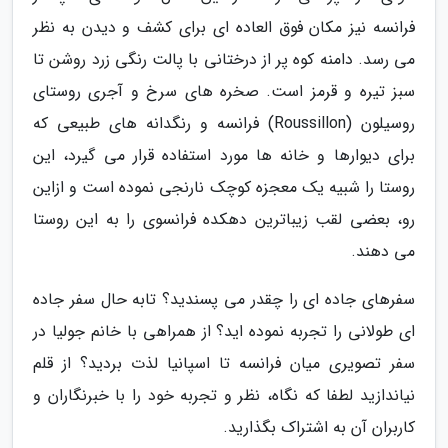
فرانسه نیز مکان فوق العاده ای برای کشف و دیدن به نظر
می رسد. دامنه کوه پر از درختانی با پالت رنگی زرد روشن تا
سبز تیره و قرمز است. صخره های سرخ و آجری روستای
روسیلون (Roussillon) فرانسه و رنگدانه های طبیعی که
برای دیوارها و خانه ها مورد استفاده قرار می گیرد، این
روستا را شبیه یک معجزه کوچک نارنجی نموده است و ازاین
رو، بعضی لقب زیباترین دهکده فرانسوی را به این روستا
می دهند.
سفرهای جاده ای را چقدر می پسندید؟ تابه حال سفر جاده
ای طولانی را تجربه نموده اید؟ از همراهی با خانم جولیا در
سفر تصویری میان فرانسه تا اسپانیا لذت بردید؟ از قلم
نیاندازید لطفا که نگاه، نظر و تجربه خود را با خبرنگاران و
کاربران آن به اشتراک بگذارید.