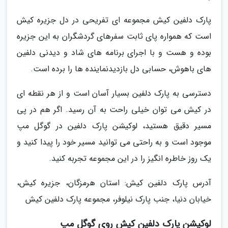
پارک دلفین کیش مجموعه ای تفریحی در دل جزیره کیش
است که همواره پای ثابت سفرهای گردشگران به این جزیره
بوده و هست و با اجرای برنامه های شاد و دیدنی دلفین
های باهوش، حسابی دل بازدیدنماینده ها را برده است.
دسترسی به پارک دلفین بسیار آسان است و از هر نقطه ای
در کیش می توان خیلی راحت به آن رسید. اگر هم در پی
مسیر دقیق هستید، لوکیشن پارک دلفین در گوگل مپ
موجود است و به راحتی می توانید مسیر خود را پیدا کنید و
یک روز خاطره انگیز را در این مجموعه تجربه کنید.
آدرس پارک دلفین کیش: استان هرمزگان، جزیره کیش،
خیابان دنیا، جنب پارک نیلوفر، مجموعه پارک دلفین کیش
لوکیشن پارک دلفین کیش روی گوگل مپ