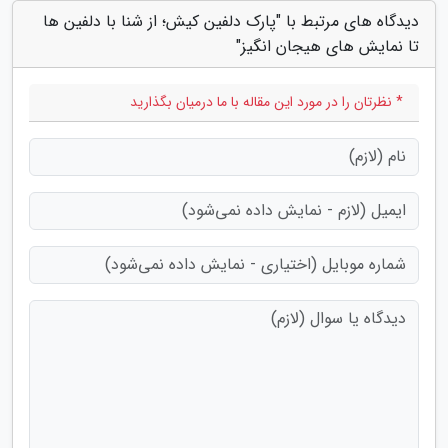
دیدگاه های مرتبط با "پارک دلفین کیش؛ از شنا با دلفین ها
تا نمایش های هیجان انگیز"
* نظرتان را در مورد این مقاله با ما درمیان بگذارید