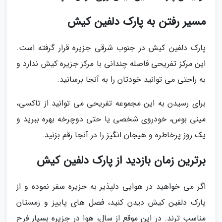
مسیر رفتن به پارک دلفین کیش
پارک دلفین کیش در جنوب شرقی جزیره قرار گرفته است.
این مرکز تفریحی فاصله چندانی با مرکز جزیره کیش ندارد و
به راحتی می توانید خودتان را به آنجا برسانید.
برای رسیدن به این مجموعه تفریحی می توانید از تاکسی،
مینی بوس، خودروی شخصی یا حتی دوچرخه بهره ببرید و
یک روز پرخاطره و هیجان انگیز را در آنجا رقم بزنید.
برترین زمان بازدید از پارک دلفین کیش
اگر می خواهید در هوایی دلپذیر به جزیره سفر نموده و از
پارک دلفین کیش دیدن کنید، فصل های پاییز و زمستان
مناسب ترند. در این موقع از سال، هوا در جزیره بسیار فرح