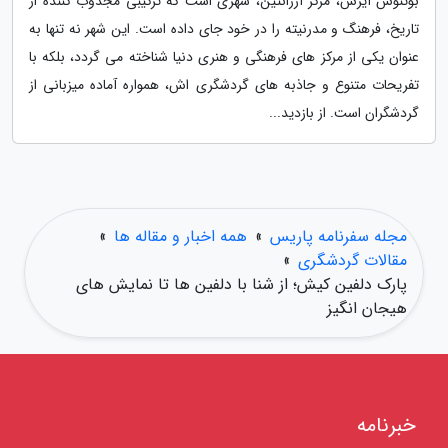
بوئنوس آیرس، مرکز آرژانتین، شهری است که ترکیبی مجذوب کننده از
تاریخ، فرهنگ و مدرنیته را در خود جای داده است. این شهر نه تنها به
عنوان یکی از مرکز های فرهنگی و هنری دنیا شناخته می گردد، بلکه با
تفریحات متنوع و جاذبه های گردشگری اش، همواره آماده میزبانی از
گردشگران است. از بازدید...
مجله سفرنامه پاریس
»
همه اخبار و مقاله ها
»
مقالات گردشگری
»
پارک دلفین کیش؛ از شنا با دلفین ها تا نمایش های
هیجان انگیز
خبرنامه