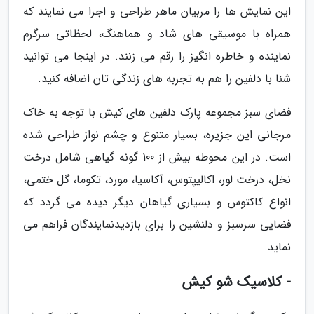
این نمایش ها را مربیان ماهر طراحی و اجرا می نمایند که
همراه با موسیقی های شاد و هماهنگ، لحظاتی سرگرم
نماینده و خاطره انگیز را رقم می زنند. در اینجا می توانید
شنا با دلفین را هم به تجربه های زندگی تان اضافه کنید.
فضای سبز مجموعه پارک دلفین های کیش با توجه به خاک
مرجانی این جزیره، بسیار متنوع و چشم نواز طراحی شده
است. در این محوطه بیش از 100 گونه گیاهی شامل درخت
نخل، درخت لور، اکالیپتوس، آکاسیا، مورد، تکوما، گل ختمی،
انواع کاکتوس و بسیاری گیاهان دیگر دیده می گردد که
فضایی سرسبز و دلنشین را برای بازدیدنمایندگان فراهم می
نماید.
- کلاسیک شو کیش