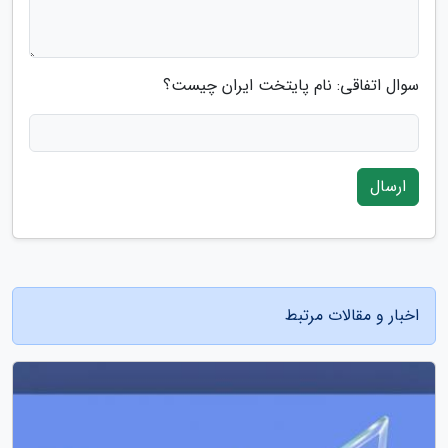
سوال اتفاقی: نام پایتخت ایران چیست؟
ارسال
اخبار و مقالات مرتبط