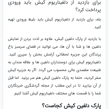
برای بازدید از دلفیناریوم کیش باید ورودی
پرداخت کرد؟
بله، برای بازدید از دلفیناریوم کیش باید بلیط ورودی تهیه
کنید.
با بازدید از پارک دلفین کیش، علاوه بر لذت بردن از نمایش
دلفین ها و شنا با آن ها، می توانید در فضای سرسبز باغ
پرندگان این جزیره لحظاتی آرامش بخش را سپری کنید.
دلفیناریوم کیش برای دوستداران دلفین ها و علاقه مندان به
طبیعت مقصدی عالی محسوب می گردد. اگر به جزیره کیش
سفر کردید، حتما به پارک دلفین کیش هم سر بزنید. اما قبل
از آن بیایید تا در این مطلب از مجله گردشگری خبرنگاران
شما را با قسمت های مختلف دلفیناریوم کیش آشنا کنیم.
پارک دلفین کیش کجاست؟