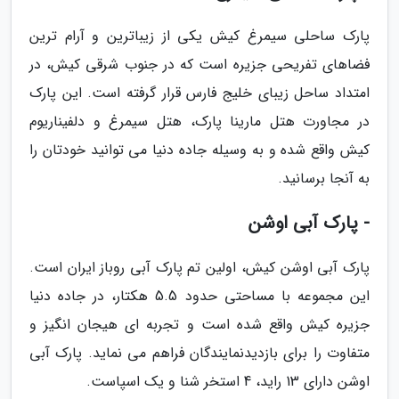
پارک ساحلی سیمرغ کیش یکی از زیباترین و آرام ترین
فضاهای تفریحی جزیره است که در جنوب شرقی کیش، در
امتداد ساحل زیبای خلیج فارس قرار گرفته است. این پارک
در مجاورت هتل مارینا پارک، هتل سیمرغ و دلفیناریوم
کیش واقع شده و به وسیله جاده دنیا می توانید خودتان را
به آنجا برسانید.
- پارک آبی اوشن
پارک آبی اوشن کیش، اولین تم پارک آبی روباز ایران است.
این مجموعه با مساحتی حدود 5.5 هکتار، در جاده دنیا
جزیره کیش واقع شده است و تجربه ای هیجان انگیز و
متفاوت را برای بازدیدنمایندگان فراهم می نماید. پارک آبی
اوشن دارای 13 راید، 4 استخر شنا و یک اسپاست.