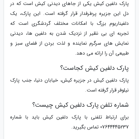
پارک دلفین کیش یکی از جاهای دیدنی کیش است که در
دل این جزیره پرطرفدار قرار گرفته است. این پارک، یک
دلفیناریوم بزرگ با امکانات مختلف گردشگری است که
تجربه ای بی نظیر از نزدیک شدن به دلفین ها، دیدنی
نمایش های سرگرم نماینده و لذت بردن از فضای سبز و
طبیعی آن را ارائه می دهد.
پارک دلفین کیش کجاست؟
پارک دلفین کیش در جزیره کیش، خیابان دنیا، جنب پارک
نیلوفر قرار گرفته است.
شماره تلفن پارک دلفین کیش چیست؟
برای ارتباط تلفنی با پارک دلفین کیش باید با شماره
07644445237 تماس بگیرید.