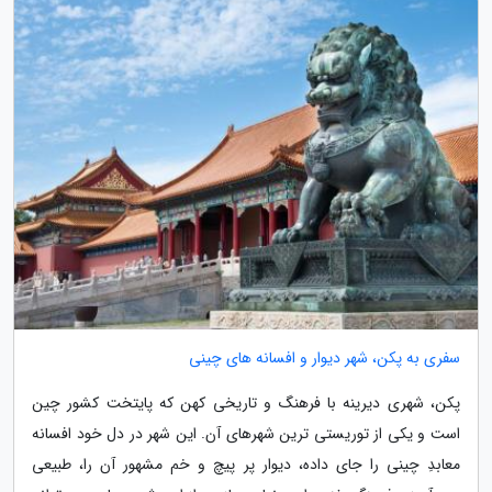
سفری به پکن، شهر دیوار و افسانه های چینی
پکن، شهری دیرینه با فرهنگ و تاریخی کهن که پایتخت کشور چین
است و یکی از توریستی ترین شهرهای آن. این شهر در دل خود افسانه
معابدِ چینی را جای داده، دیوار پر پیچ و خم مشهور آن را، طبیعی