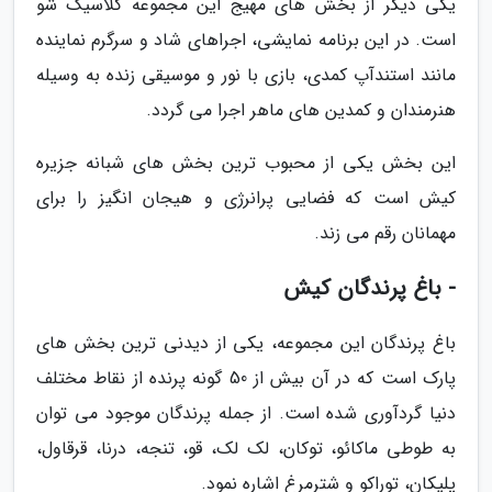
یکی دیگر از بخش های مهیج این مجموعه کلاسیک شو
است. در این برنامه نمایشی، اجراهای شاد و سرگرم نماینده
مانند استندآپ کمدی، بازی با نور و موسیقی زنده به وسیله
هنرمندان و کمدین های ماهر اجرا می گردد.
این بخش یکی از محبوب ترین بخش های شبانه جزیره
کیش است که فضایی پرانرژی و هیجان انگیز را برای
مهمانان رقم می زند.
- باغ پرندگان کیش
باغ پرندگان این مجموعه، یکی از دیدنی ترین بخش های
پارک است که در آن بیش از 50 گونه پرنده از نقاط مختلف
دنیا گردآوری شده است. از جمله پرندگان موجود می توان
به طوطی ماکائو، توکان، لک لک، قو، تنجه، درنا، قرقاول،
پلیکان، توراکو و شترمرغ اشاره نمود.