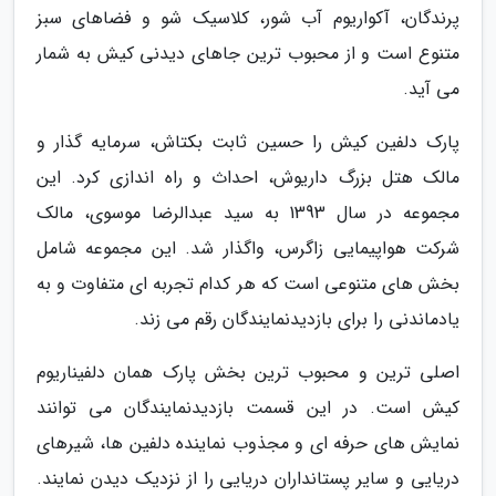
پرندگان، آکواریوم آب شور، کلاسیک شو و فضاهای سبز
متنوع است و از محبوب ترین جاهای دیدنی کیش به شمار
می آید.
پارک دلفین کیش را حسین ثابت بکتاش، سرمایه گذار و
مالک هتل بزرگ داریوش، احداث و راه اندازی کرد. این
مجموعه در سال 1393 به سید عبدالرضا موسوی، مالک
شرکت هواپیمایی زاگرس، واگذار شد. این مجموعه شامل
بخش های متنوعی است که هر کدام تجربه ای متفاوت و به
یادماندنی را برای بازدیدنمایندگان رقم می زند.
اصلی ترین و محبوب ترین بخش پارک همان دلفیناریوم
کیش است. در این قسمت بازدیدنمایندگان می توانند
نمایش های حرفه ای و مجذوب نماینده دلفین ها، شیرهای
دریایی و سایر پستانداران دریایی را از نزدیک دیدن نمایند.