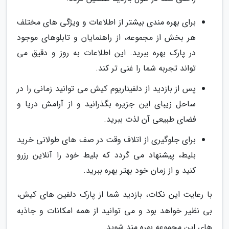
برای بهره مندی بیشتر از اطلاعات و ویژگی های مختلف
هر بخش از مجموعه، از راهنمایان و تابلوهای موجود
در پارک بهره ببرید. این اطلاعات به روز و دقیق می
تواند تجربه شما را غنی تر کند.
پس از بازدید از دلفیناریوم کیش می توانید زمانی را در
ساحل زیبای این جزیره بگذرانید و از آرامش دریا و
فضای طبیعی آن لذت ببرید.
برای جلوگیری از اتلاف وقت در صف های طولانی خرید
بلیط، پیشنهاد می گردد که بلیط خود را آنلاین رزرو
کنید و از زمان خود بهتر بهره ببرید.
با رعایت این نکات، بازدید شما از پارک دلفین های کیش،
بی نظیر خواهد بود و می توانید از همه امکانات و جاذبه
های این مجموعه بهره مند شوید.