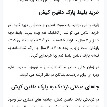
هستند که گردشگران می توانند از آن ها خرید نمایند.
خرید بلیط پارک دلفین کیش
بلیط را می توانید به صورت آنلاین و حضوری تهیه کنید. در
خرید آنلاین می توانید از تخفیف هم بهره ببرید. بلیط بچه
ها زیر 2 سال با ارائه شناسنامه در گیشه پارک دلفین کیش
رایگان است و برای بچه ها 2 تا 4 سال با ارائه شناسنامه به
گیشه پارک دلفین بلیط نیم بها خریداری گردد.
در زمان های خاص مانند تابستان و نوروز، تخفیف های
ویژه ای برای بازدیدنمایندگان در نظر گرفته می گردد.
جاهای دیدنی نزدیک به پارک دلفین کیش
در نزدیکی پارک دلفین کیش، جاذبه های دیگری نیز وجود