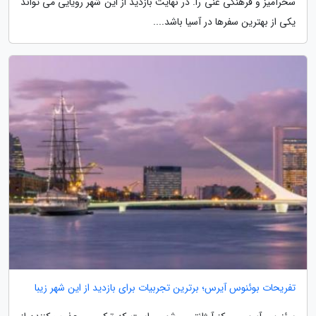
سحرآمیز و فرهنگی غنی را. در نهایت بازدید از این شهر رویایی می تواند
یکی از بهترین سفرها در آسیا باشد....
تفریحات بوئنوس آیرس؛ برترین تجربیات برای بازدید از این شهر زیبا