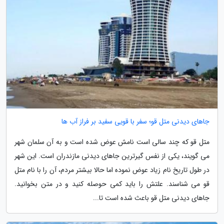
جاهای دیدنی متل قو؛ سفر با قویی سفید بر فراز آب ها
متل قو که چند سالی است نامش عوض شده است و به آن سلمان شهر
می گویند، یکی از نفس گیرترین جاهای دیدنی مازندران است. این شهر
در طول تاریخ نام زیاد عوض نموده اما حالا بیشتر مردم، آن را با نام متل
قو می شناسند. علتش را باید کمی حوصله کنید و در متن بخوانید.
جاهای دیدنی متل قو باعث شده است تا...