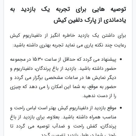
توصیه هایی برای تجربه یک بازدید به
یادماندی از پارک دلفین کیش
برای داشتن یک بازدید خاطره انگیز از دلفیناریوم کیش
رعایت چند نکته یاری می نماید تجربه بهتری داشته باشید:
پیشنهاد می گردد که حداقل از ساعت 15:30 در مجموعه
حضور داشته باشید. بازدید از باغ پرندگان، دلفیناریوم و
دیگر نمایش ها در ساعات مشخصی برگزار می گردد و
حضور به موقع، به شما این امکان را می دهد که چیزی
را از دست ندهید.
موقع بازدید از دلفیناریوم کیش بهتر است لباس راحت و
مناسب همراه داشته باشید. بعلاوه، برای بازدید از باغ
پرندگان، کفش راحت و ضدآب توصیه می گردد تا
راحتی شما در طول بازدید تضمین گردد.