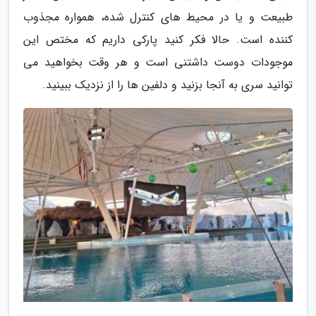
طبیعت و یا در محیط های کنترل شده، همواره مجذوب
کننده است. حالا فکر کنید پارکی داریم که مختص این
موجودات دوست داشتنی است و هر وقت بخواهید می
توانید سری به آنجا بزنید و دلفین ها را از نزدیک ببینید.