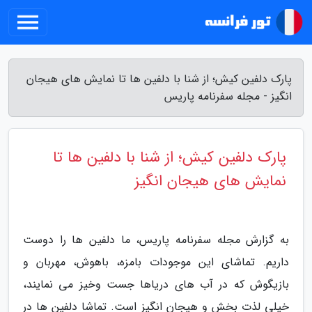
پارک دلفین کیش؛ از شنا با دلفین ها تا نمایش های هیجان
انگیز - مجله سفرنامه پاریس
پارک دلفین کیش؛ از شنا با دلفین ها تا
نمایش های هیجان انگیز
به گزارش مجله سفرنامه پاریس، ما دلفین ها را دوست
داریم. تماشای این موجودات بامزه، باهوش، مهربان و
بازیگوش که در آب های دریاها جست وخیز می نمایند،
خیلی لذت بخش و هیجان انگیز است. تماشا دلفین ها در