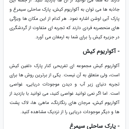
دارند که شما می توانید از آن ها بازدید کنید. از جمله این
جاذبه ها می توان به آکواریوم کیش، پارک ساحلی سیمرغ و
پارک آبی اوشن اشاره نمود. هر کدام از این مکان ها ویژگی
های منحصربه فردی دارند که تجربه ای متفاوت از گردشگری
در جزیره کیش را برای شما به ارمغان می آورد.
- آکواریوم کیش
آکواریوم کیش مجموعه ای تفریحی کنار پارک دلفین کیش
است، ولی متعلق به آن نیست. یکی از برترین روش ها برای
تجربه دنیای زیر آب و دیدن موجودات دریایی، غواصی
است. اما اگر نمی توانید غواصی کنید، می توانید با بازدید از
آکواریوم کیش، مرجان های رنگارنگ، ماهی ها، لاک پشت
ها و دیگر موجودات دریایی را از نزدیک مشاهده کنید.
- پارک ساحلی سیمرغ