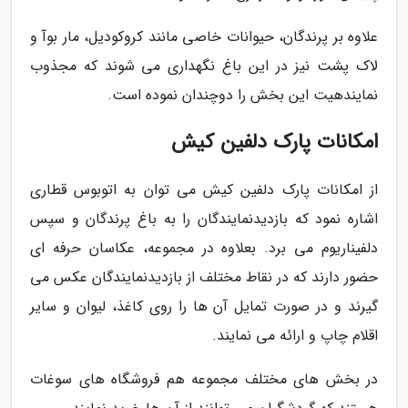
علاوه بر پرندگان، حیوانات خاصی مانند کروکودیل، مار بوآ و
لاک پشت نیز در این باغ نگهداری می شوند که مجذوب
نمایندهیت این بخش را دوچندان نموده است.
امکانات پارک دلفین کیش
از امکانات پارک دلفین کیش می توان به اتوبوس قطاری
اشاره نمود که بازدیدنمایندگان را به باغ پرندگان و سپس
دلفیناریوم می برد. بعلاوه در مجموعه، عکاسان حرفه ای
حضور دارند که در نقاط مختلف از بازدیدنمایندگان عکس می
گیرند و در صورت تمایل آن ها را روی کاغذ، لیوان و سایر
اقلام چاپ و ارائه می نمایند.
در بخش های مختلف مجموعه هم فروشگاه های سوغات