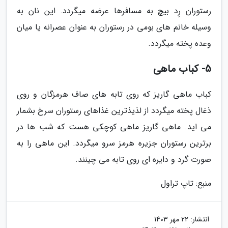
رستوران رِد بیچ به مسافرها عرضه میگردد. این نان به
وسیله خانم های بومی در رستوران به عنوان عصرانه یا میان
وعده پخته میگردد.
5- کباب ماهی
کباب ماهی گاریز که روی تابه های صاف هرمزگان و روی
ذغال پخته میگردد از لذیذترین غذاهای رستوران سرخ بشمار
می اید. ماهی گاریز ماهی کوچکی هست که شب ها در
برترین رستوران جزیره هرمز سرو میگردد. این ماهی را به
صورت گرد و دایره ای روی تابه می چینند.
منبع: تاپ تراول
انتشار:
22 مهر 1403