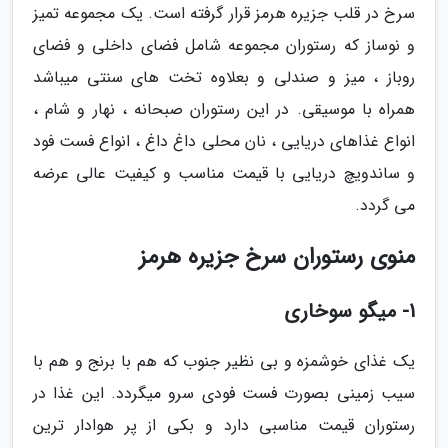
سرخ در قلب جزیره هرمز قرار گرفته است. یک مجموعه تمیز
و نوساز که رستوران مجموعه شامل فضای داخلی و فضای
روباز ، میز و صندلی و بعلاوه تخت های سنتی میباشد
همراه با موسیقی. در این رستوران صبحانه ، نهار و شام ،
انواع غذاهای دریایی ، نان محلی داغ داغ ، انواع فست فود
و ساندویچ دریایی با قیمت مناسب و کیفیت عالی عرضه
می گردد.
منوی رستوران سرخ جزیره هرمز
1- میگو سوخاری
یک غذای خوشمزه و بی نظیر جنوب که هم با برنج و هم با
سیب زمینی بصورت فست فودی سرو میگردد. این غذا در
رستوران قیمت مناسبی دارد و بکی از پر هوادار ترین