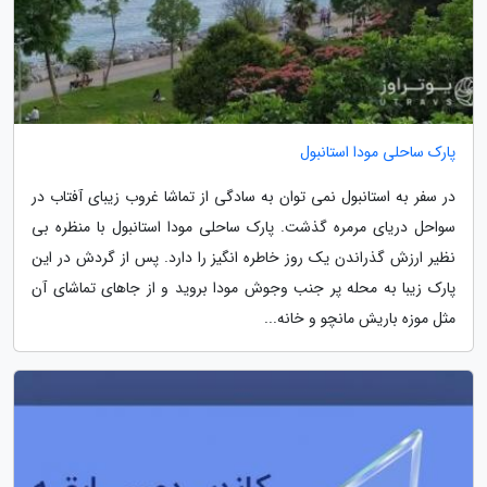
پارک ساحلی مودا استانبول
در سفر به استانبول نمی توان به سادگی از تماشا غروب زیبای آفتاب در
سواحل دریای مرمره گذشت. پارک ساحلی مودا استانبول با منظره بی
نظیر ارزش گذراندن یک روز خاطره انگیز را دارد. پس از گردش در این
پارک زیبا به محله پر جنب وجوش مودا بروید و از جاهای تماشای آن
مثل موزه باریش مانچو و خانه...