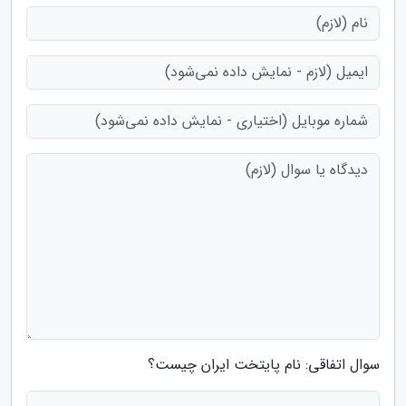
سوال اتفاقی: نام پایتخت ایران چیست؟