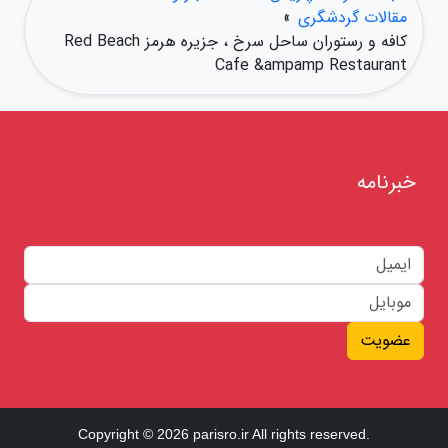
مقالات گردشگری
»
کافه و رستوران ساحل سرخ ، جزیره هرمز Red Beach
Cafe &ampamp Restaurant
خبرنامه
عضویت
Copyright © 2026 parisro.ir All rights reserved.