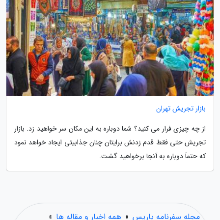
بازار تجریش تهران
از چه چیزی فرار می کنید؟ شما دوباره به این مکان سر خواهید زد. بازار
تجریش حتی فقط قدم زدنش برایتان چنان جذابیتی ایجاد خواهد نمود
که حتماً دوباره به آنجا برخواهید گشت.
مجله سفرنامه پاریس
»
همه اخبار و مقاله ها
»