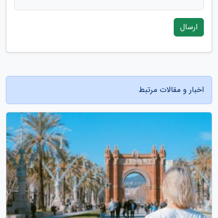
ارسال
اخبار و مقالات مرتبط