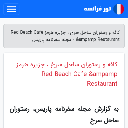
کافه و رستوران ساحل سرخ ، جزیره هرمز Red Beach Cafe
&ampamp Restaurant - مجله سفرنامه پاریس
کافه و رستوران ساحل سرخ ، جزیره هرمز
Red Beach Cafe &ampamp
Restaurant
به گزارش مجله سفرنامه پاریس، رستوران
ساحل سرخ