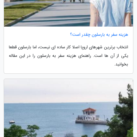
هزینه سفر به بارسلون چقدر است؟
انتخاب برترین شهرهای اروپا اصلا کار ساده ای نیست، اما بارسلون قطعا
یکی از آن ها است. راهنمای هزینه سفر به بارسلون را در این مقاله
بخوانید.