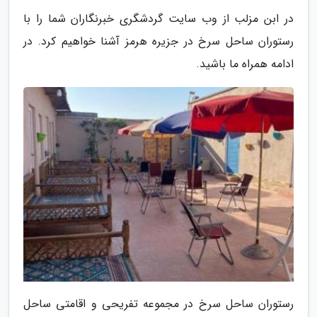
در ابن مزلب از وب سایت گردشگری خبرنگاران شما را با
رستوران ساحل سرخ در جزیره هرمز آشنا خواهیم کرد. در
ادامه همراه ما باشید.
رستوران ساحل سرخ در مجموعه تفریحی و اقامتی ساحل