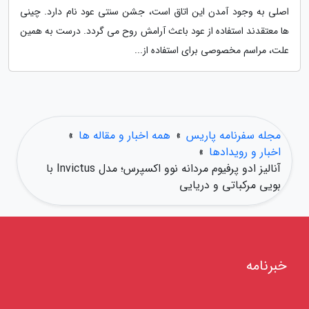
اصلی به وجود آمدن این اتاق است، جشن سنتی عود نام دارد. چینی
ها معتقدند استفاده از عود باعث آرامش روح می گردد. درست به همین
علت، مراسم مخصوصی برای استفاده از...
مجله سفرنامه پاریس
»
همه اخبار و مقاله ها
»
اخبار و رویدادها
»
آنالیز ادو پرفیوم مردانه نوو اکسپرس؛ مدل Invictus با
بویی مرکباتی و دریایی
خبرنامه