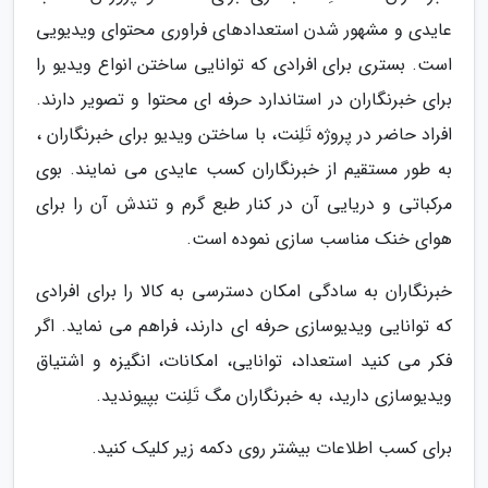
عایدی و مشهور شدن استعدادهای فراوری محتوای ویدیویی
است. بستری برای افرادی که توانایی ساختن انواع ویدیو را
برای خبرنگاران در استاندارد حرفه ای محتوا و تصویر دارند.
افراد حاضر در پروژه تَلِنت، با ساختن ویدیو برای خبرنگاران ،
به طور مستقیم از خبرنگاران کسب عایدی می نمایند. بوی
مرکباتی و دریایی آن در کنار طبع گرم و تندش آن را برای
هوای خنک مناسب سازی نموده است.
خبرنگاران به سادگی امکان دسترسی به کالا را برای افرادی
که توانایی ویدیوسازی حرفه ای دارند، فراهم می نماید. اگر
فکر می کنید استعداد، توانایی، امکانات، انگیزه و اشتیاق
ویدیوسازی دارید، به خبرنگاران مگ تَلِنت بپیوندید.
برای کسب اطلاعات بیشتر روی دکمه زیر کلیک کنید.