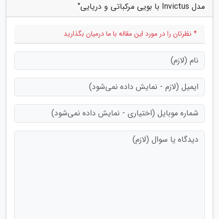
مدل Invictus با بویی مرکباتی و دریایی"
* نظرتان را در مورد این مقاله با ما درمیان بگذارید