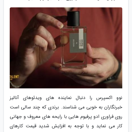
نوو اکسپرس را دنبال نماینده های ویدئوهای آنالیز
خبرنگاران به خوبی می شناسند. برندی که چند سالی است
روی فراوری ادو پرفیوم هایی با رایحه های معروف و جهانی
کار می نماید و با توجه به افزایش شدید قیمت کارهای