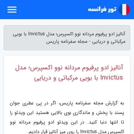
آنالیز ادو پرفیوم مردانه نوو اکسپرس؛ مدل Invictus با بویی
مرکباتی و دریایی - مجله سفرنامه پاریس
آنالیز ادو پرفیوم مردانه نوو اکسپرس؛ مدل
Invictus با بویی مرکباتی و دریایی
به گزارش مجله سفرنامه پاریس، اگر در پی عطری جوان
پسند با پخش و ماندگاری بوی بالایی هستید این ویدئو را
تا انتها دنبا کنید. در این ویدئو ادو پرفیوم مردانه نوو
اکسپرس مدل Invictus را روی میز آنالیز قرار دادیم.