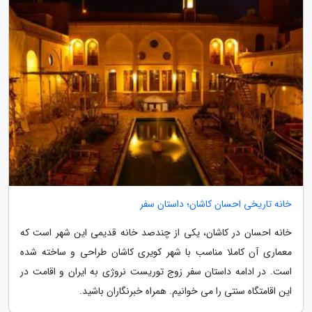
خانه تاریخی احسان کاشان؛ داستان سفر
خانه احسان در کاشان، یکی از چندصد خانه قدیمی این شهر است که
معماری آن کاملا مناسب با شهر کویری کاشان طراحی و ساخته شده
است. در ادامه داستان سفر زوج توریست نروژی به ایران و اقامت در
این اقامتگاه سنتی را می خوانیم. همراه خبرنگاران باشید.