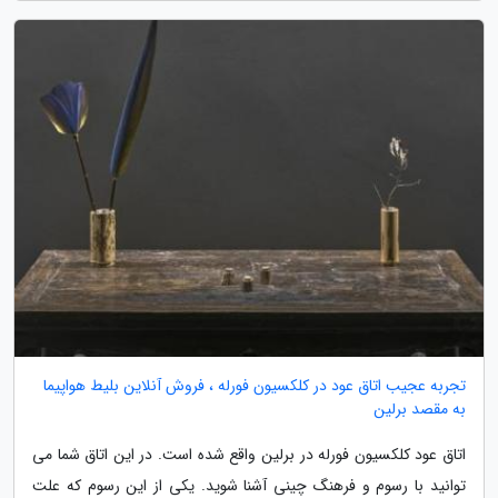
تجربه عجیب اتاق عود در کلکسیون فورله ، فروش آنلاین بلیط هواپیما
به مقصد برلین
اتاق عود کلکسیون فورله در برلین واقع شده است. در این اتاق شما می
توانید با رسوم و فرهنگ چینی آشنا شوید. یکی از این رسوم که علت