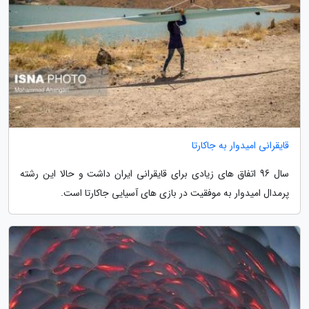
قایقرانی امیدوار به جاکارتا
سال 96 اتفاق های زیادی برای قایقرانی ایران داشت و حالا این رشته
پرمدال امیدوار به موفقیت در بازی های آسیایی جاکارتا است.