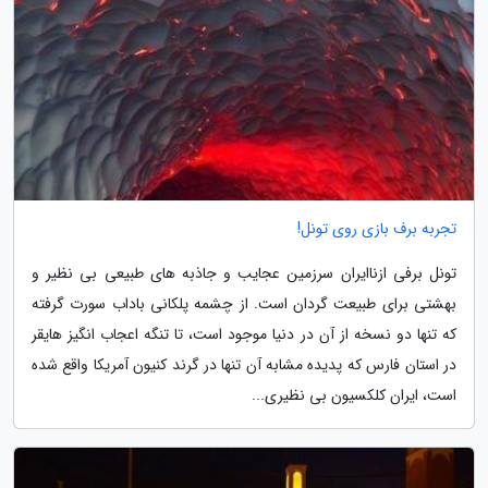
تجربه برف بازی روی تونل!
تونل برفی ازناایران سرزمین عجایب و جاذبه های طبیعی بی نظیر و
بهشتی برای طبیعت گردان است. از چشمه پلکانی باداب سورت گرفته
که تنها دو نسخه از آن در دنیا موجود است، تا تنگه اعجاب انگیز هایقر
در استان فارس که پدیده مشابه آن تنها در گرند کنیون آمریکا واقع شده
است، ایران کلکسیون بی نظیری...