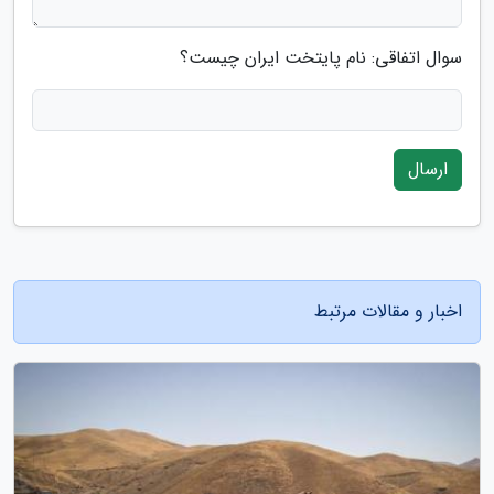
سوال اتفاقی: نام پایتخت ایران چیست؟
ارسال
اخبار و مقالات مرتبط