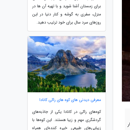
برای زمستان آشنا شوید و با تهیه آن ها در
منزل، سفری به گوشه و کنار دنیا در این
روزهای سرد سال برای خود ترتیب دهید.
معرفی دیدنی های کوه های راکی کانادا
کوه‌های راکی در کانادا یکی از جاذبه‌های
گردشگری مهم و زیبا هستند. این کوه‌ها با
ر
زیبایی‌های طبیعی خیره کننده‌ای همراه