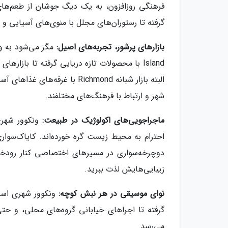
فرهنگی روزافزون، به یک دیگ جوشان از طعم‌های
گرفته تا رستوران‌های مجلل با منوی‌های آسیایی و 
بازارهای پرشور، تجربه‌های اصیل:
Island با محصولات تازه دریایی گرفته تا بازا
البته بازار شبانه Richmond ب
شهر و ارتباط با فرهنگ‌های مختلفند.
ماجراجویی‌های اکولوژیک در طبیعت:
ونکوور شهری
احترام به محیط زیست گره خورده‌اند. کایاک‌سوار
دوچرخه‌سواری در مسیرهای اختصاصی کنار رودخان
زیبایی‌هایش لذت ببرید.
نوای موسیقی در هر نبش کوچه:
ونکوور شهری است 
گرفته تا اجراهای خیابانی گروه‌های محلی، و حتی
می‌رسد.