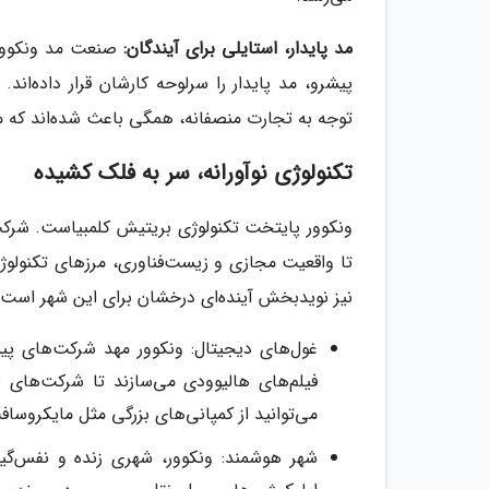
مد پایدار، استایلی برای آیندگان:
صنعت مد ونکوور د
پیشرو، مد پایدار را سرلوحه کارشان قرار داده‌اند
توجه به تجارت منصفانه، همگی باعث شده‌اند که م
تکنولوژی نوآورانه، سر به فلک کشیده
ونکوور پایتخت تکنولوژی بریتیش کلمبیاست. شرک
تا واقعیت مجازی و زیست‌فناوری، مرزهای تکنولوژی
نیز نویدبخش آینده‌ای درخشان برای این شهر است.
غول‌های دیجیتال: ونکوور مهد شرکت‌های پی
فیلم‌های هالیوودی می‌سازند تا شرکت‌های ب
می‌توانید از کمپانی‌های بزرگی مثل مایکروسافت
شهر هوشمند: ونکوور، شهری زنده و نفس‌گیر