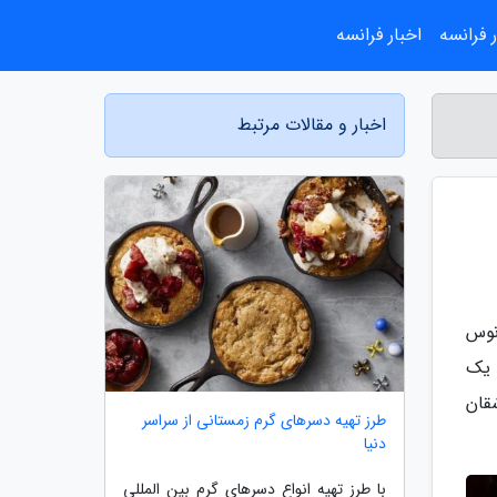
 فرانسه
اخبار فرانسه
اخبار و مقالات مرتبط
نوس
 یک
قان
طرز تهیه دسرهای گرم زمستانی از سراسر
دنیا
با طرز تهیه انواع دسرهای گرم بین المللی