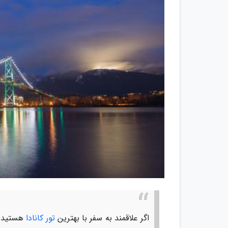
اگر علاقمند به سفر با بهترین
تور کانادا
هستید با