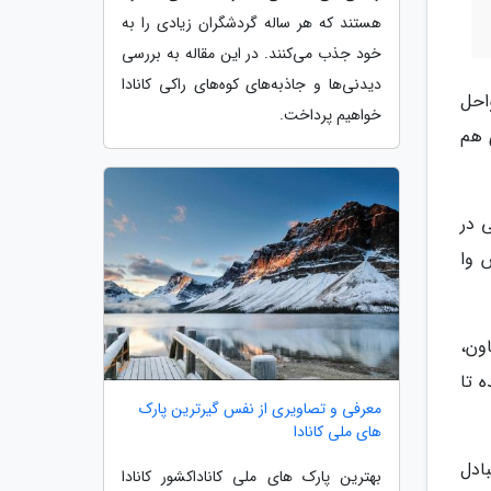
هستند که هر ساله گردشگران زیادی را به
خود جذب می‌کنند. در این مقاله به بررسی
دیدنی‌ها و جاذبه‌های کوه‌های راکی کانادا
احل
خواهیم پرداخت.
 هم
 در
 وا
ون،
ه تا
معرفی و تصاویری از نفس گیرترین پارک
های ملی کانادا
ادل
بهترین پارک های ملی کاناداکشور کانادا