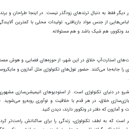
یگر فقط به دنبال ترندهای زودگذر نیست. در اینجا طراحان و برند
. لباس‌هایی از جنس مواد بازیافتی، تولیدات محلی با کمترین آلایندگ
د ونکوور، هم شیک باشد و هم مسئولانه.
ت‌های استارت‌آپ خلاق در این شهر، از حوزه‌های فضایی و هوش مصن
 را جابه‌جا می‌کنند. حضور غول‌های تکنولوژی مثل آمازون و مایکروس
شرو در دنیای تکنولوژی است. از استودیوهای انیمیشن‌سازی مشهوری
ازی‌سازی خلاق، در هر قدم با خلاقیت و نوآوری روبه‌رو می‌شوید. 
 و آمازون که دفتر در ونکوور دارند، دیدن کنید.
 است که به لطف تکنولوژی، زندگی را برای ساکنانش راحت‌تر کرده.