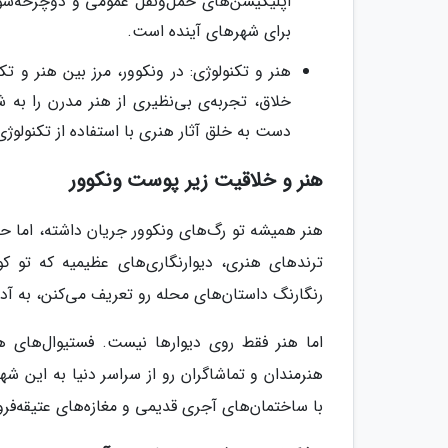
اپلیکیشن‌های حمل‌ونقل عمومی و دوچرخه‌سوا
برای شهرهای آینده است.
هنر و تکنولوژی: در ونکوور، مرز بین هنر و ت
خلاق، تجربه‌ی بی‌نظیری از هنر مدرن را به
دست به خلق آثار هنری با استفاده از تکنولوژی 
هنر و خلاقیت زیر پوست ونکوور
هنر همیشه تو رگ‌های ونکوور جریان داشته، اما حال
ترندهای هنری، دیوارنگاری‌های عظیمیه که تو ک
رنگارنگ داستان‌های محله رو تعریف می‌کنن، به آدم‌‌
اما هنر فقط روی دیوارها نیست. فستیوال‌های هنر
هنرمندان و تماشاگران رو از سراسر دنیا به این شه
با ساختمان‌های آجری قدیمی و مغازه‌های عتیقه‌فر