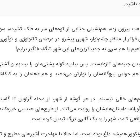
 باشید.
بیعت بیرون زده، هم‌نشینی جذابی از کوه‌های سر به فلک کشیده، سو
فراتر از مناظر چشم‌نواز، شهری پیشرو در عرصه‌ی تکنولوژی و نوآوری
یم با هم سری به جدیدترین‌های این شهر شگفت‌انگیز بزنیم!
یدن جنبه‌های تازه‌ایست. پس بیایید کوله پشتی‌مان را ببندیم و گشتی
هم حواس پنج‌گانه‌مان را نوازش می‌دهند و هم ذهنمان را به کنکاش
‌های خالی نیستند. در هر گوشه از شهر، از محله گرنویل تا گاستا
ورانه، داستان‌هایشان را روایت می‌کنند. از طرح‌های هندسی خیره‌کنند
 واقعی کلمه، شهر را به یک گالری بزرگ تبدیل کرده است.
وور همیشه داغ بوده است، اما حالا با مهاجرت آشپزهای مطرح و تب