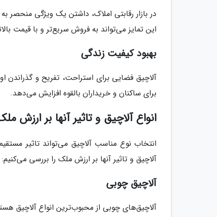
در بازار رقابتی املاک، داشتن یک ویژگی منحصر به فر
این تمایز می‌تواند به فروش سریع‌تر و با قیمت بالا
بهبود کیفیت زندگی
آلاچیق فضایی برای استراحت، تفریح و گذراندن او
برای ساکنان و خریداران بالقوه افزایش می‌دهد.
انواع آلاچیق و تاثیر آنها بر ارزش ملک
انتخاب نوع مناسب آلاچیق می‌تواند تاثیر مستقیمی
آلاچیق و تاثیر آنها بر ارزش ملک را بررسی می‌کنیم:
آلاچیق چوبی
آلاچیق‌های چوبی از محبوب‌ترین انواع آلاچیق هس