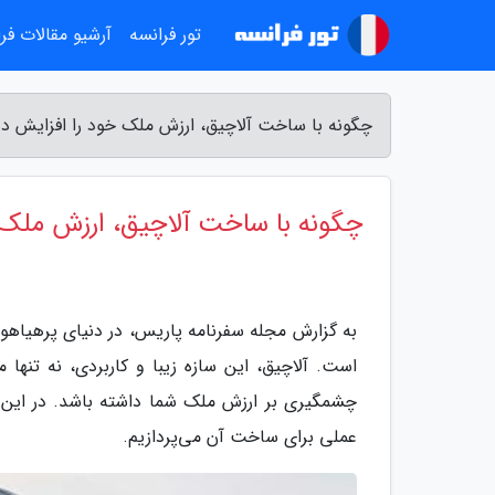
تور فرانسه
آرشیو مقالات فر
چگونه با ساخت آلاچیق، ارزش ملک خود را افزایش د
چگونه با ساخت آلاچیق، ارزش ملک 
به گزارش مجله سفرنامه پاریس، در دنیای پرهیاهو
است. آلاچیق، این سازه زیبا و کاربردی، نه تنها 
چشمگیری بر ارزش ملک شما داشته باشد. در این م
عملی برای ساخت آن می‌پردازیم.