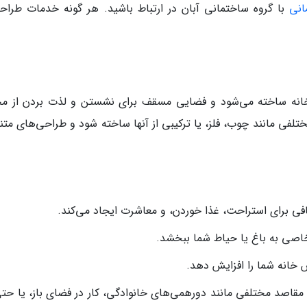
انی
با گروه ساختمانی آبان در ارتباط باشید. هر گونه خدمات طراح
اط خانه ساخته می‌شود و فضایی مسقف برای نشستن و لذت بردن از م
مختلفی مانند چوب، فلز، یا ترکیبی از آنها ساخته شود و طراحی‌های مت
فی برای استراحت، غذا خوردن، و معاشرت ایجاد می‌کند.
خاصی به باغ یا حیاط شما ببخشد.
 خانه شما را افزایش دهد.
 مقاصد مختلفی مانند دورهمی‌های خانوادگی، کار در فضای باز، یا حتی