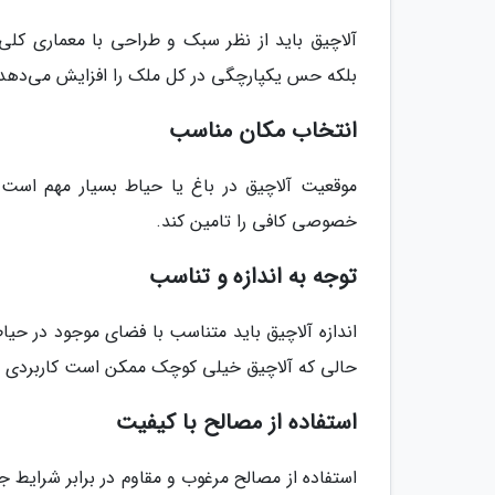
آلاچیق باید از نظر سبک و طراحی با معماری کلی
بلکه حس یکپارچگی در کل ملک را افزایش می‌دهد
انتخاب مکان مناسب
موقعیت آلاچیق در باغ یا حیاط بسیار مهم است.
خصوصی کافی را تامین کند.
توجه به اندازه و تناسب
اندازه آلاچیق باید متناسب با فضای موجود در حیا
حالی که آلاچیق خیلی کوچک ممکن است کاربردی ن
استفاده از مصالح با کیفیت
استفاده از مصالح مرغوب و مقاوم در برابر شرایط جو