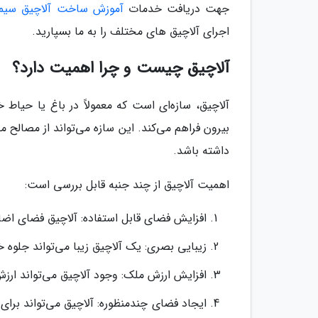
جهت دریافت خدمات
آموزش ساخت آلاچیق سیم
اجرای آلاچیق های مختلف را به ما بسپارید.
آلاچیق چیست و چرا اهمیت دارد؟
آلاچیق، سازه‌ای است که معمولاً در باغ یا حی
بیرون فراهم می‌کند. این سازه می‌تواند از مصالح 
داشته باشد.
اهمیت آلاچیق از چند جنبه قابل بررسی است:
افزایش فضای قابل استفاده: آلاچیق فضای اضا
زیبایی بصری: یک آلاچیق زیبا می‌تواند جلوه 
افزایش ارزش ملک: وجود آلاچیق می‌تواند ارزش
ایجاد فضای چندمنظوره: آلاچیق می‌تواند برای