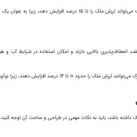
یک آلاچیق سنگی خوش‌ساخت می‌تواند ارزش ملک را تا 15 درصد افزایش دهد، زیرا به عنوان
ف، انعطاف‌پذیری بالایی دارند و امکان استفاده در شرایط آب و هو
آلاچیق‌های مدرن با سقف متحرک می‌توانند ارزش ملک را حدود 10 تا 14 درصد افزایش دهند، ز
ملک داشته باشد، باید به نکات مهمی در طراحی و ساخت آن توجه کنید: