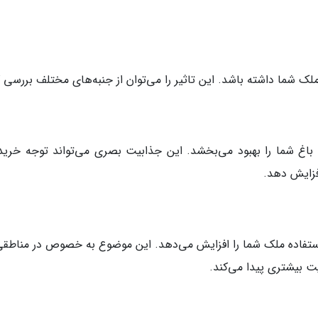
لک شما داشته باشد. این تاثیر را می‌توان از جنبه‌های مختلف بررسی ک
اغ شما را بهبود می‌بخشد. این جذابیت بصری می‌تواند توجه خریدا
افزایش دهد.
ستفاده ملک شما را افزایش می‌دهد. این موضوع به خصوص در مناطقی
 بیشتری پیدا می‌کند.