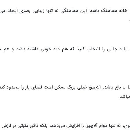
 خانه هماهنگ باشد. این هماهنگی نه تنها زیبایی بصری ایجاد می‌ک
.
 باید جایی را انتخاب کنید که هم دید خوبی داشته باشد و هم ح
ط یا باغ باشد. آلاچیق خیلی بزرگ ممکن است فضای باز را محدود کند،
باشد.
ی، نه تنها دوام آلاچیق را افزایش می‌دهد، بلکه تاثیر مثبتی بر ارزش