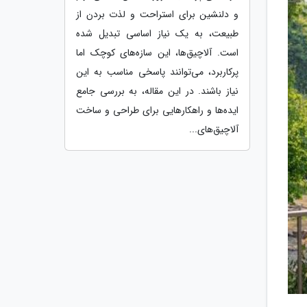
و دلنشین برای استراحت و لذت بردن از
طبیعت، به یک نیاز اساسی تبدیل شده
است. آلاچیق‌ها، این سازه‌های کوچک اما
پرکاربرد، می‌توانند پاسخی مناسب به این
نیاز باشند. در این مقاله، به بررسی جامع
ایده‌ها و راهکارهایی برای طراحی و ساخت
آلاچیق‌های...