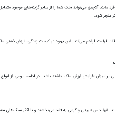
د مانند آلاچیق می‌تواند ملک شما را از سایر گزینه‌های موجود متمایز 
تر منجر شود.
قات فراغت فراهم می‌کند. این بهبود در کیفیت زندگی، ارزش ذهنی ملک
 بر میزان افزایش ارزش ملک داشته باشد. در ادامه، برخی از انواع ر
تند. آنها حس طبیعی و گرمی به فضا می‌بخشند و با اکثر سبک‌های معم