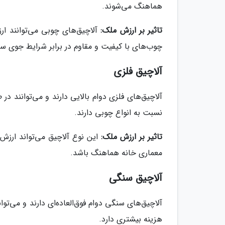
هماهنگ می‌شوند.
تاثیر بر ارزش ملک:
چوب‌های با کیفیت و مقاوم در برابر شرایط جوی س
آلاچیق فلزی
آلاچیق‌های فلزی دوام بالایی دارند و می‌توانند در
نسبت به انواع چوبی دارند.
تاثیر بر ارزش ملک:
معماری خانه هماهنگ باشد.
آلاچیق سنگی
آلاچیق‌های سنگی دوام فوق‌العاده‌ای دارند و می‌تو
هزینه بیشتری دارد.