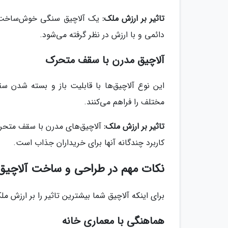
تاثیر بر ارزش ملک:
دائمی و با ارزش در نظر گرفته می‌شود.
آلاچیق مدرن با سقف متحرک
این نوع آلاچیق‌ها با قابلیت باز و بسته شدن سق
مختلف را فراهم می‌کنند.
تاثیر بر ارزش ملک:
کاربرد چندگانه آنها برای خریداران جذاب است.
نکات مهم در طراحی و ساخت آلاچیق
برای اینکه آلاچیق شما بیشترین تاثیر را بر ارزش 
هماهنگی با معماری خانه