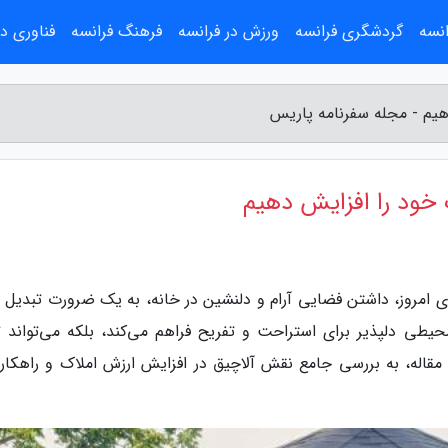
انسه
گردشگری فرانسه
ورزش در فرانسه
فرهنگ فرانسه
فناوری در
هیم - مجله سفرنامه پاریس
خود را افزایش دهیم
ی امروز، داشتن فضایی آرام و دلنشین در خانه، به یک ضرورت تبدیل 
محیطی دلپذیر برای استراحت و تفریح فراهم می‌کند، بلکه می‌تواند تا
قاله، به بررسی جامع نقش آلاچیق در افزایش ارزش املاک و راهکار