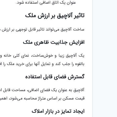
عنوان یک اتاق اضافی استفاده شود.
تاثیر آلاچیق بر ارزش ملک
ساخت آلاچیق می‌تواند تاثیر قابل توجهی بر ارزش م
افزایش جذابیت ظاهری ملک
یک آلاچیق زیبا و خوش‌ساخت، نمای کلی خانه و ب
بالقوه را جلب کند و تمایل آنها برای خرید ملک را 
گسترش فضای قابل استفاده
آلاچیق به عنوان یک فضای اضافی، مساحت قابل ا
قیمت مسکن بر اساس متراژ محاسبه می‌شود، اهمیت
ایجاد تمایز در بازار املاک