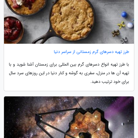
طرز تهیه دسرهای گرم زمستانی از سراسر دنیا
با طرز تهیه انواع دسرهای گرم بین المللی برای زمستان آشنا شوید و با
تهیه آن ها در منزل، سفری به گوشه و کنار دنیا در این روزهای سرد سال
برای خود ترتیب دهید.