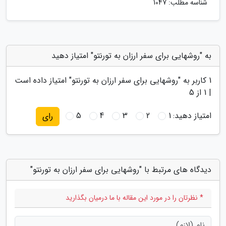
شناسه مطلب: 1047
به "روشهایی برای سفر ارزان به تورنتو" امتیاز دهید
1
کاربر به "
روشهایی برای سفر ارزان به تورنتو
" امتیاز داده است
|
1
از 5
امتیاز دهید:
1
2
3
4
5
رای
دیدگاه های مرتبط با "روشهایی برای سفر ارزان به تورنتو"
* نظرتان را در مورد این مقاله با ما درمیان بگذارید