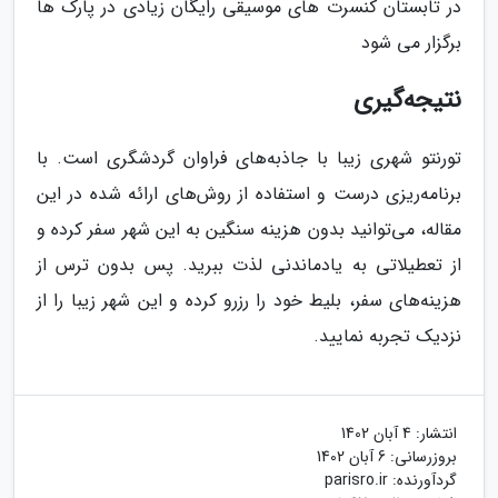
در تابستان کنسرت های موسیقی رایگان زیادی در پارک ها
برگزار می شود
نتیجه‌گیری
تورنتو شهری زیبا با جاذبه‌های فراوان گردشگری است. با
برنامه‌ریزی درست و استفاده از روش‌های ارائه شده در این
مقاله، می‌توانید بدون هزینه سنگین به این شهر سفر کرده و
از تعطیلاتی به یادماندنی لذت ببرید. پس بدون ترس از
هزینه‌های سفر، بلیط خود را رزرو کرده و این شهر زیبا را از
نزدیک تجربه نمایید.
انتشار:
4 آبان 1402
بروزرسانی:
6 آبان 1402
گردآورنده:
parisro.ir