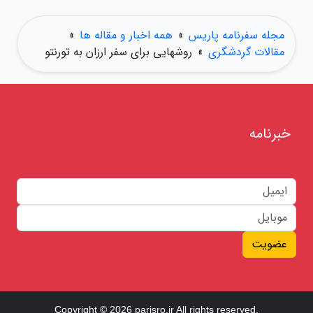
مجله سفرنامه پاریس
»
همه اخبار و مقاله ها
»
مقالات گردشگری
»
روشهایی برای سفر ارزان به تورنتو
خبرنامه
عضویت
Copyright © 2026 parisro.ir All rights reserved.