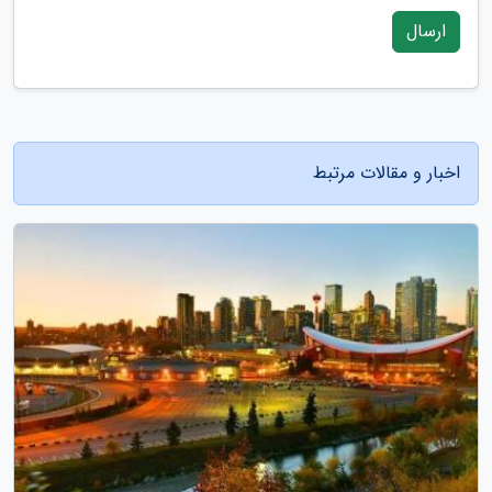
ارسال
اخبار و مقالات مرتبط