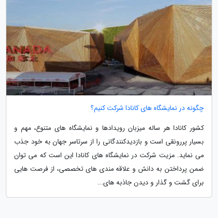
چگونه در نمایشگاه های کانادا شرکت کنیم؟
کشور کانادا هر ساله میزبان رویدادها و نمایشگاه های متنوع، مهم و
بسیار پررونقی است و بازدیدکنندگانی را از سرتاسر جهان به خود جذب
می نماید. مزیت شرکت در نمایشگاه های کانادا این است که می توان
ضمن پرداختن به دانش و علاقه مندی های تخصصی، از فرصت هایی
برای گشت و گذار و دیدن جاذبه های...