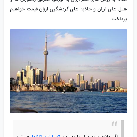
هتل های ارزان و جاذبه های گردشگری ارزان قیمت خواهیم
پرداخت.
اگر علاقمند به سفر با بهترین
تور ارزان کانادا
هستید