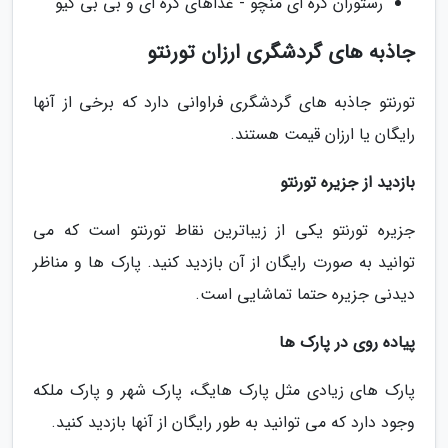
رستوران کره ای منچو - غذاهای کره ای و بی بی کیو
جاذبه های گردشگری ارزان تورنتو
تورنتو جاذبه های گردشگری فراوانی دارد که برخی از آنها
رایگان یا ارزان قیمت هستند.
بازدید از جزیره تورنتو
جزیره تورنتو یکی از زیباترین نقاط تورنتو است که می
توانید به صورت رایگان از آن بازدید کنید. پارک ها و مناظر
دیدنی جزیره حتما تماشایی است.
پیاده روی در پارک ها
پارک های زیادی مثل پارک هایگ، پارک شهر و پارک ملکه
وجود دارد که می توانید به طور رایگان از آنها بازدید کنید.