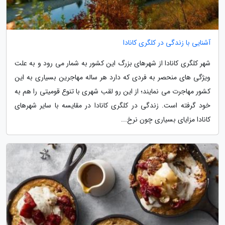
آشنایی با زندگی در کلگری کانادا
شهر کلگری کانادا از شهرهای بزرگ این کشور به شمار می رود و به علت
ویژگی های منحصر به فردی که دارد هر ساله مهاجرین بسیاری به این
کشور مهاجرت می نمایند؛ از این رو لقب شهری با تنوع قومیتی را هم به
خود گرفته است. زندگی در کلگری کانادا در مقایسه با سایر شهرهای
کانادا مزایای بسیاری چون نرخ...