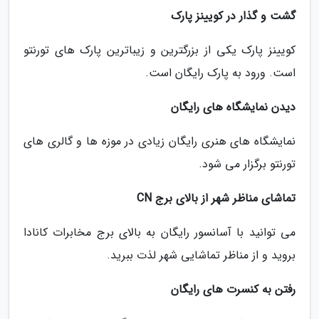
گشت و گذار در کویینز پارک
کویینز پارک یکی از بزرگترین و زیباترین پارک های تورنتو
است. ورود به پارک رایگان است.
دیدن نمایشگاه های رایگان
نمایشگاه های هنری رایگان زیادی در موزه ها و گالری های
تورنتو برگزار می شود.
تماشای مناظر شهر از بالای برج CN
می توانید با آسانسور رایگان به بالای برج مخابرات کانادا
بروید و از مناظر تماشایی شهر لذت ببرید.
رفتن به کنسرت های رایگان