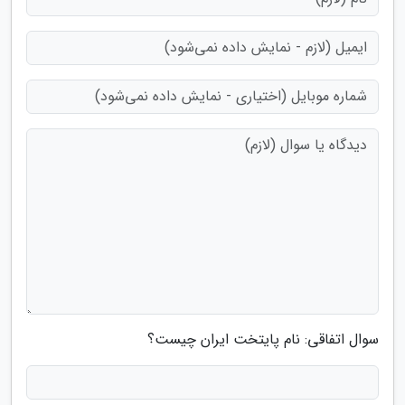
سوال اتفاقی: نام پایتخت ایران چیست؟