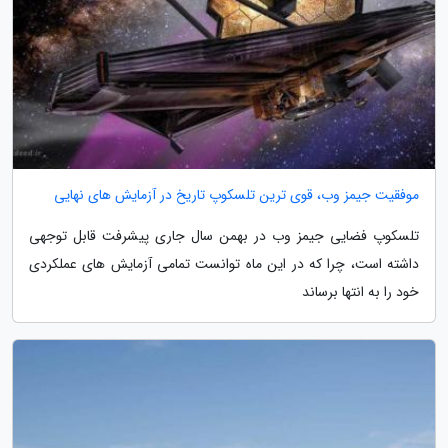
موفقیت جیمز وب، قوی ترین تلسکوپ تاریخ در آزمایش های نهایی
تلسکوپ فضایی جیمز وب در بهمن سال جاری پیشرفت قابل توجهی
داشته است، چرا که در این ماه توانست تمامی آزمایش های عملکردی
خود را به انتها برساند