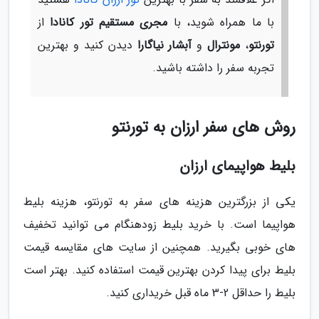
با ما همراه شوید، با
مجری مستقیم تور کانادا
از
تورنتو
،
مونترال
و
آبشار نیاگارا
دیدن کنید و بهترین
تجربه سفر را داشته باشید.
روش های سفر ارزان به تورنتو
بلیط هواپیمای ارزان
یکی از بزرگترین هزینه های سفر به تورنتو، هزینه بلیط
هواپیما است. با خرید بلیط زودهنگام می توانید تخفیف
های خوبی بگیرید. همچنین از سایت های مقایسه قیمت
بلیط برای پیدا کردن بهترین قیمت استفاده کنید. بهتر است
بلیط را حداقل 2-3 ماه قبل خریداری کنید.