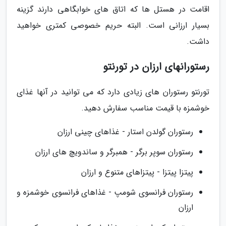
اقامت در هستل ها که اتاق های خوابگاهی دارند گزینه
بسیار ارزانی است. البته حریم خصوصی کمتری خواهید
داشت.
رستورانهای ارزان در تورنتو
تورنتو رستوران های زیادی دارد که می توانید در آنها غذای
خوشمزه با قیمت مناسب سفارش دهید.
رستوران گولدن استار - غذاهای چینی ارزان
رستوران سوپر برگر - همبرگر و ساندویچ های ارزان
پیتزا پیتزا - پیتزاهای متنوع و ارزان
رستوران فرانسوی شومپ - غذاهای فرانسوی خوشمزه و
ارزان