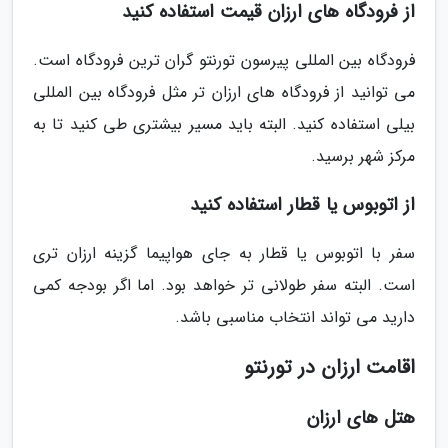
از فرودگاه های ارزان قیمت استفاده کنید
فرودگاه بین المللی پیرسون تورنتو گران ترین فرودگاه است.
می توانید از فرودگاه های ارزان تر مثل فرودگاه بین المللی
بیلی استفاده کنید. البته باید مسیر بیشتری طی کنید تا به
مرکز شهر برسید.
از اتوبوس یا قطار استفاده کنید
سفر با اتوبوس یا قطار به جای هواپیما گزینه ارزان تری
است. البته سفر طولانی تر خواهد بود. اما اگر بودجه کمی
دارید می تواند انتخاب مناسبی باشد.
اقامت ارزان در تورنتو
هتل های ارزان