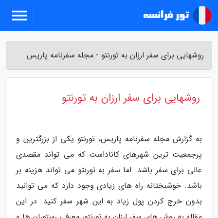
روشهایی برای سفر ارزان به تورنتو - مجله سفرنامه پاریس
روشهایی برای سفر ارزان به تورنتو
به گزارش مجله سفرنامه پاریس، تورنتو یکی از بزرگترین و
پرجمعیت ترین شهرهای کاناداست که می تواند مقصدی
عالی برای سفر باشد. اما سفر به تورنتو می تواند هزینه بر
باشد. خوشبختانه راه های زیادی وجود دارد که می توانید
بدون خرج کردن پول زیاد به این شهر سفر کنید. در این
مقاله به روش های سفر ارزان به تورنتو، معرفی رستوران ها و