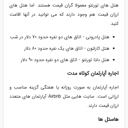
هتل های تورنتو معمولا گران قیمت هستند. اما هتل های
ارزان قیمت هم وجود دارند که می توانید در آنها اقامت
کنید.
هتل پادرونی - اتاق های دو نفره حدود 70 دلار در شب
هتل کارلتون - اتاق های یک نفره حدود 80 دلار
هتل دلتا تورنتو - اتاق های دو نفره حدود 90 دلار
اجاره آپارتمان کوتاه مدت
اجاره آپارتمان به صورت روزانه یا هفتگی گزینه مناسب و
ارزانی است. سایت هایی مثل Airbnb آپارتمان های متعدد
ارزان قیمت دارند.
هاستل ها