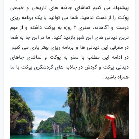
پیشنهاد می کنیم تماشای جاذبه های تاریخی و طبیعی
پوکت را از دست ندهید. شما می توانید با یک برنامه ریزی
درست و آگاهانه، سفری 2 روزه به پوکت داشته و از مهم
ترین دیدنی های این شهر بازدید کنید. ما در این جا به شما
در معرفی این دیدنی ها و برنامه ریزی بهتر یاری می کنیم.
در ادامه این مطلب با سفر به پوکت و تماشای جاهای
دیدنی پوکت و گردش در جاذبه های گردشگری پوکت با ما
همراه باشید.