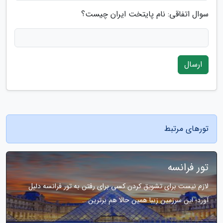
سوال اتفاقی: نام پایتخت ایران چیست؟
ارسال
تورهای مرتبط
تور فرانسه
لازم نیست برای تشویق کردن کسی برای رفتن به تور فرانسه دلیل
آورد؛ این سرزمین زیبا همین حالا هم برترین...