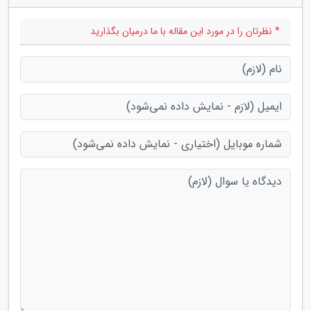
* نظرتان را در مورد این مقاله با ما درمیان بگذارید