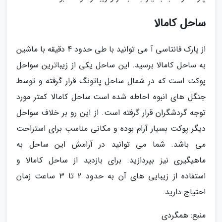
ساحل کامالا
از پارک فانتاسی آ می توانید با طی حدود 4 دقیقه با ماشین
به ساحل کامالا برسید. این ساحل یکی از زیباترین سواحل
پوکت است که در شمال ساحل پاتونگ قرار گرفته و توسط
جنگل های انبوه احاطه شده است.ساحل کامالا کمتر مورد
توجه گردشگران قرار گرفته است. از این رو بر خلاف سواحل
دیگر پوکت بسیار آرام بوده و مکانی مناسب برای استراحت
می باشد. شما می توانید در آرامش این ساحل به
ماهیگیری نیز بپردازید. برای بازدید از ساحل کامالا و
استفاده از زیبایی های آن به حدود 2 تا 3 ساعت زمان
احتیاج دارید.
منبع: همگردی