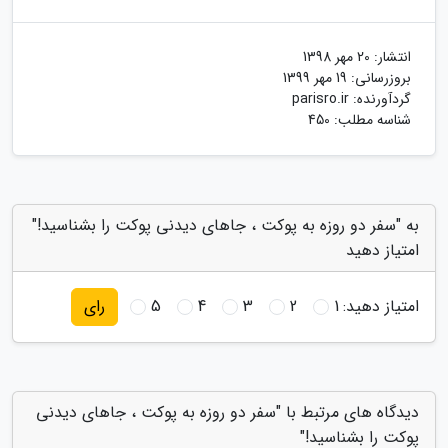
انتشار:
20 مهر 1398
بروزرسانی:
19 مهر 1399
گردآورنده:
parisro.ir
شناسه مطلب: 450
به "سفر دو روزه به پوکت ، جاهای دیدنی پوکت را بشناسید!"
امتیاز دهید
امتیاز دهید:
1
2
3
4
5
رای
دیدگاه های مرتبط با "سفر دو روزه به پوکت ، جاهای دیدنی
پوکت را بشناسید!"