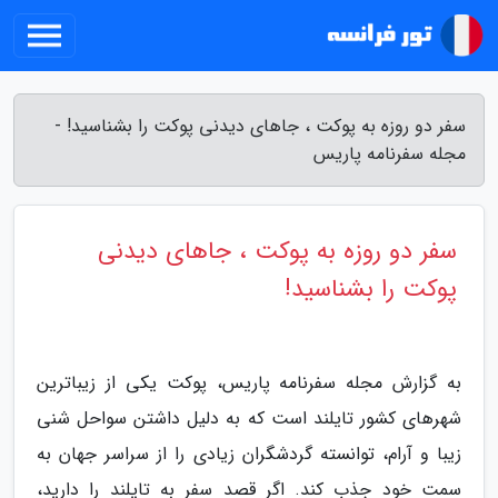
سفر دو روزه به پوکت ، جاهای دیدنی پوکت را بشناسید! -
مجله سفرنامه پاریس
سفر دو روزه به پوکت ، جاهای دیدنی
پوکت را بشناسید!
به گزارش مجله سفرنامه پاریس، پوکت یکی از زیباترین
شهرهای کشور تایلند است که به دلیل داشتن سواحل شنی
زیبا و آرام، توانسته گردشگران زیادی را از سراسر جهان به
سمت خود جذب کند. اگر قصد سفر به تایلند را دارید،