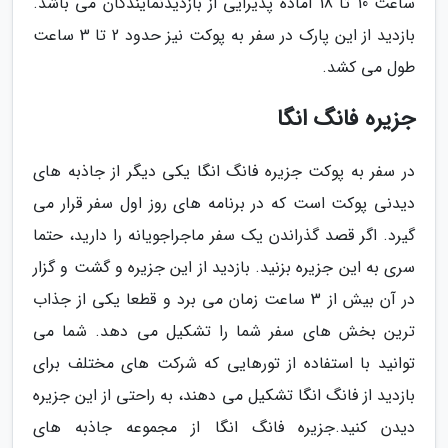
ساعت 10 تا 18 آماده پذیرایی از بازدیدنمایندگان می باشد.
بازدید از این پارک در سفر به پوکت نیز حدود 2 تا 3 ساعت
طول می کشد.
جزیره فانگ انگا
در سفر به پوکت جزیره فانگ انگا یکی دیگر از جاذبه های
دیدنی پوکت است که در برنامه های روز اول سفر قرار می
گیرد. اگر قصد گذراندن یک سفر ماجراجویانه را دارید، حتما
سری به این جزیره بزنید. بازدید از این جزیره و گشت و گزار
در آن بیش از 3 ساعت زمان می برد و قطعا یکی از جذاب
ترین بخش های سفر شما را تشکیل می دهد. شما می
توانید با استفاده از تورهایی که شرکت های مختلف برای
بازدید از فانگ انگا تشکیل می دهند، به راحتی از این جزیره
دیدن کنید.جزیره فانگ انگا از مجموعه جاذبه های