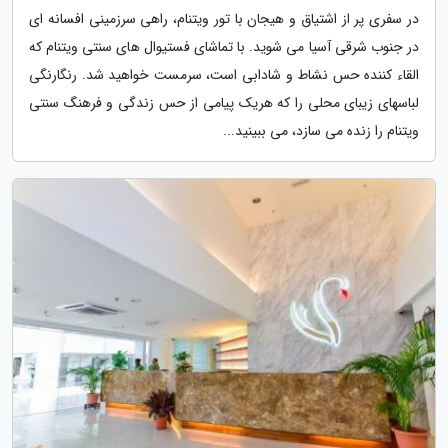
در سفری پر از اشتیاق و هیجان با تور ویتنام، راهی سرزمینی افسانه ای
در جنوب شرقی آسیا می شوید. با تماشای فستیوال های سنتی ویتنام که
القاء کننده حس نشاط و شادابی است، سرمست خواهید شد. رنگارنگی
لباسهای زیبای محلی را که هریک پیامی از حس زندگی و فرهنگ سنتی
ویتنام را زنده می سازد، می ببینید...