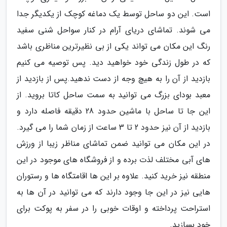
است. این دو ساحل توسط یک دماغه کوچک از یکدیگر جدا
می شوند. تماشای دریای آرام در کنار سواحل شنی سفید
رنگ این مکان می تواند یکی از بی نظیرترین مناظری باشد
که در طول زندگی خود خواهید دید. پس توصیه می کنیم
بازدید از آن را به هیچ وجه از دست ندهید.پس از بازدید از
معبد بودای بزرگ می توانید به سمت ساحل کاتا بروید. از
این جا تا ساحل با ماشین حدود 28 دقیقه فاصله دارد و
بازدید از آن نیز حدود 2 تا 3 ساعت از زمان شما را می گیرد.
در این مکان می توانید ضمن تماشای مناظر زیبا از ورزش
های آبی مختلف لذت برده و از فروشگاه های موجود در این
منطقه نیز خرید کنید. علاوه بر این ها اقامتگاه ها و رستوران
هایی نیز در این جا وجود دارند که می توانید در آن ها به
استراحت پرداخته و اوقات خوبی را در سفر به پوکت برای
خود بسازید.