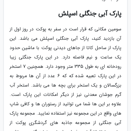
پارک آبی جنگلی اسپلش
سومین مکانی که قرار است در سفر به پوکت در روز اول از
آن بازدید کنید، پارک آبی جنگلی اسپلش می باشد. این
پارک از ساحل کاتا از جاهای دیدنی پوکت با ماشین حدود
یک ساعت و نیم فاصله دارد. در این پارک جنگلی زیبا
رودخانه ای به طول 335 متر وجود دارد. همچنین 7 استخر
در این پارک تعبیه شده که که 6 عدد از آن ها مربوط به
بزرگسالان و یک استخر برای بچه ها می باشد. استخر آب
گرم جوشان معدنی نیز از دیگر امکانات این پارک است.
علاوه بر این ها شما می توانید از رستوران ها و کافی شاپ
های واقع در این مجموعه نیز استفاده نمایید. مجموعه پارک
آبی جنگلی از مجموعه جاذبه های گردشگری پوکت از