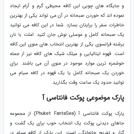
و جایگاه های چوبی این کافه محیطی گرم و آرام ایجاد
نموده اند که خوردن صبحانه در آن می تواند یکی از بهترین
خاطرات سفر را برایتان بسازد. شما در این کافه می توانید
یک صبحانه کامل و موسلی نوش جان کنید. املت با نان
برشته فرانسوی یکی از بهترین انتخاب های منوی این کافه
است. قهوه ایتالیایی و میلک شیک های کافه نیز از جمله
خوشمزه ترین موارد موجود در منوی آن می باشند. برای
خوردن یک صبحانه کامل یا یک قهوه در کافه سیام می
توانید حدود یک ساعت وقت بگذارید.
پارک موضوعی پوکت فانتاسی آ
پارک پوکت فانتاسی آ (Phuket FantaSea) از مجموعه
جاهای دیدنی پوکت یک انتخاب خوب برای یک گشت و
گزار و تفریح خانوادگی است. این پارک از کافه سیام در