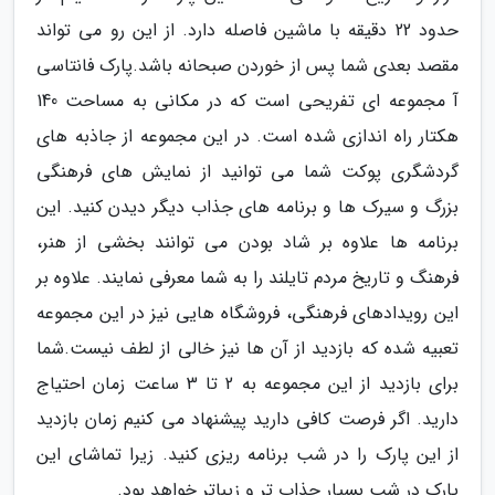
حدود 22 دقیقه با ماشین فاصله دارد. از این رو می تواند
مقصد بعدی شما پس از خوردن صبحانه باشد.پارک فانتاسی
آ مجموعه ای تفریحی است که در مکانی به مساحت 140
هکتار راه اندازی شده است. در این مجموعه از جاذبه های
گردشگری پوکت شما می توانید از نمایش های فرهنگی
بزرگ و سیرک ها و برنامه های جذاب دیگر دیدن کنید. این
برنامه ها علاوه بر شاد بودن می توانند بخشی از هنر،
فرهنگ و تاریخ مردم تایلند را به شما معرفی نمایند. علاوه بر
این رویدادهای فرهنگی، فروشگاه هایی نیز در این مجموعه
تعبیه شده که بازدید از آن ها نیز خالی از لطف نیست.شما
برای بازدید از این مجموعه به 2 تا 3 ساعت زمان احتیاج
دارید. اگر فرصت کافی دارید پیشنهاد می کنیم زمان بازدید
از این پارک را در شب برنامه ریزی کنید. زیرا تماشای این
پارک در شب بسیار جذاب تر و زیباتر خواهد بود.