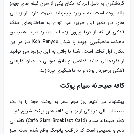
گردشگری به دلیل این که مکان یکی از سری فیلم های جیمز
باند بوده است، به جزیره جیمزباند شهرت دارد. از زیبایی
های بی نظیر این جزیره می توان به ساختارهای سنگ
آهکی آن که از دریا بیرون زده اند، اشاره نمود. همچنین
دهکده ماهیگیری چوب پا شکل Koh Panyee نیز در این
مکان قرار گرفته است. شما با رفتن به این جزیره می توانید
از تفریحاتی مانند غواصی و قایق سواری در میان غارهای
آهکی برخوردار بوده و به ماهیگیری بپردازید.
کافه صبحانه سیام پوکت
پیشنهاد می کنیم روز دوم سفر به پوکت خود را با یک
صبحانه عالی در یکی از بهترین کافه های پوکت شروع کنید.
کافه صبحانه سیام (Café Siam Breakfast Café) کافه ای
دنج و صمیمی است که در قلب پاتونگ واقع شده است. میز