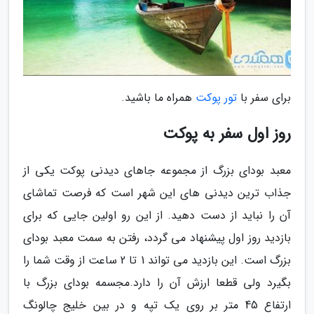
برای سفر با
تور پوکت
همراه ما باشید.
روز اول سفر به پوکت
معبد بودای بزرگ از مجموعه جاهای دیدنی پوکت یکی از
جذاب ترین دیدنی های این شهر است که فرصت تماشای
آن را نباید از دست دهید. از این رو اولین جایی که برای
بازدید روز اول پیشنهاد می گردد، رفتن به سمت معبد بودای
بزرگ است. این بازدید می تواند 1 تا 2 ساعت از وقت شما را
بگیرد ولی قطعا ارزش آن را دارد.مجسمه بودای بزرگ با
ارتفاع 45 متر بر روی یک تپه و در بین خلیج چالونگ