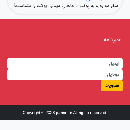
سفر دو روزه به پوکت ، جاهای دیدنی پوکت را بشناسید!
خبرنامه
عضویت
Copyright © 2026 parisro.ir All rights reserved.