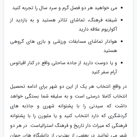
می خواهید هر دو فصل گرم و سرد سال را تجربه کنید
شیفته فرهنگ، تماشای تئاتر هستید و به بازدید از
آکواریوم علاقه دارید
هوادار تماشای مسابقات ورزشی و بازی های گروهی
هستید
و یا دوست دارید از جاده ساحلی واقع در کنار اقیانوس
آرام سفر کنید
در واقع انتخاب هر یک از این دو شهر برای ادامه تحصیل
انتخاب کاملا درستی است و به سلیقه شما بستگی خواهد
داشت که سیدنی را با پشتوانه شهری و جاذبه های
گردشگری که دارد انتخاب کنید و یا ملبورن را با پشتوانه
فرهنگی که میراث دار تاریخ و فرهنگ استرالیاست. در هر دو
شهر می توانید در بعضی از بهترین از دانشگاه های جهان