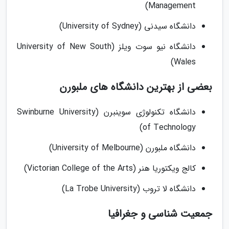
Management)
دانشگاه سیدنی (University of Sydney)
دانشگاه نیو سوت ویلز (University of New South
Wales)
بعضی از بهترین دانشگاه های ملبورن
دانشگاه تکنولوژی سوینبرن (Swinburne University
of Technology)
دانشگاه ملبورن (University of Melbourne)
کالج ویکتوریا هنر (Victorian College of the Arts)
دانشگاه لا تروب (La Trobe University)
جمعیت شناسی و جغرافیا