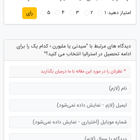
امتیاز دهید:
1
2
3
4
5
رای
دیدگاه های مرتبط با "سیدنی یا ملبورن ؛ کدام یک را برای
ادامه تحصیل در استرالیا انتخاب می کنید؟"
* نظرتان را در مورد این مقاله با ما درمیان بگذارید