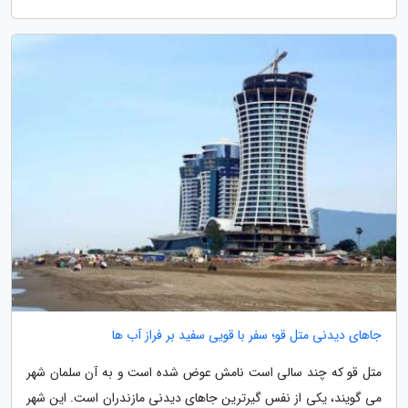
جاهای دیدنی متل قو؛ سفر با قویی سفید بر فراز آب ها
متل قو که چند سالی است نامش عوض شده است و به آن سلمان شهر
می گویند، یکی از نفس گیرترین جاهای دیدنی مازندران است. این شهر