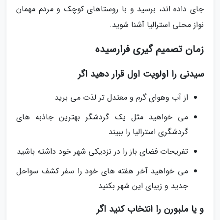
جای داده اند، برسید و با روستاهای کوچک و مردم مهمان
نواز محلی استرالیا آشنا شوید.
زمان تصمیم گیری فرارسیده
سیدنی را اولویت اول قرار دهید اگر
از آب وهوای گرم و معتدل تر لذت می برید
می خواهید مثل یک گردشگر بهترین جاذبه های
گردشگری استرالیا را ببیند
تفریحات فضای باز را در نزدیکی شهر خود داشته باشید
می خواهید آخر هفته های خود را سفر کشف سواحل
جدید و زیبای این شهر بکنید
و یا ملبورن را انتخاب کنید اگر