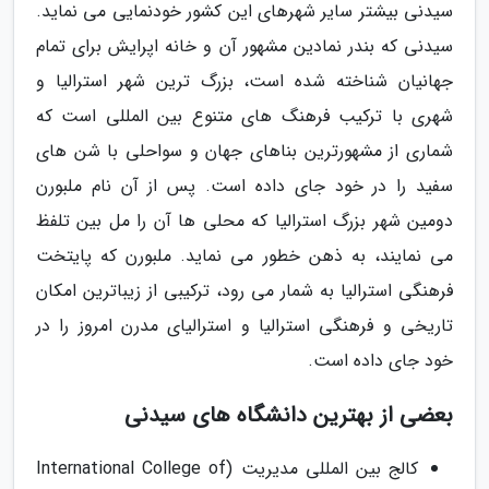
سیدنی بیشتر سایر شهرهای این کشور خودنمایی می نماید.
سیدنی که بندر نمادین مشهور آن و خانه اپرایش برای تمام
جهانیان شناخته شده است، بزرگ ترین شهر استرالیا و
شهری با ترکیب فرهنگ های متنوع بین المللی است که
شماری از مشهورترین بناهای جهان و سواحلی با شن های
سفید را در خود جای داده است. پس از آن نام ملبورن
دومین شهر بزرگ استرالیا که محلی ها آن را مل بین تلفظ
می نمایند، به ذهن خطور می نماید. ملبورن که پایتخت
فرهنگی استرالیا به شمار می رود، ترکیبی از زیباترین امکان
تاریخی و فرهنگی استرالیا و استرالیای مدرن امروز را در
خود جای داده است.
بعضی از بهترین دانشگاه های سیدنی
کالج بین المللی مدیریت (International College of