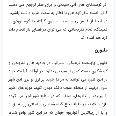
اگر کوهستان های آبی سیدنی را برای سفر ترجیح می دهید
کافی است سفر کوتاهی با قطار به سمت غرب داشته باشید.
در آنجا از قایقرانی و اسب سواری گرفته تا کوه نوردی و
کمپینگ، تمام تفریحاتی که می توان در فضای باز انجام داد،
گرد هم آمده اند.
ملبورن
ملبورن پایتخت فرهنگی استرالیا، در جاذبه های تفریحی و
گردشگری دست کمی از سیدنی ندارد. در اوقات فراغت خود
در این شهر، می توانید به مراکز خرید پر زرق و برق این شهر
سری بزنید، از منطقه سوت بانک دیدن کنید، موزه های شهر
را ببینید، از تئاترهای محلی که در سطح شهر اجرا می گردد
بازدید کنید، در اطراف باغ گیاه شناسی سلطنتی پرسه بزنید
و یا از زیباترین آکواریوم جهان که در این شهر واقع شده،