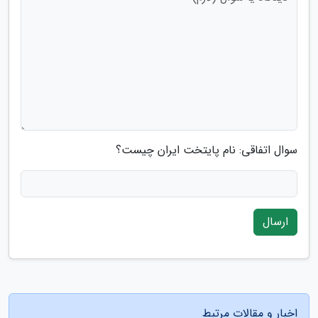
سوال اتفاقی: نام پایتخت ایران چیست؟
ارسال
اخبار و مقالات مرتبط