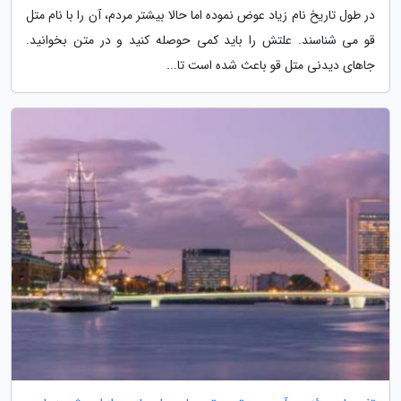
در طول تاریخ نام زیاد عوض نموده اما حالا بیشتر مردم، آن را با نام متل
قو می شناسند. علتش را باید کمی حوصله کنید و در متن بخوانید.
جاهای دیدنی متل قو باعث شده است تا...