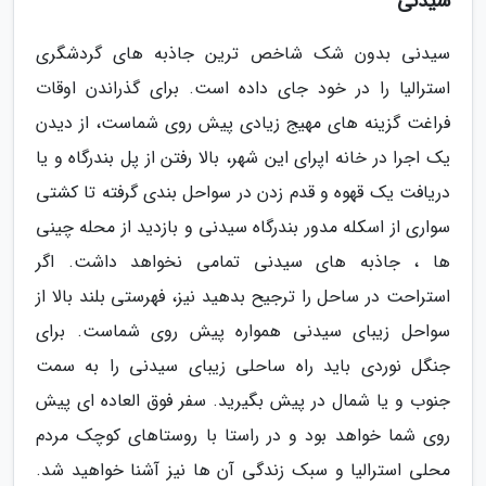
سیدنی
سیدنی بدون شک شاخص ترین جاذبه های گردشگری
استرالیا را در خود جای داده است. برای گذراندن اوقات
فراغت گزینه های مهیج زیادی پیش روی شماست، از دیدن
یک اجرا در خانه اپرای این شهر، بالا رفتن از پل بندرگاه و یا
دریافت یک قهوه و قدم زدن در سواحل بندی گرفته تا کشتی
سواری از اسکله مدور بندرگاه سیدنی و بازدید از محله چینی
ها ، جاذبه های سیدنی تمامی نخواهد داشت. اگر
استراحت در ساحل را ترجیح بدهید نیز، فهرستی بلند بالا از
سواحل زیبای سیدنی همواره پیش روی شماست. برای
جنگل نوردی باید راه ساحلی زیبای سیدنی را به سمت
جنوب و یا شمال در پیش بگیرید. سفر فوق العاده ای پیش
روی شما خواهد بود و در راستا با روستاهای کوچک مردم
محلی استرالیا و سبک زندگی آن ها نیز آشنا خواهید شد.