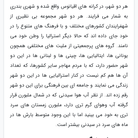
هر دو شهر، در کرانه های اقیانوس واقع شده و شهری بندری
به شمار می فرایند. هر دو شهر مجموعه بی نظیری از
شهفرایندان کشورهای مختلف و با فرهنگ های متنوع را در
خود جای داده اند که حالا دیگر استرالیا را وطن خود می
نامند. گروه های پرجمعیتی از ملیت های مختلفی همچون
یونانی ها، ایتالیایی ها، چینی ها و لبنانی ها در این دو
شهر حضور دارد، که با مردم مهاجر سایر کشورها، که تعداد
آن ها هم کم نیست در کنار استرالیایی ها در این دو شهر
زندگی می نمایند و جامعه ای بین فرهنگی برای این دو شهر
رقم زده اند. از نظر آب هوا سیدنی که در شمال ملبورن قرار
گرفته آب وهوای گرم تری دارد، ملبورن زمستان های سرد
تری به خود می بینید اما با این وجود متوسط بارش ها در
ماه های سرد در سیدنی بیشتر است.