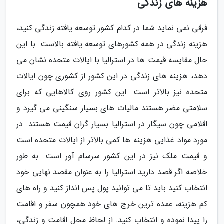
هزینه های زندگی
فرقی نمی نماید شما در کدام کشور توسعه یافته زندگی کنید،
هزینه زندگی در همه کشورهای توسعه یافته بالاست. با این
حال مقایسه قیمت ها در استرالیا با ایالات متحده نشان می
دهد، هزینه های زندگی در این کشور از کشوری چون ایالات
متحده نیز بالاتر است. این کشور روی کالاهایی که برای
سلامتی مضر هستند مالیات های بسیار سنگینی می گیرد و
اقلامی چون سیگار در استرالیا بسیار گران قیمت هستند. در
مورد مواد غذایی هزینه ها کمی بالاتر از ایالات متحده است
و قیمت ملک نیز در این کشور سرسام آور است. به طور
خلاصه اگر قصد دارید استرالیا را به عنوان مقصد نهایی خود
انتخاب کنید باید تا می توانید پول پس انداز کنید و راه های
کم هزینه، عمده ترین خرج های خود همچون سفر و اقامت
را پیدا نموده و انتخاب کنید. از لحاظ محل اقامت و زندگی،