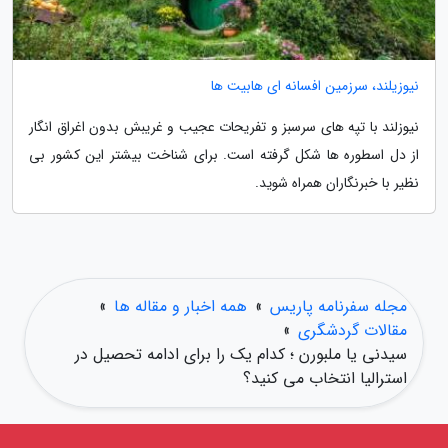
نیوزیلند، سرزمین افسانه ای هابیت ها
نیوزلند با تپه های سرسبز و تفریحات عجیب و غریبش بدون اغراق انگار
از دل اسطوره ها شکل گرفته است. برای شناخت بیشتر این کشور بی
نظیر با خبرنگاران همراه شوید.
مجله سفرنامه پاریس
»
همه اخبار و مقاله ها
»
مقالات گردشگری
»
سیدنی یا ملبورن ؛ کدام یک را برای ادامه تحصیل در
استرالیا انتخاب می کنید؟