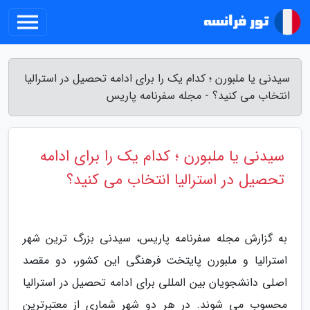
سیدنی یا ملبورن ؛ کدام یک را برای ادامه تحصیل در استرالیا
انتخاب می کنید؟ - مجله سفرنامه پاریس
سیدنی یا ملبورن ؛ کدام یک را برای ادامه
تحصیل در استرالیا انتخاب می کنید؟
به گزارش مجله سفرنامه پاریس، سیدنی بزرگ ترین شهر
استرالیا و ملبورن پایتخت فرهنگی این کشور، دو مقصد
اصلی دانشجویان بین المللی برای ادامه تحصیل در استرالیا
محسوب می شوند. در هر دو شهر شماری از معتبرترین