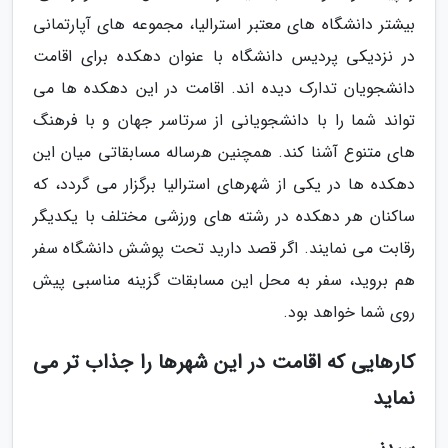
بیشتر دانشگاه های معتبر استرالیا، مجموعه های آپارتمانی
در نزدیکی پردیس دانشگاه با عنوان دهکده برای اقامت
دانشجویان تدارک دیده اند. اقامت در این دهکده ها می
تواند شما را با دانشجویانی از سرتاسر جهان و با فرهنگ
های متنوع آشنا کند. همچنین هرساله مسابقاتی میان این
دهکده ها در یکی از شهرهای استرالیا برگزار می گردد، که
ساکنان هر دهکده در رشته های ورزشی مختلف با یکدیگر
رقابت می نمایند. اگر قصد دارید تحت پوشش دانشگاه سفر
هم بروید، سفر به محل این مسابقات گزینه مناسبی پیش
روی شما خواهد بود.
کارهایی که اقامت در این شهرها را جذاب تر می
نماید