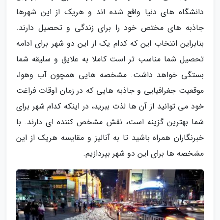
دانشگاه های دنیا واقع شده اند و هریک از این شهرها
جاذبه های مختص خود را برای زندگی و تحصیل دارند.
بنابراین انتخاب این که کدام یک از این دو شهر برای ادامه
تحصیل شما مناسب تر است کاملا به علایق و سلیقه شما
بستگی خواهد داشت. مشخصه هایی همچون آب وهوا،
موقعیت جغرافیایی و جاذبه هایی که در زمان اوقات فراغت
خود می توانید از آن ها لذت ببرید، در اینکه کدام شهر برای
شما بهترین گزینه است، نقش مشخص کننده ای دارند. با
خبرنگاران همراه باشید تا به آنالیز و مقایسه هریک از این
مشخصه ها برای این دو شهر بپردازیم.