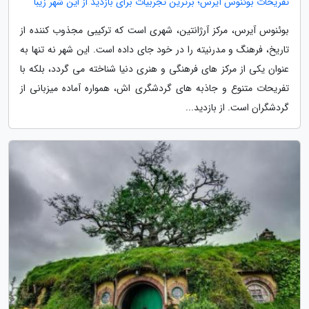
تفریحات بوئنوس آیرس؛ برترین تجربیات برای بازدید از این شهر زیبا
بوئنوس آیرس، مرکز آرژانتین، شهری است که ترکیبی مجذوب کننده از
تاریخ، فرهنگ و مدرنیته را در خود جای داده است. این شهر نه تنها به
عنوان یکی از مرکز های فرهنگی و هنری دنیا شناخته می گردد، بلکه با
تفریحات متنوع و جاذبه های گردشگری اش، همواره آماده میزبانی از
گردشگران است. از بازدید...