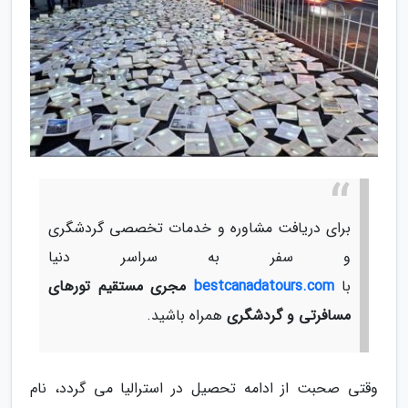
برای دریافت مشاوره و خدمات تخصصی گردشگری
و سفر به سراسر دنیا
با
bestcanadatours.com
مجری مستقیم تورهای
مسافرتی و گردشگری
همراه باشید.
وقتی صحبت از ادامه تحصیل در استرالیا می گردد، نام