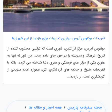
تفریحات بوئنوس آیرس؛ برترین تجربیات برای بازدید از این شهر زیبا
بوئنوس آیرس، مرکز آرژانتین، شهری است که ترکیبی مجذوب کننده از
تاریخ، فرهنگ و مدرنیته را در خود جای داده است. این شهر نه تنها به
عنوان یکی از مرکز های فرهنگی و هنری دنیا شناخته می گردد، بلکه با
تفریحات متنوع و جاذبه های گردشگری اش، همواره آماده میزبانی از
گردشگران است. از بازدید...
مجله سفرنامه پاریس
»
همه اخبار و مقاله ها
»