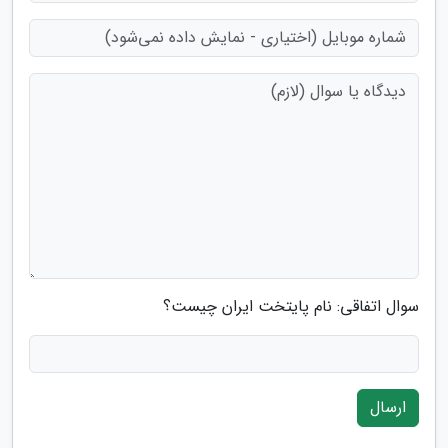
سوال اتفاقی: نام پایتخت ایران چیست؟
ارسال