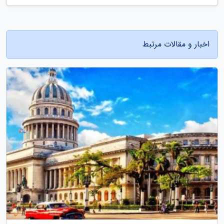
اخبار و مقالات مرتبط