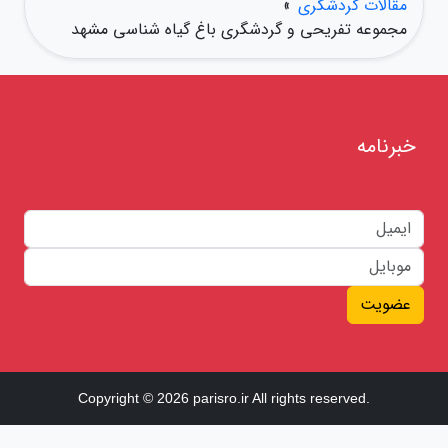
مقالات گردشگری
»
مجموعه تفریحی و گردشگری باغ گیاه شناسی مشهد
خبرنامه
عضویت
Copyright © 2026 parisro.ir All rights reserved.