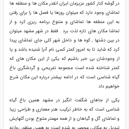
در گوشه کنار کشور عزیزمان ایران انقدر مکان ها و منطقه ها
تماشای وجود دارد که میتوان روزها یا فصل ها را برای رفتن
به این منطقه ها تماشای و متنوع برنامه ریزی کرد و از
تماشا مکان های تازه لذت برد . فقط در شهر مشهد میتوان
در بین دشتها , کوه ها و داخل شهر کلی جای تماشای پیدا
کرد که شاید تا به امروز کمتر کسی نام آنرا شنیده باشد و یا
از وجودشان بی خبر باشیم که یکی از این مکان های که
کمتر شناخته شده است مجموعه تفریحی و گردشگری باغ
گیاه شناسی است که در ادامه بیشتر درباره این مکان شرح
خواهیم داد
یکی از جاهای شگفت انگیز در مشهد همین باغ گیاه
شناسی است که به خاطر ترکیب هنر معماری و طراحی زیبا
و تماشای گل و گیاهان و از همه مهمتر متنوع بودن گلهایش
تبدیل به مکانی محصر به شده است به همین منظور روازنه