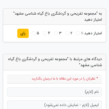
به "مجموعه تفریحی و گردشگری باغ گیاه شناسی مشهد"
امتیاز دهید
امتیاز دهید:
1
2
3
4
5
رای
دیدگاه های مرتبط با "مجموعه تفریحی و گردشگری باغ گیاه
شناسی مشهد"
* نظرتان را در مورد این مقاله با ما درمیان بگذارید