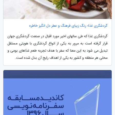
گردشگری غذا؛ رنگ زیبای فرهنگ و عطر دل انگیز خاطره
گردشگری غذا که طی سالهای اخیر مورد اقبال در صنعت گردشگری جهان
قرار گرفته است به مرور به یکی از انواع گردشگری با هویتی مستقل
تبدیل می شود به این معنا که سفر با هدف تجربه طعم غذاهای بومی و
محلی هر منطقه و کشور به یکی از اهداف رایج آن بدل شده است.