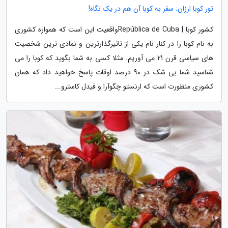
تور کوبا ارزان: سفر به کوبا آن هم در یک نگاه!
کشور کوبا | República de Cubaواقعیت این است که همواره کشوری
به نام کوبا را در کنار نام یکی از تاثیرگذارترین و نمادی ترین شخصیت
های سیاسی قرن 21 می آوریم. مثلا کسی به شما بگوید که کوبا را می
شناسید شما بی شک در 90 درصد اوقات پاسخ خواهید داد که همان
کشوری منظورت است که ارنستو چگوآرا و فیدل کاسترو...