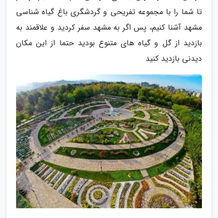
تا شما را با مجموعه تفریحی و گردشگری باغ گیاه شناسی
مشهد آشنا کنیم، پس اگر به مشهد سفر کردید و علاقمند به
بازدید از گل و گیاه های متنوع بودید حتما از این مکان
دیدنی بازدید کنید