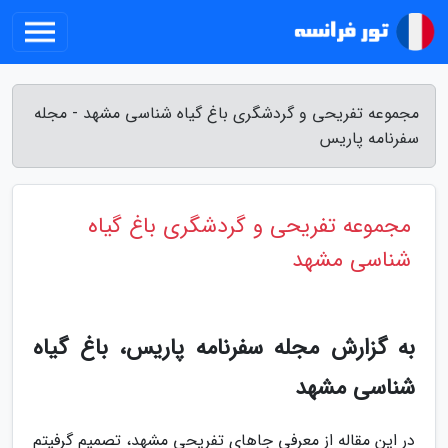
مجموعه تفریحی و گردشگری باغ گیاه شناسی مشهد - مجله
سفرنامه پاریس
مجموعه تفریحی و گردشگری باغ گیاه
شناسی مشهد
به گزارش مجله سفرنامه پاریس، باغ گیاه
شناسی مشهد
در این مقاله از معرفی جاهای تفریحی مشهد، تصمیم گرفیتم