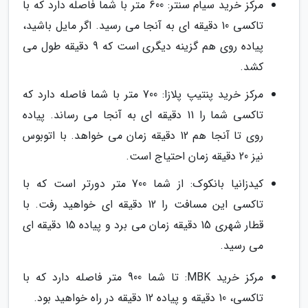
مرکز خرید سیام سنتر: 600 متر با شما فاصله دارد که با
تاکسی 10 دقیقه ای به آنجا می رسید. اگر مایل باشید،
پیاده روی هم گزینه دیگری است که 9 دقیقه طول می
کشد.
مرکز خرید پنتیپ پلازا: 700 متر با شما فاصله دارد که
تاکسی شما را 11 دقیقه ای به آنجا می رساند. پیاده
روی تا آنجا هم 12 دقیقه زمان می خواهد. با اتوبوس
نیز 20 دقیقه زمان احتیاج است.
کیدزانیا بانکوک: از شما 700 متر دورتر است که با
تاکسی این مسافت را 12 دقیقه ای خواهید رفت. با
قطار شهری 15 دقیقه زمان می برد و پیاده 15 دقیقه ای
می رسید.
مرکز خرید MBK: تا شما 900 متر فاصله دارد که با
تاکسی، 10 دقیقه و پیاده 12 دقیقه در راه خواهید بود.