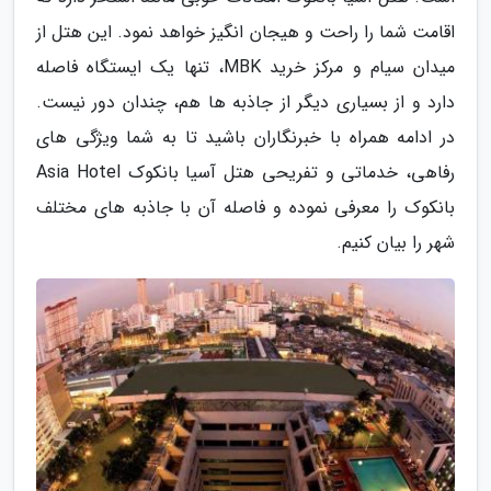
اقامت شما را راحت و هیجان انگیز خواهد نمود. این هتل از
میدان سیام و مرکز خرید MBK، تنها یک ایستگاه فاصله
دارد و از بسیاری دیگر از جاذبه ها هم، چندان دور نیست.
در ادامه همراه با خبرنگاران باشید تا به شما ویژگی های
رفاهی، خدماتی و تفریحی هتل آسیا بانکوک Asia Hotel
بانکوک را معرفی نموده و فاصله آن با جاذبه های مختلف
شهر را بیان کنیم.