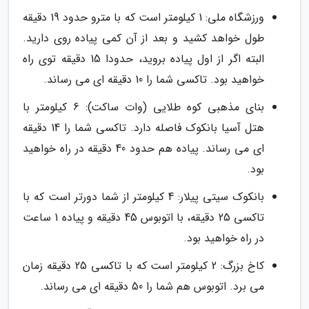
ورزشگاه ملی: 1 کیلومتر است که با مترو حدود 19 دقیقه
طول خواهد کشید و بعد از آن کمی پیاده روی دارید.
البته اگر از اول پیاده بروید، حدودا 15 دقیقه توی راه
خواهید بود. تاکسی شما را 10 دقیقه ای می رساند.
بنای مذهبی کوه طلایی (وات ساکت): 6 کیلومتر با
هتل آسیا بانکوک فاصله دارد. تاکسی شما را 14 دقیقه
ای می رساند. پیاده هم حدود 40 دقیقه در راه خواهید
بود.
بانکوک سیتی پیلار: 4 کیلومتر از شما دورتر است که با
تاکسی 25 دقیقه، با اتوبوس 45 دقیقه و پیاده 1 ساعت
در راه خواهید بود.
کاخ بزرگ: 2 کیلومتر است که با تاکسی 25 دقیقه زمان
می برد. اتوبوس هم شما را 50 دقیقه ای می رساند.