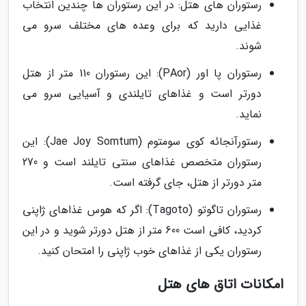
رستوران های هتل: در این رستوران ها چندین انتخاب
غذایی دارید که برای وعده های مختلف سرو می
شوند.
رستوران پا اور (PAor): این رستوران 110 متر از هتل
دورتر است و غذاهای تایلندی و آسیایی سرو می
نماید.
رستورآنجائه کوی سومتوم (Jae Joy Somtum): این
رستوران متخصص غذاهای سنتی تایلند است و 270
متر دورتر از هتل، جای گرفته است.
رستوران تاگوتو (Tagoto): اگر که هوس غذاهای ژاپنی
کردید، کافی است 600 متر از هتل دورتر شوید و در این
رستوران یکی از غذاهای خوب ژاپنی را امتحان کنید.
امکانات اتاق های هتل