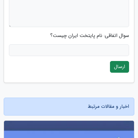
سوال اتفاقی: نام پایتخت ایران چیست؟
ارسال
اخبار و مقالات مرتبط