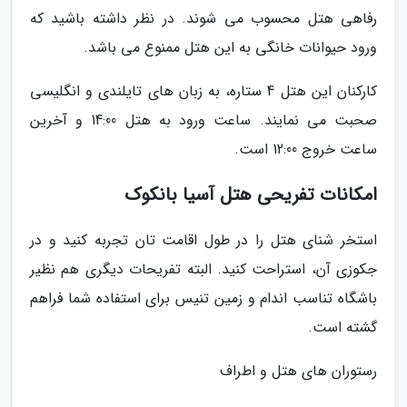
رفاهی هتل محسوب می شوند. در نظر داشته باشید که
ورود حیوانات خانگی به این هتل ممنوع می باشد.
کارکنان این هتل 4 ستاره، به زبان های تایلندی و انگلیسی
صحبت می نمایند. ساعت ورود به هتل 14:00 و آخرین
ساعت خروج 12:00 است.
امکانات تفریحی هتل آسیا بانکوک
استخر شنای هتل را در طول اقامت تان تجربه کنید و در
جکوزی آن، استراحت کنید. البته تفریحات دیگری هم نظیر
باشگاه تناسب اندام و زمین تنیس برای استفاده شما فراهم
گشته است.
رستوران های هتل و اطراف