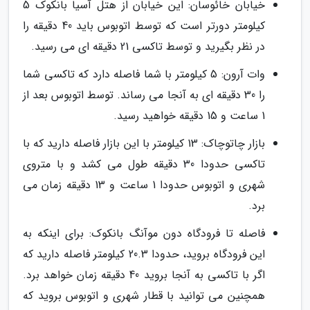
خیابان خائوسان: این خیابان از هتل آسیا بانکوک 5
کیلومتر دورتر است که توسط اتوبوس باید 40 دقیقه را
در نظر بگیرید و توسط تاکسی 21 دقیقه ای می رسید.
وات آرون: 5 کیلومتر با شما فاصله دارد که تاکسی شما
را 30 دقیقه ای به آنجا می رساند. توسط اتوبوس بعد از
1 ساعت و 15 دقیقه خواهید رسید.
بازار چاتوچاک: 13 کیلومتر با این بازار فاصله دارید که با
تاکسی حدودا 30 دقیقه طول می کشد و با متروی
شهری و اتوبوس حدودا 1 ساعت و 13 دقیقه زمان می
برد.
فاصله تا فرودگاه دون موآنگ بانکوک: برای اینکه به
این فرودگاه بروید، حدودا 20.3 کیلومتر فاصله دارید که
اگر با تاکسی به آنجا بروید 40 دقیقه زمان خواهد برد.
همچنین می توانید با قطار شهری و اتوبوس بروید که