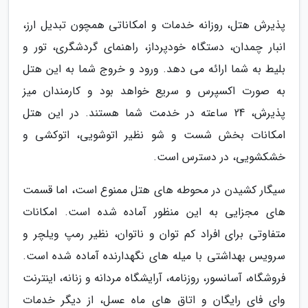
پذیرش هتل، روزانه خدمات و امکاناتی همچون تبدیل ارز،
انبار چمدان، دستگاه خودپرداز، راهنمای گردشگری، تور و
بلیط به شما ارائه می دهد. ورود و خروج شما به این هتل
به صورت اکسپرس و سریع خواهد بود و کارمندان میز
پذیرش، 24 ساعته در خدمت شما هستند. در این هتل
امکانات بخش شست و شو نظیر اتوشویی، اتوکشی و
خشکشویی، در دسترس است.
سیگار کشیدن در محوطه های هتل ممنوع است، اما قسمت
های مجزایی به این منظور آماده شده است. امکانات
متفاوتی برای افراد کم توان و ناتوان، نظیر رمپ ویلچر و
سرویس بهداشتی با میله های نگهدارنده آماده شده است.
فروشگاه، آسانسور، روزنامه، آرایشگاه مردانه و زنانه، اینترنت
وای فای رایگان و اتاق های ماه عسل، از دیگر خدمات