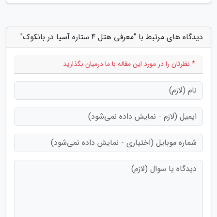
دیدگاه های مرتبط با "معرفی هتل 4 ستاره آسیا در بانکوک"
* نظرتان را در مورد این مقاله با ما درمیان بگذارید