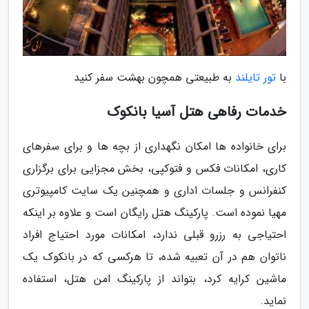
با
تور تایلند
به طبیعتی همچون بهشت سفر کنید
خدمات رفاهی هتل آسیا بانکوک
برای خانواده ها امکان نگهداری از بچه ها و برای سفرهای
کاری، امکانات فکس و فتوکپی، بخش مجزایی برای برگزاری
کنفرانس و جلسات اداری و همچنین یک سایت کامپیوتری
مهیا نموده است. پارکینگ هتل رایگان است و علاوه بر اینکه
احتیاجی به رزرو قبلی ندارد، امکانات مورد احتیاج افراد
ناتوان هم در آن تعبیه شده، تا هرکسی که در بانکوک یک
ماشین کرایه کرد، بتواند از پارکینگ امن هتل، استفاده
نماید.