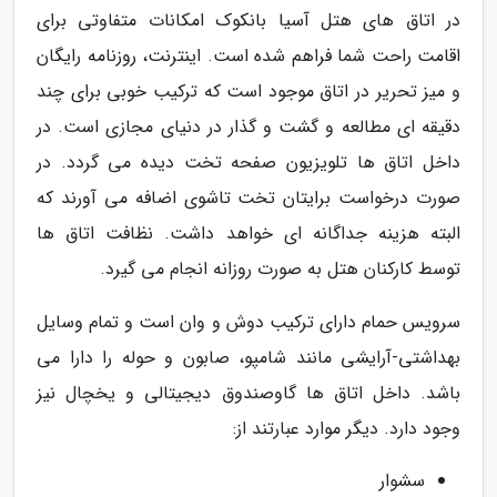
در اتاق های هتل آسیا بانکوک امکانات متفاوتی برای
اقامت راحت شما فراهم شده است. اینترنت، روزنامه رایگان
و میز تحریر در اتاق موجود است که ترکیب خوبی برای چند
دقیقه ای مطالعه و گشت و گذار در دنیای مجازی است. در
داخل اتاق ها تلویزیون صفحه تخت دیده می گردد. در
صورت درخواست برایتان تخت تاشوی اضافه می آورند که
البته هزینه جداگانه ای خواهد داشت. نظافت اتاق ها
توسط کارکنان هتل به صورت روزانه انجام می گیرد.
سرویس حمام دارای ترکیب دوش و وان است و تمام وسایل
بهداشتی-آرایشی مانند شامپو، صابون و حوله را دارا می
باشد. داخل اتاق ها گاوصندوق دیجیتالی و یخچال نیز
وجود دارد. دیگر موارد عبارتند از:
سشوار