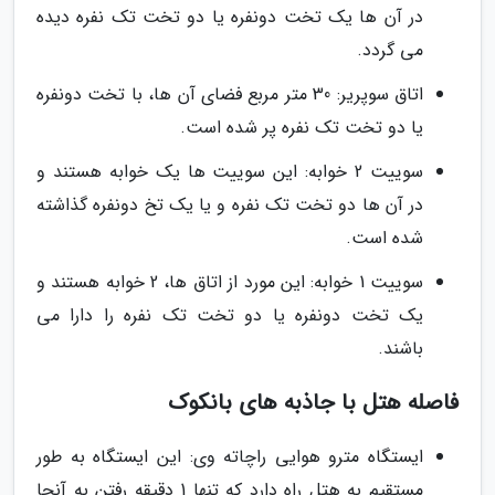
در آن ها یک تخت دونفره یا دو تخت تک نفره دیده
می گردد.
اتاق سوپریر: 30 متر مربع فضای آن ها، با تخت دونفره
یا دو تخت تک نفره پر شده است.
سوییت 2 خوابه: این سوییت ها یک خوابه هستند و
در آن ها دو تخت تک نفره و یا یک تخ دونفره گذاشته
شده است.
سوییت 1 خوابه: این مورد از اتاق ها، 2 خوابه هستند و
یک تخت دونفره یا دو تخت تک نفره را دارا می
باشند.
فاصله هتل با جاذبه های بانکوک
ایستگاه مترو هوایی راچاته وی: این ایستگاه به طور
مستقیم به هتل راه دارد که تنها 1 دقیقه رفتن به آنجا