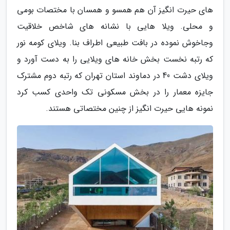
های حیرت انگیز آن هم همسو و همسان با مختصات بومی
و محلی. ویلا هایی با نشانه های شاخص خلاقیت
وجاخوش نموده در بافت طبیعی اطراف بنا. ویلای کومه نور
که رتبه نخست بخش خانه های ویلایی را به دست آورد و
ویلای دشت 40 در دماوند استان تهران که رتبه دوم مشترک
جایزه معمار را در بخش مسکونی تک واحدی کسب کرد
نمونه هایی حیرت انگیز از چنین مختصاتی هستند.