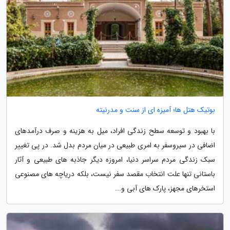
بوتیک هتل ها؛ آمیزه ای از سنت و مدرنیته
با بهبود و توسعه سطح زندگی افراد، میل به هزینه و صرف درآمدهای
اضافی در سیروسفر به امری طبیعی در میان مردم بدل شد. در پی تغییر
سبک زندگی مردم سراسر دنیا، امروزه دیگر جاذبه های طبیعی و آثار
باستانی تنها علت انتخاب مقصد سفر نیست، بلکه دریاچه های مصنوعی
استخرهای مجهز، پارک های آبی و...