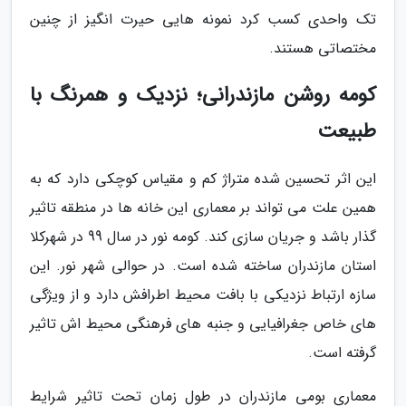
تک واحدی کسب کرد نمونه هایی حیرت انگیز از چنین
مختصاتی هستند.
کومه روشن مازندرانی؛ نزدیک و همرنگ با
طبیعت
این اثر تحسین شده متراژ کم و مقیاس کوچکی دارد که به
همین علت می تواند بر معماری این خانه ها در منطقه تاثیر
گذار باشد و جریان سازی کند. کومه نور در سال 99 در شهرکلا
استان مازندران ساخته شده است. در حوالی شهر نور. این
سازه ارتباط نزدیکی با بافت محیط اطرافش دارد و از ویژگی
های خاص جغرافیایی و جنبه های فرهنگی محیط اش تاثیر
گرفته است.
معماری بومی مازندران در طول زمان تحت تاثیر شرایط