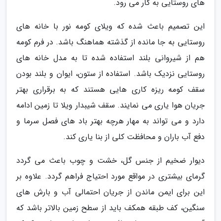
های روستایی به کار می رود.
این تصمیم باعث شده که ویلای کومه نور با خانه های
روستایی به جا مانده از گذشته هماهنگ باشد. در فرم کومه
هم از شیروانی بلند استفاده شده تا به مدل خانه های
روستایی نزدیک باشد. استفاده از ستون، ایوان و بلند بودن
سقف کومه ریزه کاری هایی هستند که به برقراری بهتر
جریان هوا یاری می نمایند. سقف شیبدار ویلا تا زمین ادامه
دارد و می تواند به مهار هرچه بهتر باد های فصل سرما و
دفع آب باران و محافظت کلی از بنا یاری کند.
دیوار ضخیم از جنس گل، خشت و چوب باعث می گردد
گرمای بیشتری در مواقع مورد احتیاج فراهم گردد. علاوه بر
این برای ایمن ماندن از جریان احتمالی آب و بارش های
سنگین، کف طبقه همکف باید از سطح زمین بالاتر باشد که