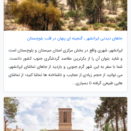
جاهای دیدنی ایرانشهر ، گنجینه ای پنهان در قلب بلوچستان
ایرانشهر، شهری واقع در بخش مرکزی استان سیستان و بلوچستان است
و شاید بتوان آن را از بکرترین مقاصد گردشگری جنوب کشور دانست.
شما با سفر به این شهر گرم جنوبی و بازدید از جاهای تماشای ایرانشهر،
می توانید از حجم زیادی از عجایب و ناشناخته ها تماشا کنید؛ از تماشای
هایی طبیعی گرفته تا بسیاری...