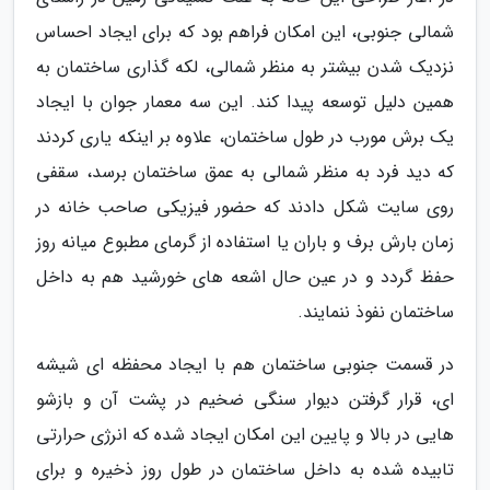
شمالی جنوبی، این امکان فراهم بود که برای ایجاد احساس
نزدیک شدن بیشتر به منظر شمالی، لکه گذاری ساختمان به
همین دلیل توسعه پیدا کند. این سه معمار جوان با ایجاد
یک برش مورب در طول ساختمان، علاوه بر اینکه یاری کردند
که دید فرد به منظر شمالی به عمق ساختمان برسد، سقفی
روی سایت شکل دادند که حضور فیزیکی صاحب خانه در
زمان بارش برف و باران یا استفاده از گرمای مطبوع میانه روز
حفظ گردد و در عین حال اشعه های خورشید هم به داخل
ساختمان نفوذ ننمایند.
در قسمت جنوبی ساختمان هم با ایجاد محفظه ای شیشه
ای، قرار گرفتن دیوار سنگی ضخیم در پشت آن و بازشو
هایی در بالا و پایین این امکان ایجاد شده که انرژی حرارتی
تابیده شده به داخل ساختمان در طول روز ذخیره و برای