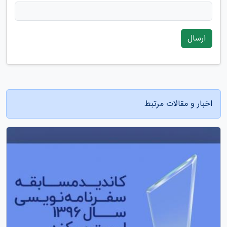
ارسال
اخبار و مقالات مرتبط