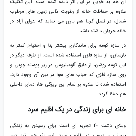
آن هم به خوبی در این اثر دیده شده است. این تکنیک
علاوه بر حفاظت خانه از رطوبت ذاتی زمین های مرطوب
شمال، در فصل گرما هم یاری می نماید که هوای آزاد در
خانه جریان داشته باشد.
در سازه کومه برای ماندگاری بیشتر بنا و احتیاج کمتر به
بازسازی، از سازه فلزی استفاده شده است. از طرف دیگر در
این کومه روشن، از عایق آلومینیومی در زیر پوسته چوبی و
روی سازه فلزی که حباب های هوا در بین آن وجود دارد،
استفاده شده تا علاوه بر تمام این ویژگی ها، دمای داخلی
هم حفظ گردد.
خانه ای برای زندگی در یک اقلیم سرد
ویلای دشت 40 تجربه ای است برای رسیدن به زندگی
بیرونی و درونی در اقلیمی سرد. این اثر هم رتبه دوم