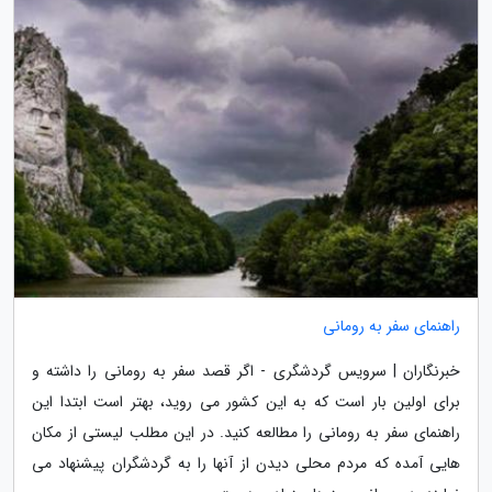
راهنمای سفر به رومانی
خبرنگاران | سرویس گردشگری - اگر قصد سفر به رومانی را داشته و
برای اولین بار است که به این کشور می روید، بهتر است ابتدا این
راهنمای سفر به رومانی را مطالعه کنید. در این مطلب لیستی از مکان
هایی آمده که مردم محلی دیدن از آنها را به گردشگران پیشنهاد می