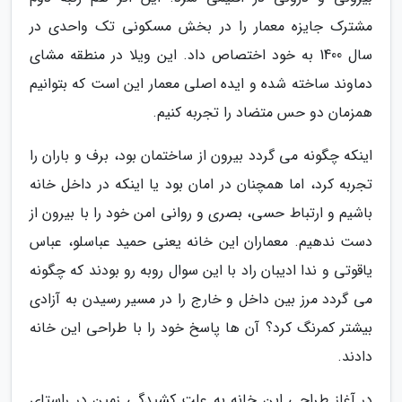
مشترک جایزه معمار را در بخش مسکونی تک واحدی در
سال 1400 به خود اختصاص داد. این ویلا در منطقه مشای
دماوند ساخته شده و ایده اصلی معمار این است که بتوانیم
همزمان دو حس متضاد را تجربه کنیم.
اینکه چگونه می گردد بیرون از ساختمان بود، برف و باران را
تجربه کرد، اما همچنان در امان بود یا اینکه در داخل خانه
باشیم و ارتباط حسی، بصری و روانی امن خود را با بیرون از
دست ندهیم. معماران این خانه یعنی حمید عباسلو، عباس
یاقوتی و ندا ادیبان راد با این سوال روبه رو بودند که چگونه
می گردد مرز بین داخل و خارج را در مسیر رسیدن به آزادی
بیشتر کمرنگ کرد؟ آن ها پاسخ خود را با طراحی این خانه
دادند.
در آغاز طراحی این خانه به علت کشیدگی زمین در راستای