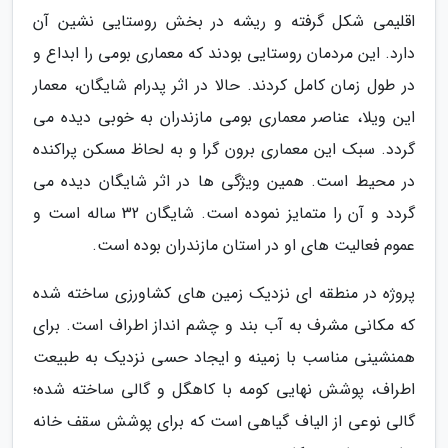
اقلیمی شکل گرفته و ریشه در بخش روستایی نشین آن
دارد. این مردمان روستایی بودند که معماری بومی را ابداع و
در طول زمان کامل کردند. حالا در اثر پدرام شایگان، معمار
این ویلا، عناصر معماری بومی مازندران به خوبی دیده می
گردد. سبک این معماری برون گرا و به لحاظ مسکن پراکنده
در محیط است. همین ویژگی ها در اثر شایگان دیده می
گردد و آن را متمایز نموده است. شایگان 32 ساله است و
عموم فعالیت های او در استان مازندران بوده است.
پروژه در منطقه ای نزدیک زمین های کشاورزی ساخته شده
که مکانی مشرف به آب بند و چشم انداز اطراف است. برای
همنشینی مناسب با زمینه و ایجاد حسی نزدیک به طبیعت
اطراف، پوشش نهایی کومه با کاهگل و گالی ساخته شده؛
گالی نوعی از الیاف گیاهی است که برای پوشش سقف خانه