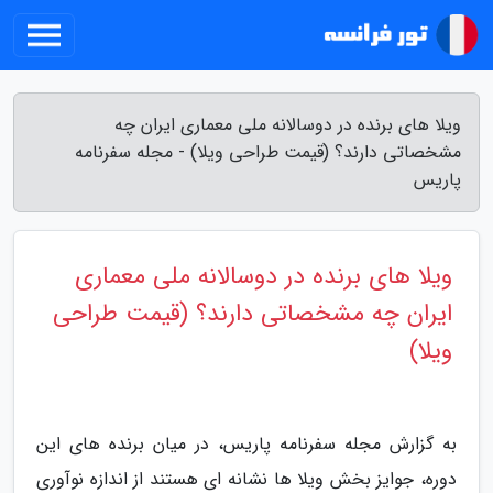
ویلا های برنده در دوسالانه ملی معماری ایران چه
مشخصاتی دارند؟ (قیمت طراحی ویلا) - مجله سفرنامه
پاریس
ویلا های برنده در دوسالانه ملی معماری
ایران چه مشخصاتی دارند؟ (قیمت طراحی
ویلا)
به گزارش مجله سفرنامه پاریس، در میان برنده های این
دوره، جوایز بخش ویلا ها نشانه ای هستند از اندازه نوآوری