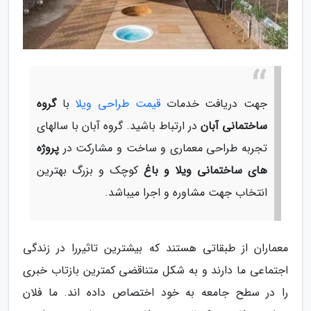
جهت دریافت خدمات
قیمت طراحی ویلا
با
گروه
ساختمانی آبان
در ارتباط باشید. گروه آبان با سالهای
تجربه طراحی معماری و ساخت و مشارکت در
پروژه
های ساختمانی ویلا و باغ
کوچک و بزرگ بهترین
انتخاب جهت مشاوره و اجرا میباشد.
معماران از طبقاتی هستند که بیشترین تاثیررا در زندگی
اجتماعی ما دارند و به شکل متناقضی کمترین بازتاب خبری
را در سطح جامعه به خود اختصاص داده اند. ما فلان