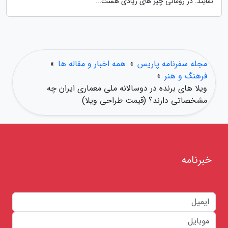
نمایند. در رومانی چیز های زیادی هست...
مجله سفرنامه پاریس
»
همه اخبار و مقاله ها
»
فرهنگ و هنر
»
ویلا های برنده در دوسالانه ملی معماری ایران چه
مشخصاتی دارند؟ (قیمت طراحی ویلا)
خبرنامه