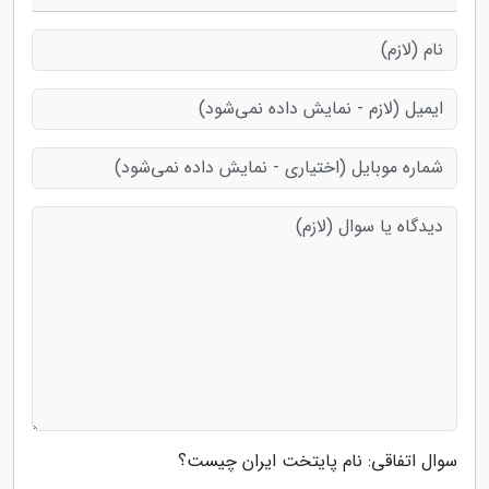
سوال اتفاقی: نام پایتخت ایران چیست؟