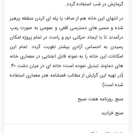
گرمایش در شب استفاده گردد.
در انتهای این خانه هم از صاف یا پله ای کردن منطقه پرهیز
شده و مسیر های دسترسی افقی و عمومی به صورت رمپ
درآمدند تا با ایجاد حرکتی نرم و راحت در تمام پروژه امکان
رسیدن به احساس آزادی بیشتر تقویت گردد. تمام این
امکانات این خانه را به نمونه قابل اعتنایی در معماری خانه
های دماوند تبدیل نموده است؛ خانه ای در میان دشت 40.
(در تهیه این گزارش از مطالب فصلنامه هنر معماری استفاده
شده است)
منبع: روزنامه هفت صبح
منبع: فرادید