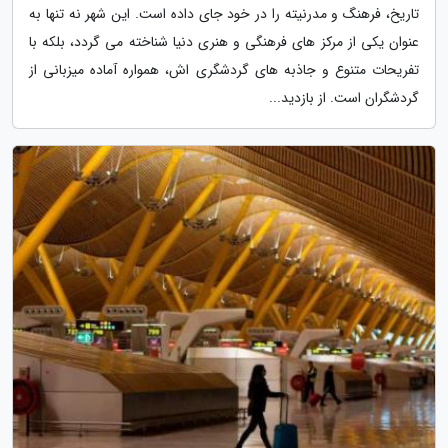
تاریخ، فرهنگ و مدرنیته را در خود جای داده است. این شهر نه تنها به
عنوان یکی از مرکز های فرهنگی و هنری دنیا شناخته می گردد، بلکه با
تفریحات متنوع و جاذبه های گردشگری اش، همواره آماده میزبانی از
گردشگران است. از بازدید...