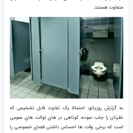
متفاوت هستند.
به گزارش روزیاتو، احتمالا یک تفاوت قابل تشخیص که
نظرتان را جلب نموده، کوتاهی در های توالت های عمومی
است که برخی وقت ها احساس داشتن فضای خصوصی را