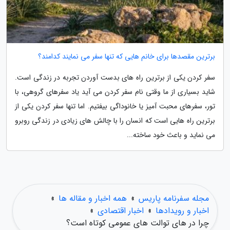
برترین مقصدها برای خانم هایی که تنها سفر می نمایند کدامند؟
سفر کردن یکی از برترین راه های بدست آوردن تجربه در زندگی است.
شاید بسیاری از ما وقتی نام سفر کردن می آید یاد سفرهای گروهی، با
تور، سفرهای محبت آمیز یا خانوداگی بیفتیم. اما تنها سفر کردن یکی از
برترین راه هایی است که انسان را با چالش های زیادی در زندگی روبرو
می نماید و باعث خود ساخته...
مجله سفرنامه پاریس
»
همه اخبار و مقاله ها
»
اخبار و رویدادها
»
اخبار اقتصادی
»
چرا در های توالت های عمومی کوتاه است؟