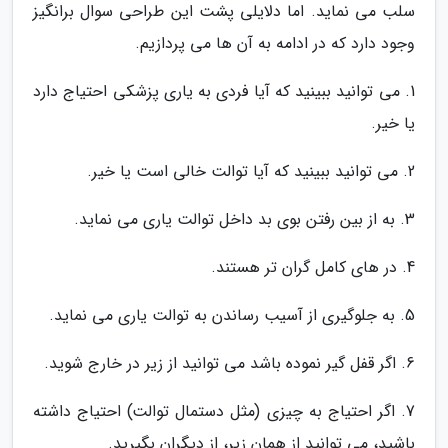
سلب می نماید. اما دلایلی پشت این طراحی سوال برانگیز
وجود دارد که در ادامه به آن ها می پردازیم.
1. می توانید ببینید که آیا فردی به یاری پزشکی احتیاج دارد
یا خیر.
2. می توانید ببینید که آیا توالت خالی است یا خیر.
3. به از بین رفتن بوی بد داخل توالت یاری می نماید.
4. در های کامل گران تر هستند.
5. به جلوگیری از آسیب رساندن به توالت یاری می نماید.
6. اگر قفل گیر نموده باشد می توانید از زیر در خارج شوید.
7. اگر احتیاج به چیزی (مثل دستمال توالت) احتیاج داشته
باشید، می توانید از همان زیر، از دیگران بگیرید.