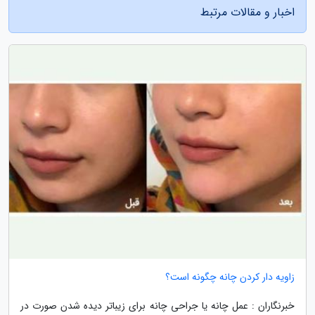
اخبار و مقالات مرتبط
زاویه دار کردن چانه چگونه است؟
خبرنگاران : عمل چانه یا جراحی چانه برای زیباتر دیده شدن صورت در