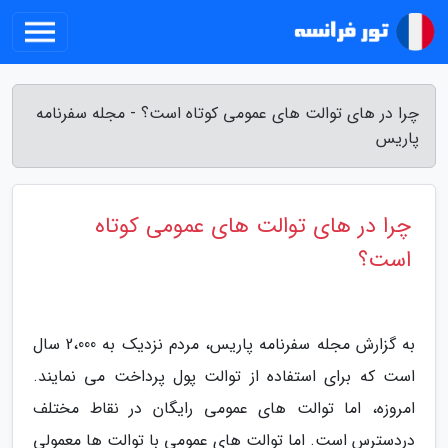
چرا در های توالت های عمومی کوتاه است؟ - مجله سفرنامه
پاریس
چرا در های توالت های عمومی کوتاه
است؟
به گزارش مجله سفرنامه پاریس، مردم نزدیک به 2،000 سال
است که برای استفاده از توالت پول پرداخت می نمایند.
امروزه، اما توالت های عمومی رایگان در نقاط مختلف
دردسترس است. اما توالت های عمومی با توالت ها معمولی