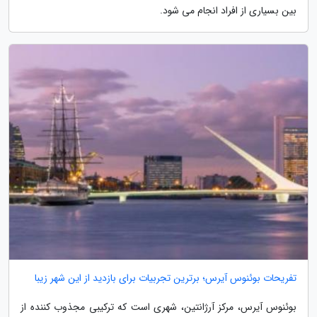
بین بسیاری از افراد انجام می شود.
تفریحات بوئنوس آیرس؛ برترین تجربیات برای بازدید از این شهر زیبا
بوئنوس آیرس، مرکز آرژانتین، شهری است که ترکیبی مجذوب کننده از