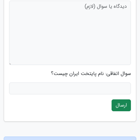
سوال اتفاقی: نام پایتخت ایران چیست؟
ارسال