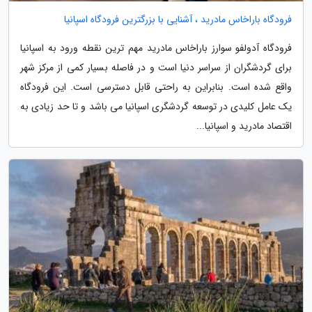
فرودگاه باراخاس مادرید ، آشنایی با بزرگترین فرودگاه اسپانیا
فرودگاه آدولفو سوارز باراخاس مادرید مهم ترین نقطه ورود به اسپانیا
برای گردشگران از سراسر دنیا است و در فاصله بسیار کمی از مرکز شهر
واقع شده است. بنابراین به راحتی قابل دسترسی است. این فرودگاه
یک عامل کلیدی در توسعه گردشگری اسپانیا می باشد و تا حد زیادی به
اقتصاد مادرید و اسپانیا...