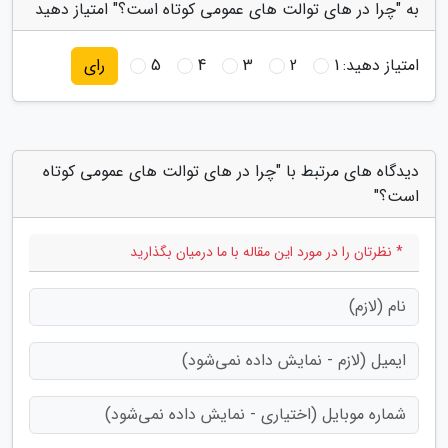
به "چرا در های توالت های عمومی کوتاه است؟" امتیاز دهید
امتیاز دهید:
1
2
3
4
5
رای
دیدگاه های مرتبط با "چرا در های توالت های عمومی کوتاه
است؟"
* نظرتان را در مورد این مقاله با ما درمیان بگذارید