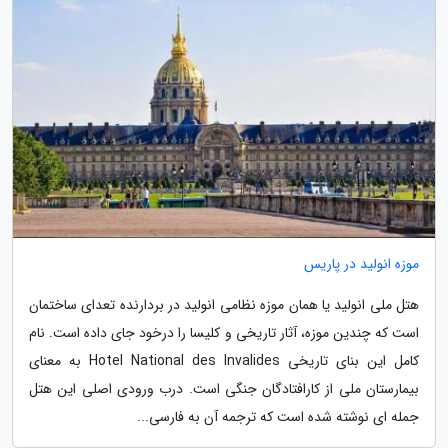
موزه انولید در پاریس
هتل ملی انولید یا همان موزه نظامی انولید در بردارنده تعدای ساختمان
است که چندین موزه، آثار تاریخی و کلیسا را درخود جای داده است. نام
کامل این بنای تاریخی Hotel National des Invalides به معنای
بیمارستان ملی از کارافتادگان جنگی است. درب ورودی اصلی این هتل
جمله ای نوشته شده است که ترجمه آن به فارسی...