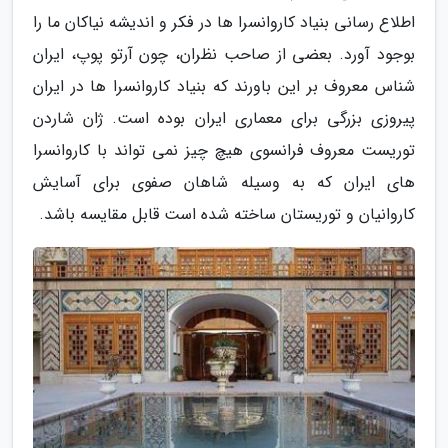
اطلاع رسانی بنیاد کاروانسرا ها در فکر و اندیشه نیاکان ما را
بوجود آورد. بعضی از صاحب نظران، چون آرتو پوپ، ایران
شناس معروف بر این باورند که بنیاد کاروانسرا ها در ایران
پیروزی بزرگی برای معماری ایران بوده است. ژان شاردن
توریست معروف فرانسوی هیچ چیز نمی تواند با کاروانسرا
های ایران که به وسیله شاهان صفوی برای آسایش
کاروانیان و توریستان ساخته شده است قابل مقایسه باشد.