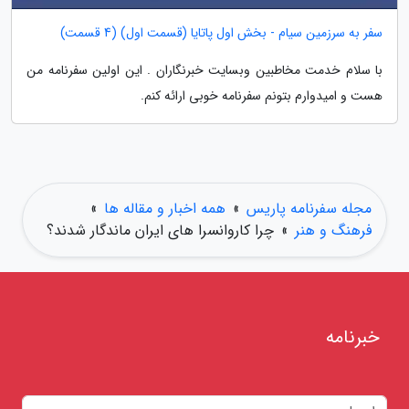
سفر به سرزمین سیام - بخش اول پاتایا (قسمت اول) (4 قسمت)
با سلام خدمت مخاطبین وبسایت خبرنگاران . این اولین سفرنامه من
هست و امیدوارم بتونم سفرنامه خوبی ارائه کنم.
مجله سفرنامه پاریس
»
همه اخبار و مقاله ها
»
فرهنگ و هنر
»
چرا کاروانسرا های ایران ماندگار شدند؟
خبرنامه