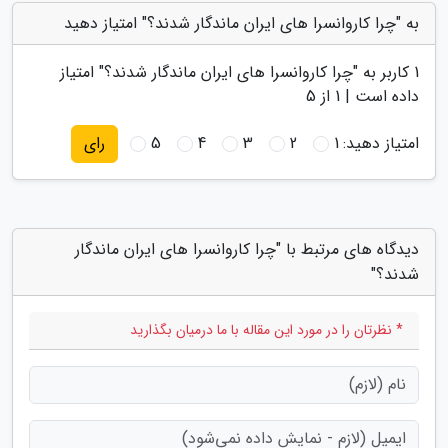
به "چرا کاروانسرا های ایران ماندگار شدند؟" امتیاز دهید
1
کاربر به "
چرا کاروانسرا های ایران ماندگار شدند؟
" امتیاز
داده است |
1
از 5
امتیاز دهید:
1
2
3
4
5
رای
دیدگاه های مرتبط با "چرا کاروانسرا های ایران ماندگار
شدند؟"
* نظرتان را در مورد این مقاله با ما درمیان بگذارید