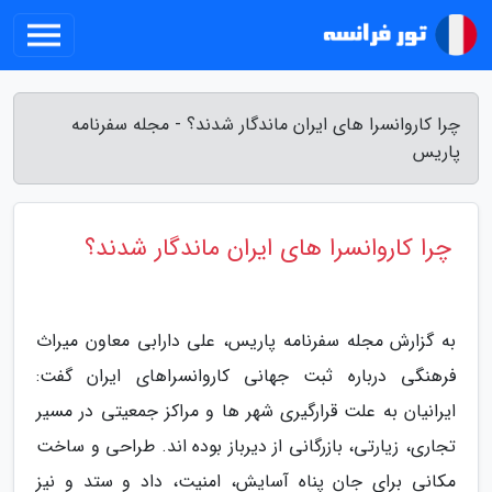
چرا کاروانسرا های ایران ماندگار شدند؟ - مجله سفرنامه
پاریس
چرا کاروانسرا های ایران ماندگار شدند؟
به گزارش مجله سفرنامه پاریس، علی دارابی معاون میراث
فرهنگی درباره ثبت جهانی کاروانسراهای ایران گفت:
ایرانیان به علت قرارگیری شهر ها و مراکز جمعیتی در مسیر
تجاری، زیارتی، بازرگانی از دیرباز بوده اند. طراحی و ساخت
مکانی برای جان پناه آسایش، امنیت، داد و ستد و نیز