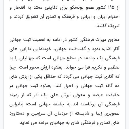
از 195 کشور عضو یونسکو برای دقایقی ممتد به افتخار و
احترام ایران و ایرانی و فرهنگ و تمدن آن تشویق کردند و
تبریک گفتند.
معاون میراث فرهنگی کشور در ادامه به اهمیت ثبت جهانی
آثار اشاره نمود و گفت:ثبت جهانی، خودنمایی دارایی های
فرهنگی یک جامعه در سطح جهانی است که جهانیان را به
تعظیم و تکریم فرا می خواند. بعلاوه ارزش محور است. چرا
که آثاری ثبت جهانی می گردد که حداقل یکی از ارزش های
ده گانه ثبت جهانی را احراز کند. بعلاوه ثبت جهانی در
حقیقت عرضه و معرفی ارزش های یک اثر که از زمینه
فرهنگی آن برخاسته اند به جامعه جهانی است؛ بنابراین
تصویری زیبا و شایسته از مردمان آن سرزمین و دستاورد
های تمدن و فرهنگی شان به جهانیان عرضه می نماید.