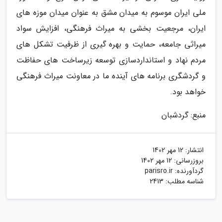
ملی ایران موسوم به میدان مشق به عنوان میدان موزه های
ایران، مرجعیت بخشی به میراث فرهنگی، افزایش سواد
میراثی جامعه، حمایت و بهره گیری از ظرفیت تشکل های
مردم نهاد و استانداردسازی توسعه زیرساخت های حفاظت
و گردشگری برنامه های آینده ما در معاونت میراث فرهنگی
خواهد بود.
منبع: گردشبان
انتشار:
12 مهر 1402
بروزرسانی:
12 مهر 1402
گردآورنده:
parisro.ir
شناسه مطلب: 2413