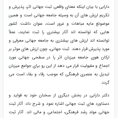
دارابی با بیان اینکه معنای واقعی ثبت جهانی اثر، پذیرش و
تکریم ارزش های آن به وسیله جامعه جهانی است و همین
موضوتع مایه مباهات و غرور است، عنوان داشت: کشور
هایی که توانسته اند آثار بیشتری را ثبت نمایند، عملاً
توانسته اند ارزش های بیشتری به جامعه جهانی معرفی و
مورد پذیرش قرار دهند. ثبت جهانی، چون ارزش های موثر بر
ارکان هوی جامعه میزبان اثر را در سطحی جهانی مورد
اجماع و مقبولیت قرار می دهد از این رو برای جوامع میزبان
تبدیل به عنصری فرهنگی که موجب رقاء و بقاء است می
گردد.
دکتر دارابی در بخش دیگری از سخنان خود به فواید و
دستاورد های ثبت جهانی اشاره نمود و شرح داد: آثار ثبت
جهانی مولد رشد فرهنگی، اجتماعی و مالی اند. آثار ثبت