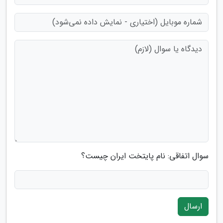
سوال اتفاقی: نام پایتخت ایران چیست؟
ارسال