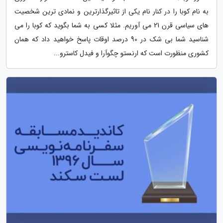
به نام کوبا را در کنار نام یکی از تاثیرگذارترین و نمادی ترین شخصیت
های سیاسی قرن 21 می آوریم. مثلا کسی به شما بگوید که کوبا را می
شناسید شما بی شک در 90 درصد اوقات پاسخ خواهید داد که همان
کشوری منظورت است که ارنستو چگوآرا و فیدل کاسترو...