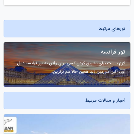
تورهای مرتبط
تور فرانسه
لازم نیست برای تشویق کردن کسی برای رفتن به تور فرانسه دلیل
آورد؛ این سرزمین زیبا همین حالا هم برترین...
اخبار و مقالات مرتبط