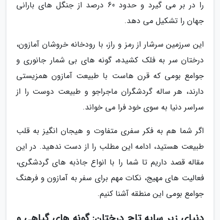
را در بر می گیرد و حدود 60 درصد از جنگل های بارانی
جهان را تشکیل می دهد.
این سرزمین سرشار از رمز و راز، با رودخانه خروشان آمازون،
درختان سر به فلک کشیده، گونه های بی شمار جانوری و
جوامع بومی که قرن هاست با طبیعت آمازون همزیستی
دارند، هر ساله گردشگران ماجراجو و طبیعت دوست را از
سراسر دنیا به سوی خود فرا می خواند.
اگر شما هم به فکر سفری متفاوت و هیجان انگیز به قلب
طبیعت هستید، ادامه این مطلب را از دست ندهید. در این
مقاله قصد داریم تا شما را با انواع جاذبه های گردشگری،
فعالیت های مهیج، نکات مهم برای سفر به آمازون و فرهنگ
جوامع بومی این منطقه آشنا کنیم.
دنیای زیر سایه تاج درختان: گونه های گیاهی و