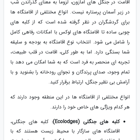
اقامت در جنگل های آمازون، لزوما به معنای گذراندن شب
در زیر آسمان پرستاره نیست. انواع مختلفی از اقامتگاه ها
برای گردشگران در نظر گرفته شده است که از کلبه های
چوبی ساده تا اقامتگاه های لوکس با امکانات رفاهی کامل
را شامل می شود. انتخاب نوع اقامتگاه به بودجه و سلیقه
شما بستگی دارد. اما به طور کلی، اقامت در قلب طبیعت،
تجربه ای منحصر به فرد است که به شما امکان می دهد با
تمام وجود، صدای پرندگان و نجوای رودخانه را بشنوید و با
آرامش بی نظیر جنگل، ارتباط برقرار کنید.
انواع مختلفی از اقامتگاه ها در این منطقه وجود دارند که
هر کدام ویژگی های خاص خود را دارند.
کلبه های جنگلی (Ecolodges):
کلبه های جنگلی،
اقامتگاه های سازگار با محیط زیست هستند که با