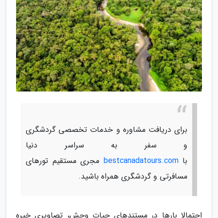
برای دریافت مشاوره و خدمات تخصصی گردشگری
و سفر به سراسر دنیا
با
bestcanadatours.com
مجری مستقیم تورهای
مسافرتی و گردشگری همراه باشید.
احتمالا بارها در مستندهای حیات وحش، تصاویری خیره