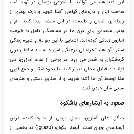
این دیدارها، می توانید با نحوه‌ی بومیان در تهیه غذا،
ساخت ابزار و داروهای گیاهی آشنا شوید و درک بهتری از
رابطه ی انسان و طبیعت در این منطقه پیدا کنید. اقوام
بومی متعددی برای قرن ها در هماهنگی کامل با طبیعت
آمازون زندگی کرده اند. آشنایی با این جوامع و شیوه زندگی
سنتی آن ها، تجربه ای فرهنگی غنی و به یاد ماندنی برای
گردشگران به شمار می رود. در برخی از نقاط آمازون، می
توانید با قبایل محلی دیدار کنید، با نحوه شکار و جمع آوری
غذا توسط آن ها آشنا شوید، و از صنایع دستی و هنرهای
سنتی شان دیدن کنید.
صعود به آبشارهای باشکوه
جنگل های آمازون، محل برخی از خیره کننده ترین
آبشارهای جهان است. آبشار ایگوازو (Iguazu) که بخشی از