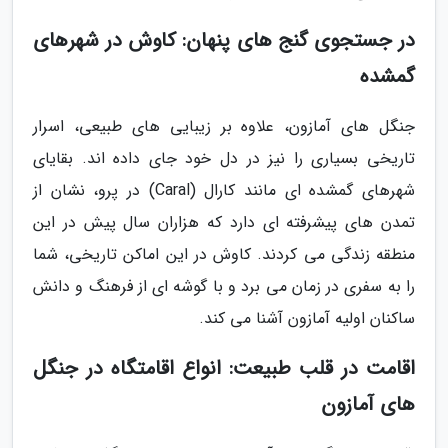
در جستجوی گنج های پنهان: کاوش در شهرهای
گمشده
جنگل های آمازون، علاوه بر زیبایی های طبیعی، اسرار
تاریخی بسیاری را نیز در دل خود جای داده اند. بقایای
شهرهای گمشده ای مانند کارال (Caral) در پرو، نشان از
تمدن های پیشرفته ای دارد که هزاران سال پیش در این
منطقه زندگی می کردند. کاوش در این اماکن تاریخی، شما
را به سفری در زمان می برد و با گوشه ای از فرهنگ و دانش
ساکنان اولیه آمازون آشنا می کند.
اقامت در قلب طبیعت: انواع اقامتگاه در جنگل
های آمازون