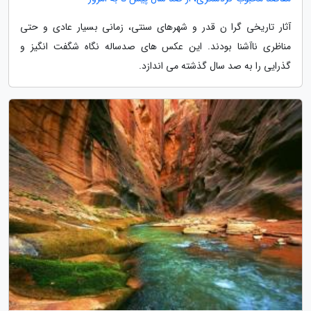
آثار تاریخی گرا ن قدر و شهرهای سنتی، زمانی بسیار عادی و حتی
مناظری ناآشنا بودند. این عکس های صدساله نگاه شگفت انگیز و
گذرایی را به صد سال گذشته می اندازد.