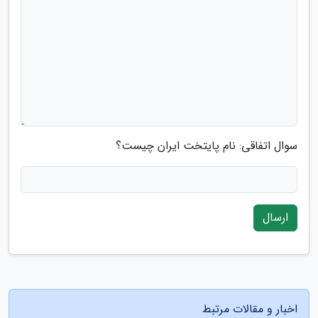
سوال اتفاقی: نام پایتخت ایران چیست؟
ارسال
اخبار و مقالات مرتبط