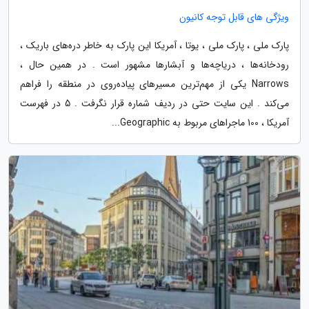
ویژگی های قابل توجه کانیون
پارک ملی ، پارک ملی ، یوتا ، آمریکا این پارک به خاطر دره‌های باریک ،
رودخانه‌ها ، دریاچه‌ها و آبشارها مشهور است . در همین حال ،
Narrows یکی از مهم‌ترین مسیرهای پیاده‌روی در منطقه را فراهم
می‌کند . این سایت حتی در ردیف شماره قرار نگرفت . 5 در فهرست
آمریکا ، 100 ماجراهای مربوط به Geographic...