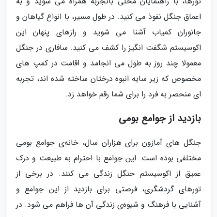
تورها، با راهنمایان محلی باتجربه همراه می شوید و به
اعماق جنگل نفوذ می کنید. در طول مسیر، با انواع گیاهان و
جانوران کمیاب آشنا می شوید و رازهای پنهان این
اکوسیستم شگفت انگیز را کشف می کنید. سافاری در جنگل
معمولا چند روز به طول می انجامد و اقامت در کمپ های
مخصوص که زیر سایه انبوه درختان ساخته شده اند، تجربه
ای منحصر به فرد را برای شما رقم خواهد زد.
بازدید از جوامع بومی
جنگل های آمازون برای هزاران سال، خانه‌ی جوامع بومی
مختلفی بوده است. این جوامع با احترام به طبیعت و درک
عمیق از اکوسیستم جنگل زندگی می کنند. در برخی از
تورهای گردشگری، فرصتی برای بازدید از این جوامع و
آشنایی با فرهنگ و شیوه‌ی زندگی آن ها فراهم می شود. در