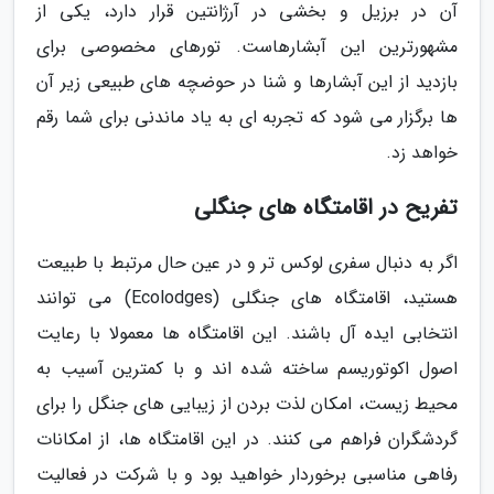
آن در برزیل و بخشی در آرژانتین قرار دارد، یکی از
مشهورترین این آبشارهاست. تورهای مخصوصی برای
بازدید از این آبشارها و شنا در حوضچه های طبیعی زیر آن
ها برگزار می شود که تجربه ای به یاد ماندنی برای شما رقم
خواهد زد.
تفریح در اقامتگاه های جنگلی
اگر به دنبال سفری لوکس تر و در عین حال مرتبط با طبیعت
هستید، اقامتگاه های جنگلی (Ecolodges) می توانند
انتخابی ایده آل باشند. این اقامتگاه ها معمولا با رعایت
اصول اکوتوریسم ساخته شده اند و با کمترین آسیب به
محیط زیست، امکان لذت بردن از زیبایی های جنگل را برای
گردشگران فراهم می کنند. در این اقامتگاه ها، از امکانات
رفاهی مناسبی برخوردار خواهید بود و با شرکت در فعالیت