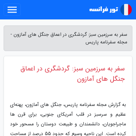
سفر به سرزمین سبز: گردشگری در اعماق جنگل های آمازون -
مجله سفرنامه پاریس
سفر به سرزمین سبز: گردشگری در اعماق
جنگل های آمازون
به گزارش مجله سفرنامه پاریس، جنگل های آمازون، پهنه‌ای
عظیم و سرسبز در قلب آمریکای جنوبی، برای قرن ها
ماجراجویان، دانشمندان و طبیعت دوستان را مسحور خود
کرده است. این ناحیه وسیع که حدود 55 درصد از مساحت