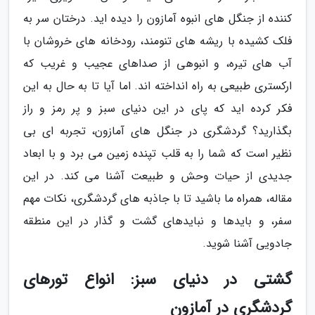
کننده از جنگل های انبوه آمازون را دیده اید. درختان سر به
فلک کشیده با ریشه های تنومند، رودخانه های خروشان با
آب های تیره، و انبوهی از صداهای عجیب و غریب که
ارکستری طبیعی به راه انداخته اند. اما آیا تا به حال به این
فکر کرده اید که پای در این دنیای سبز و پر رمز و راز
بگذارید؟ گردشگری در جنگل های آمازون، تجربه ای بی
نظیر است که شما را به قلب تپنده زمین می برد و با ابعاد
جدیدی از حیات وحش و طبیعت آشنا می کند. در این
مقاله، همراه ما باشید تا با جاذبه های گردشگری، نکات مهم
سفر، و بایدها و نبایدهای گشت و گذار در این منطقه
جادویی آشنا شوید.
گشتی در دنیای سبز: انواع تورهای
گردشگری در آمازون