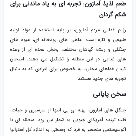
طعم لذیذ آمازون: تجربه ای به یاد ماندنی برای
شکم گردان
رژیم غذایی مردم آمازون، بر پایه استفاده از مواد اولیه
طبیعی و تازه است. ماهی های رودخانه ای، میوه های
جنگلی و ریشه گیاهان مختلف، بخش عمده ای از وعده
های غذایی در این منطقه را تشکیل می دهند. امتحان
کردن غذاهای محلی، به خصوص برای افرادی که به دنبال
تجربه های جدید هستند.
سخن پایانی
جنگل های آمازون، پهنه ای بی انتها از سرسبزی و حیات،
قلب تپنده آمریکای جنوبی به شمار می رود. منطقه ای با
اکوسیستمی منحصر به فرد که وسعتی به اندازه کل استرالیا