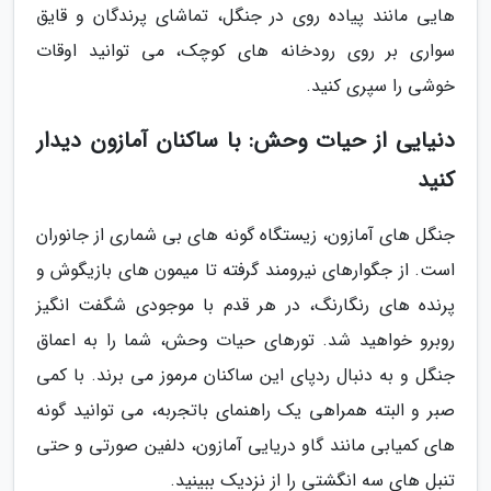
هایی مانند پیاده روی در جنگل، تماشای پرندگان و قایق
سواری بر روی رودخانه های کوچک، می توانید اوقات
خوشی را سپری کنید.
دنیایی از حیات وحش: با ساکنان آمازون دیدار
کنید
جنگل های آمازون، زیستگاه گونه های بی شماری از جانوران
است. از جگوارهای نیرومند گرفته تا میمون های بازیگوش و
پرنده های رنگارنگ، در هر قدم با موجودی شگفت انگیز
روبرو خواهید شد. تورهای حیات وحش، شما را به اعماق
جنگل و به دنبال ردپای این ساکنان مرموز می برند. با کمی
صبر و البته همراهی یک راهنمای باتجربه، می توانید گونه
های کمیابی مانند گاو دریایی آمازون، دلفین صورتی و حتی
تنبل های سه انگشتی را از نزدیک ببینید.