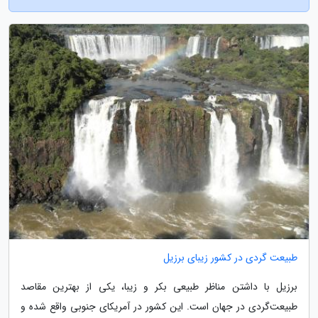
طبیعت گردی در کشور زیبای برزیل
برزیل با داشتن مناظر طبیعی بکر و زیبا، یکی از بهترین مقاصد
طبیعت‌گردی در جهان است. این کشور در آمریکای جنوبی واقع شده و