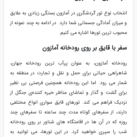
انتخاب نوع تور گردشگری در آمازون بستگی زیادی به علایق
و میزان آمادگی جسمانی شما دارد. در ادامه به چند نمونه از
محبوب ترین تورها اشاره می کنیم:
سفر با قایق بر روی رودخانه آمازون
رودخانه آمازون، به عنوان پرآب ترین رودخانه جهان،
شاهراهی حیاتی برای حمل و نقل و تجارت در منطقه به
شمار می رود. اما این رودخانه همچنین فرصتی بی نظیر
برای گشت و گذار و تماشای مناظر خیره کننده‌ی جنگل از
نزدیک فراهم می کند. تورهای قایق سواری انواع مختلفی
دارند، از سفرهای کوتاه مدت چند ساعته تا سفرهای چند
روزه که در آن ها در اقامتگاه های شناور بر روی رودخانه
شب را سپری خواهید کرد. در این تورها، می توانید به