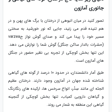
جانوری آمازون
تصور کنید در میان انبوهی از درختان با برگ های پهن و در
هم تنیده قدم می زنید، جایی که نور خورشید به سختی
مسیر خود را پیدا می کند و صدای گوش نواز حvarzea
(حشرات بالدار ساکن جنگل) گوش شما را نوازش می دهد.
این تنها بخش کوچکی از تجربه بی نظیر حضور در جنگل
های آمازون است.
طبق آمار دانشمندان، در حدود 10 درصد از گونه های گیاهی
شناخته شده جهان در آمازون وجود دارند. درختان عظیم
الجثه ای مانند سِدْر، انواع سرخس ها، ارکیده های رنگارنگ
و گیاهان دارویی کمیاب، تنها بخش کوچکی از گنجینه
گیاهی این منطقه به شمار می روند.