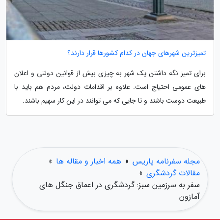
تمیزترین شهرهای جهان در کدام کشورها قرار دارند؟
برای تمیز نگه داشتن یک شهر به چیزی بیش از قوانین دولتی و اعلان
های عمومی احتیاج است. علاوه بر اقدامات دولت، مردم هم باید با
طبیعت دوست باشند و تا جایی که می توانند در این کار سهیم باشند.
مجله سفرنامه پاریس
»
همه اخبار و مقاله ها
»
مقالات گردشگری
»
سفر به سرزمین سبز: گردشگری در اعماق جنگل های
آمازون