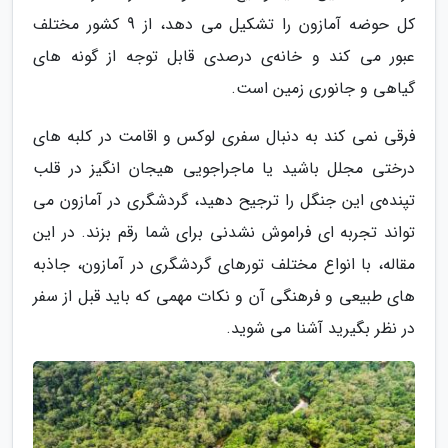
کل حوضه آمازون را تشکیل می دهد، از 9 کشور مختلف
عبور می کند و خانه‌ی درصدی قابل توجه از گونه های
گیاهی و جانوری زمین است.
فرقی نمی کند به دنبال سفری لوکس و اقامت در کلبه های
درختی مجلل باشید یا ماجراجویی هیجان انگیز در قلب
تپنده‌ی این جنگل را ترجیح دهید، گردشگری در آمازون می
تواند تجربه ای فراموش نشدنی برای شما رقم بزند. در این
مقاله، با انواع مختلف تورهای گردشگری در آمازون، جاذبه
های طبیعی و فرهنگی آن و نکات مهمی که باید قبل از سفر
در نظر بگیرید آشنا می شوید.