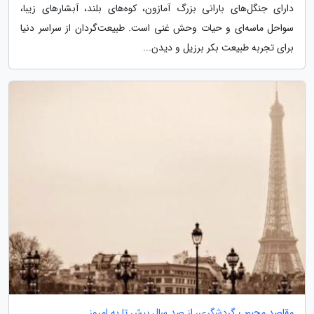
دارای جنگل‌های بارانی بزرگ آمازون، کوه‌های بلند، آبشارهای زیبا،
سواحل ماسه‌ای و حیات وحش غنی است. طبیعت‌گردان از سراسر دنیا
برای تجربه طبیعت بکر برزیل و دیدن...
مقاصد محبوب گردشگری، از صد سال پیش تا به امروز