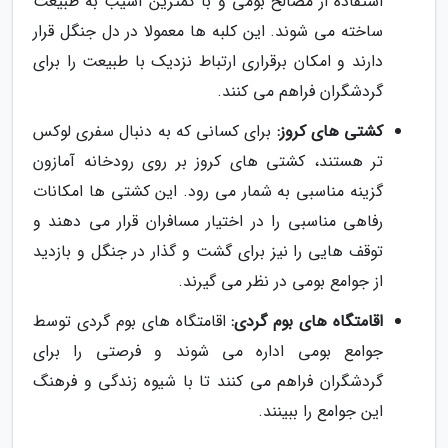
استفاده از مصالح بومی و با کمترین آسیب به طبیعت
ساخته می شوند. این کلبه ها معمولا در دل جنگل قرار
دارند و امکان برقراری ارتباط نزدیک با طبیعت را برای
گردشگران فراهم می کنند.
کشتی های کروز:
برای کسانی که به دنبال سفری لوکس
تر هستند، کشتی های کروز بر روی رودخانه آمازون
گزینه مناسبی به شمار می رود. این کشتی ها امکانات
رفاهی مناسبی را در اختیار مسافران قرار می دهند و
توقف هایی را نیز برای گشت و گذار در جنگل و بازدید
از جوامع بومی در نظر می گیرند.
اقامتگاه های بوم گردی:
اقامتگاه های بوم گردی توسط
جوامع بومی اداره می شوند و فرصتی را برای
گردشگران فراهم می کنند تا با شیوه زندگی و فرهنگ
این جوامع را ببینند.