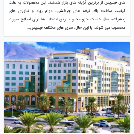
های فیلیپس از برترین گزینه های بازار هستند. این محصولات به علت
کیفیت ساخت بالا، تیغه های چرخشی، دوام زیاد و فناوری های
پیشرفته، سال هاست جزو محبوب ترین انتخاب ها برای اصلاح صورت
محسوب می شوند. با این حال، سری های مختلف فیلیپس...