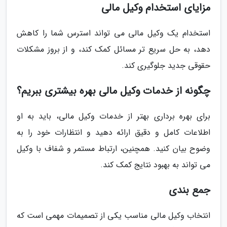
مزایای استخدام وکیل مالی
استخدام یک وکیل مالی می تواند استرس شما را کاهش
دهد، به حل سریع تر مسائل کمک کند، و از بروز مشکلات
حقوقی جدید جلوگیری کند.
چگونه از خدمات وکیل مالی بهره بیشتری ببریم؟
برای بهره برداری بهتر از خدمات وکیل مالی، باید به او
اطلاعات کامل و دقیق ارائه دهید و انتظارات خود را به
وضوح بیان کنید. همچنین، ارتباط مستمر و شفاف با وکیل
می تواند به بهبود نتایج کمک کند.
جمع بندی
انتخاب وکیل مالی مناسب یکی از تصمیمات مهمی است که