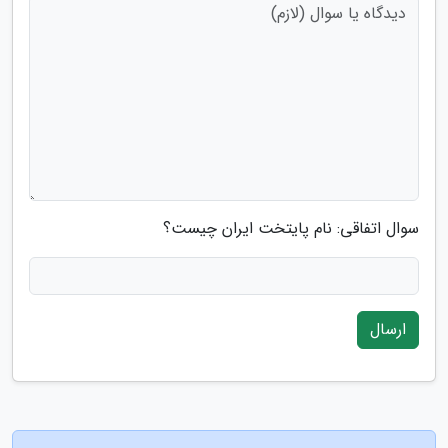
سوال اتفاقی: نام پایتخت ایران چیست؟
ارسال