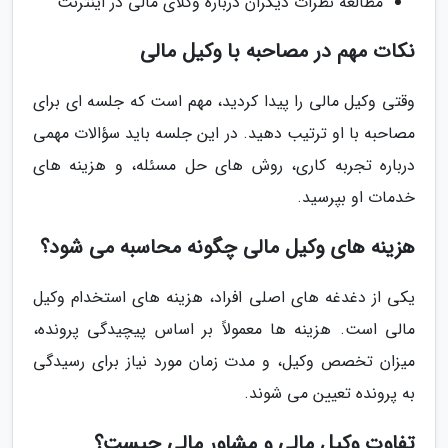
مطالعه نظرات دیگران درباره وکلای مالی در اینترنت
نکات مهم در مصاحبه با وکیل مالی
وقتی وکیل مالی را پیدا کردید، مهم است که جلسه ای برای
مصاحبه با او ترتیب دهید. در این جلسه باید سؤالات مهمی
درباره تجربه کاری، روش های حل مسئله، و هزینه های
خدمات او بپرسید.
هزینه های وکیل مالی چگونه محاسبه می شود؟
یکی از دغدغه های اصلی افراد، هزینه های استخدام وکیل
مالی است. هزینه ها معمولاً بر اساس پیچیدگی پرونده،
میزان تخصص وکیل، و مدت زمان مورد نیاز برای رسیدگی
به پرونده تعیین می شوند.
تفاوت وکیل مالی و مشاور مالی چیست؟