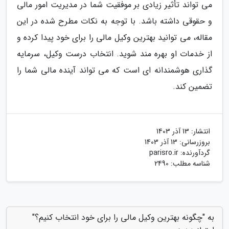
می تواند تأثیر زیادی بر موفقیت شما در مدیریت امور مالی
و حقوقی داشته باشد. با توجه به نکات مطرح شده در این
مقاله، می توانید بهترین وکیل مالی را برای خود پیدا کرده و
از خدمات او بهره مند شوید. انتخاب درست وکیل، سرمایه
گذاری هوشمندانه ای است که می تواند آینده مالی شما را
تضمین کند.
انتشار:
13 آذر 1403
بروزرسانی:
13 آذر 1403
گردآورنده:
parisro.ir
شناسه مطلب: 2490
به "چگونه بهترین وکیل مالی را برای خود انتخاب کنیم؟"