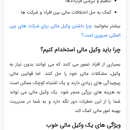
تنظیم و بررسی قراردادها
کمک به حل اختلافات مالی بین افراد و شرکت ها
بیشتر بخوانید:
چرا داشتن وکیل مالی برای شرکت های بین
المللی ضروری است؟
چرا باید وکیل مالی استخدام کنیم؟
بسیاری از افراد تصور می کنند که می توانند بدون نیاز به
وکیل، مشکلات مالی خود را حل کنند. اما قوانین مالی
پیچیدگی های زیادی دارند و یک اشتباه کوچک ممکن است
به هزینه های بزرگی منجر شود. یک وکیل مالی می تواند
شما را از این خطرات دور نگه دارد و به شما در مدیریت
بهینه امور مالی کمک کند.
ویژگی های یک وکیل مالی خوب