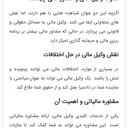
اگرچه این دو عنوان شباهت هایی با هم دارند، اما نقش
های متفاوتی ایفا می کنند. وکیل مالی به مسائل حقوقی و
قانونی می پردازد، در حالی که مشاور مالی بیشتر بر برنامه
ریزی مالی و سرمایه گذاری تمرکز دارد.
نقش وکیل مالی در حل اختلافات
در بسیاری از موارد، اختلافات مالی می توانند پیچیده و
تنش زا باشند. یک وکیل مالی می تواند به عنوان میانجی یا
نماینده شما در دادسرا عمل کند و از حقوق شما دفاع کند.
مشاوره مالیاتی و اهمیت آن
یکی از خدمات کلیدی وکیل مالی، ارائه مشاوره مالیاتی
است. این مشاوره می تواند به شما کمک کند تا مالیات