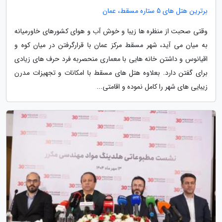
برترین هتل های 5 ستاره مسقط، عمان
وقتی صحبت از منظره ها زیبا و خوش آب و هوای کشورهای خاورمیانه
به میان می آید، شهر مسقط مرکز عمان با قرارگرفتن در میان کوه و
اقیانوس و داشتن خانه هایی با معماری منحصربه فرد حرف های زیادی
برای گفتن دارد. بعلاوه هتل های مسقط با امکانات و تجهیزات مدرن
زیبایی های شهر را کامل نموده و اقامتی...