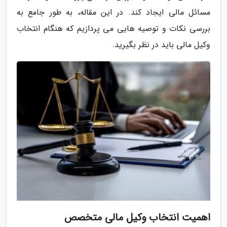
مسائل مالی ایجاد کند. در این مقاله، به طور جامع به
بررسی نکات و توصیه هایی می پردازیم که هنگام انتخاب
وکیل مالی باید در نظر بگیرید.
اهمیت انتخاب وکیل مالی متخصص