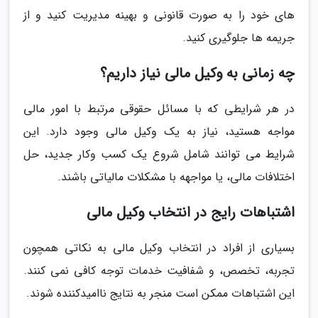
های خود را به صورت قانونی و بهینه مدیریت کنید و از
جریمه ها جلوگیری کنید.
چه زمانی به وکیل مالی نیاز داریم؟
در هر شرایطی که با مسائل حقوقی مرتبط با امور مالی
مواجه هستید، نیاز به یک وکیل مالی وجود دارد. این
شرایط می توانند شامل شروع یک کسب وکار جدید، حل
اختلافات مالی، یا مواجهه با مشکلات مالیاتی باشند.
اشتباهات رایج در انتخاب وکیل مالی
بسیاری از افراد در انتخاب وکیل مالی به نکاتی همچون
تجربه، تخصص، و شفافیت خدمات توجه کافی نمی کنند.
این اشتباهات ممکن است منجر به نتایج ناامیدکننده شوند.