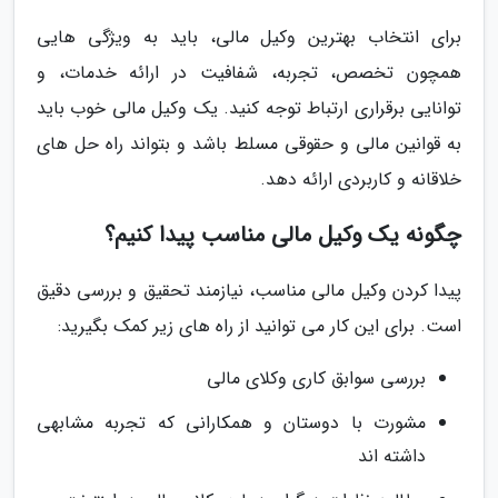
برای انتخاب بهترین وکیل مالی، باید به ویژگی هایی
همچون تخصص، تجربه، شفافیت در ارائه خدمات، و
توانایی برقراری ارتباط توجه کنید. یک وکیل مالی خوب باید
به قوانین مالی و حقوقی مسلط باشد و بتواند راه حل های
خلاقانه و کاربردی ارائه دهد.
چگونه یک وکیل مالی مناسب پیدا کنیم؟
پیدا کردن وکیل مالی مناسب، نیازمند تحقیق و بررسی دقیق
است. برای این کار می توانید از راه های زیر کمک بگیرید:
بررسی سوابق کاری وکلای مالی
مشورت با دوستان و همکارانی که تجربه مشابهی
داشته اند