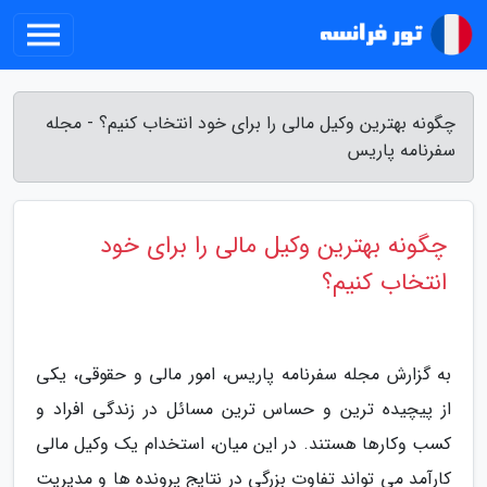
چگونه بهترین وکیل مالی را برای خود انتخاب کنیم؟ - مجله
سفرنامه پاریس
چگونه بهترین وکیل مالی را برای خود
انتخاب کنیم؟
به گزارش مجله سفرنامه پاریس، امور مالی و حقوقی، یکی
از پیچیده ترین و حساس ترین مسائل در زندگی افراد و
کسب وکارها هستند. در این میان، استخدام یک وکیل مالی
کارآمد می تواند تفاوت بزرگی در نتایج پرونده ها و مدیریت