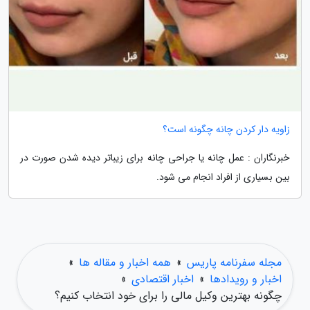
زاویه دار کردن چانه چگونه است؟
خبرنگاران : عمل چانه یا جراحی چانه برای زیباتر دیده شدن صورت در
بین بسیاری از افراد انجام می شود.
مجله سفرنامه پاریس
»
همه اخبار و مقاله ها
»
اخبار و رویدادها
»
اخبار اقتصادی
»
چگونه بهترین وکیل مالی را برای خود انتخاب کنیم؟