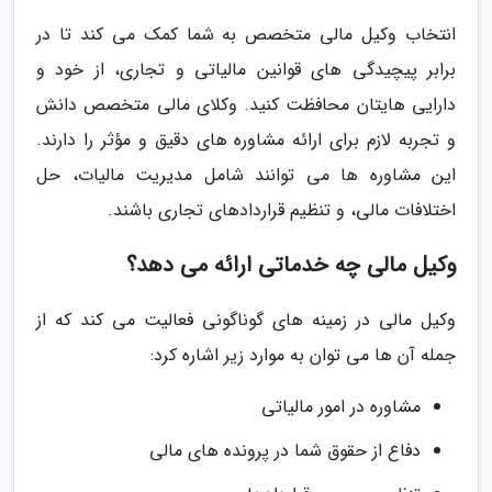
انتخاب وکیل مالی متخصص به شما کمک می کند تا در
برابر پیچیدگی های قوانین مالیاتی و تجاری، از خود و
دارایی هایتان محافظت کنید. وکلای مالی متخصص دانش
و تجربه لازم برای ارائه مشاوره های دقیق و مؤثر را دارند.
این مشاوره ها می توانند شامل مدیریت مالیات، حل
اختلافات مالی، و تنظیم قراردادهای تجاری باشند.
وکیل مالی چه خدماتی ارائه می دهد؟
وکیل مالی در زمینه های گوناگونی فعالیت می کند که از
جمله آن ها می توان به موارد زیر اشاره کرد:
مشاوره در امور مالیاتی
دفاع از حقوق شما در پرونده های مالی