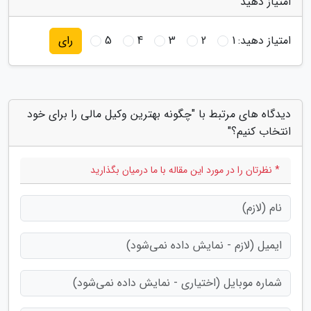
امتیاز دهید
امتیاز دهید:
1
2
3
4
5
رای
دیدگاه های مرتبط با "چگونه بهترین وکیل مالی را برای خود
انتخاب کنیم؟"
* نظرتان را در مورد این مقاله با ما درمیان بگذارید