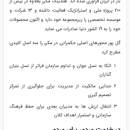
بار در ایران فراوری شده اند. هلدینگ مکرر بعلاوه در بیش از
200 پروژه ملی و استراتژیک فعالیت داشته و 13 شرکت و
موسسه تخصصی را زیرمجموعه خود دارد و اکنون محصولات
خود را به 19 کشور دنیا صادرات می نماید.
گل پور محورهای اصلی حکمرانی در مکرر را سه اصل کلیدی
مطرح کرد:
اتکا به نسل جوان و تداوم سازمان فراتر از نسل بنیان
گذاران
جدایی مالکیت از مدیریت برای جلوگیری از تمرکز
تصمیم گیری
انتقال ارزش ها به مدیران بعدی برای حفظ فرهنگ
سازمانی و استمرار اهداف کلان
در خدمت مردم، برای مردم