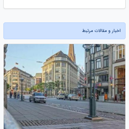
اخبار و مقالات مرتبط