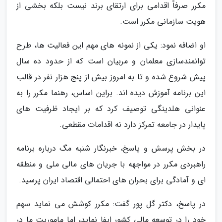
مکرر صرفاً اقدامی برای ارتقای برند نیست بلکه بخشی از
هویت سازمانی مکرر است.
او اضافه نمود: یکی از نمونه های مهم این فعالیت ها، طرح
توانمندسازی معلمان و مربیان است که از حدود ده سال
پیش شروع شده و تا به امروز بیش از پنج هزار نفر در قالب
این برنامه آموزش دیده اند. براین اساس، رهنما مکرر را به
عنوانی هلدینگی توصیف کرد که بر ایجاد ظرفیت های
پایدار در جامعه تمرکز دارد نه اقدامات مقطعی.
در بخش پرسش و پاسخ، خبرنگار شنبه مگ درباره برنامه
راهبردی مکرر در مواجهه با جریان های مالی ملی و منطقه
ای و آمادگی برای بحران های احتمالی اقتصاد ایران پرسید.
در پاسخ، دکتر گل پور گفت: مکرر کوشش می نماید سهم
خود را در توسعه مالی کشور ایفا نماید، اما ماموریت ما در