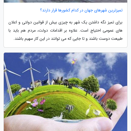
تمیزترین شهرهای جهان در کدام کشورها قرار دارند؟
برای تمیز نگه داشتن یک شهر به چیزی بیش از قوانین دولتی و اعلان
های عمومی احتیاج است. علاوه بر اقدامات دولت، مردم هم باید با
طبیعت دوست باشند و تا جایی که می توانند در این کار سهیم باشند.