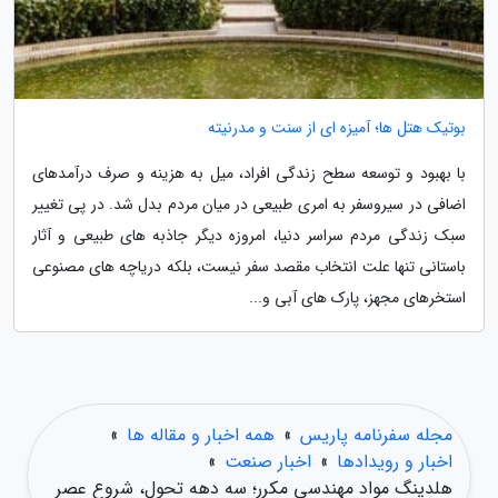
بوتیک هتل ها؛ آمیزه ای از سنت و مدرنیته
با بهبود و توسعه سطح زندگی افراد، میل به هزینه و صرف درآمدهای
اضافی در سیروسفر به امری طبیعی در میان مردم بدل شد. در پی تغییر
سبک زندگی مردم سراسر دنیا، امروزه دیگر جاذبه های طبیعی و آثار
باستانی تنها علت انتخاب مقصد سفر نیست، بلکه دریاچه های مصنوعی
استخرهای مجهز، پارک های آبی و...
مجله سفرنامه پاریس
»
همه اخبار و مقاله ها
»
اخبار و رویدادها
»
اخبار صنعت
»
هلدینگ مواد مهندسی مکرر؛ سه دهه تحول، شروع عصر