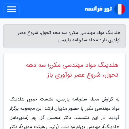
هلدینگ مواد مهندسی مکرر؛ سه دهه تحول، شروع عصر
نوآوری باز - مجله سفرنامه پاریس
هلدینگ مواد مهندسی مکرر؛ سه دهه
تحول، شروع عصر نوآوری باز
به گزارش مجله سفرنامه پاریس، نشست خبری هلدینگ
مواد مهندسی مکرر با حضور مدیران ارشد این مجموعه برگزار
گردید. در این نشست، دکتر محسن گل پور (مدیرعامل
هلدینگ)، مهندس بهرام مواسات (رئیس هیئت مدیره)، دکتر