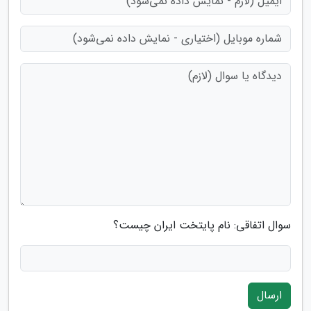
سوال اتفاقی: نام پایتخت ایران چیست؟
ارسال