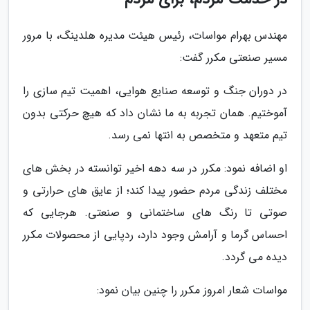
مهندس بهرام مواسات، رئیس هیئت مدیره هلدینگ، با مرور
مسیر صنعتی مکرر گفت:
در دوران جنگ و توسعه صنایع هوایی، اهمیت تیم سازی را
آموختیم. همان تجربه به ما نشان داد که هیچ حرکتی بدون
تیم متعهد و متخصص به انتها نمی رسد.
او اضافه نمود: مکرر در سه دهه اخیر توانسته در بخش های
مختلف زندگی مردم حضور پیدا کند؛ از عایق های حرارتی و
صوتی تا رنگ های ساختمانی و صنعتی. هرجایی که
احساس گرما و آرامش وجود دارد، ردپایی از محصولات مکرر
دیده می گردد.
مواسات شعار امروز مکرر را چنین بیان نمود: