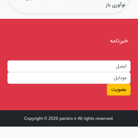
نوآوری باز
خبرنامه
عضویت
Copyright © 2026 parisro.ir All rights reserved.