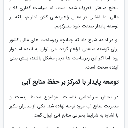
سطح صنعتی تعریف شده است، نه سیاست گذاری کلان
مالی. ما نقشی در معین راهبردهای کلان نداریم، بلکه بر
توسعه پایدار صنعت خود متمرکزیم.
او در ادامه شرح داد که چنانچه زیرساخت های مالی کشور
برای توسعه صنعتی فراهم گردد، می توان به آینده امیدوار
بود. اما اگر این زیرساخت ها دچار مشکل باشند، پیش بینی
آینده سخت است.
توسعه پایدار با تمرکز بر حفظ منابع آبی
در بخش سرانجامی نشست، موضوع محیط زیست و
مدیریت منابع آب مورد توجه نهاده شد. یکی از مدیران مکرر
با اشاره به شرایط بحرانی منابع آبی ایران گفت: