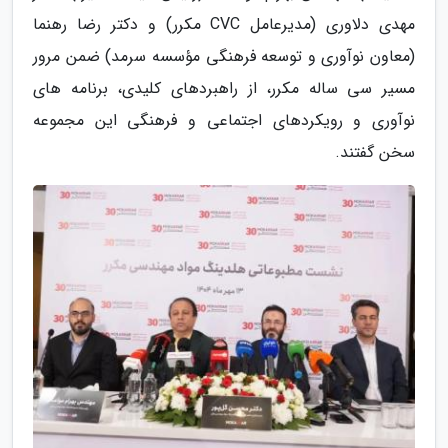
مهدی دلاوری (مدیرعامل CVC مکرر) و دکتر رضا رهنما
(معاون نوآوری و توسعه فرهنگی مؤسسه سرمد) ضمن مرور
مسیر سی ساله مکرر، از راهبردهای کلیدی، برنامه های
نوآوری و رویکردهای اجتماعی و فرهنگی این مجموعه
سخن گفتند.