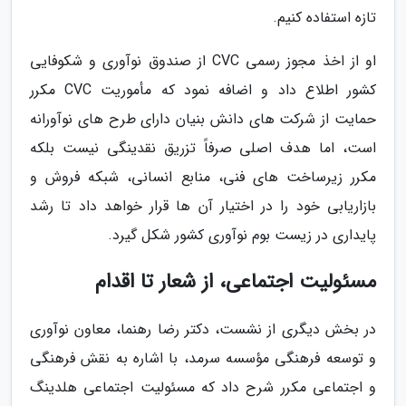
تازه استفاده کنیم.
او از اخذ مجوز رسمی CVC از صندوق نوآوری و شکوفایی
کشور اطلاع داد و اضافه نمود که مأموریت CVC مکرر
حمایت از شرکت های دانش بنیان دارای طرح های نوآورانه
است، اما هدف اصلی صرفاً تزریق نقدینگی نیست بلکه
مکرر زیرساخت های فنی، منابع انسانی، شبکه فروش و
بازاریابی خود را در اختیار آن ها قرار خواهد داد تا رشد
پایداری در زیست بوم نوآوری کشور شکل گیرد.
مسئولیت اجتماعی، از شعار تا اقدام
در بخش دیگری از نشست، دکتر رضا رهنما، معاون نوآوری
و توسعه فرهنگی مؤسسه سرمد، با اشاره به نقش فرهنگی
و اجتماعی مکرر شرح داد که مسئولیت اجتماعی هلدینگ