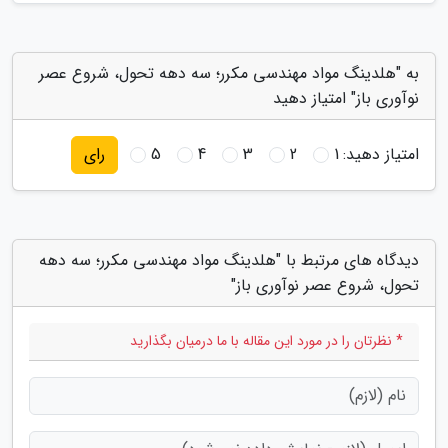
به "هلدینگ مواد مهندسی مکرر؛ سه دهه تحول، شروع عصر
نوآوری باز" امتیاز دهید
امتیاز دهید:
1
2
3
4
5
رای
دیدگاه های مرتبط با "هلدینگ مواد مهندسی مکرر؛ سه دهه
تحول، شروع عصر نوآوری باز"
* نظرتان را در مورد این مقاله با ما درمیان بگذارید