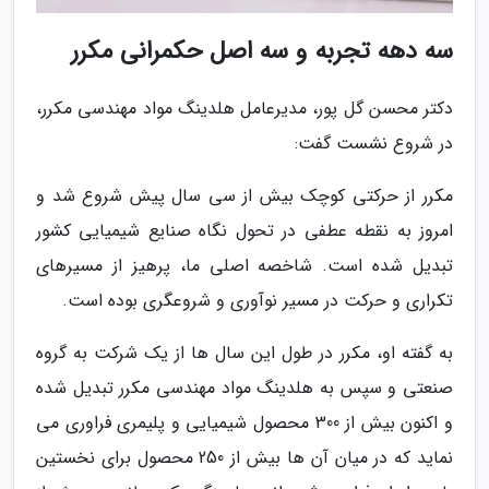
سه دهه تجربه و سه اصل حکمرانی مکرر
دکتر محسن گل پور، مدیرعامل هلدینگ مواد مهندسی مکرر،
در شروع نشست گفت:
مکرر از حرکتی کوچک بیش از سی سال پیش شروع شد و
امروز به نقطه عطفی در تحول نگاه صنایع شیمیایی کشور
تبدیل شده است. شاخصه اصلی ما، پرهیز از مسیرهای
تکراری و حرکت در مسیر نوآوری و شروعگری بوده است.
به گفته او، مکرر در طول این سال ها از یک شرکت به گروه
صنعتی و سپس به هلدینگ مواد مهندسی مکرر تبدیل شده
و اکنون بیش از 300 محصول شیمیایی و پلیمری فراوری می
نماید که در میان آن ها بیش از 250 محصول برای نخستین