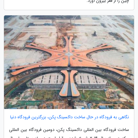
چین را از فقر بیرون آورد.
نگاهی به فرودگاه در حال ساخت داکسینگ پکن، بزرگترین فرودگاه دنیا
ساخت فرودگاه بین المللی داکسینگ پکن، دومین فرودگاه بین المللی