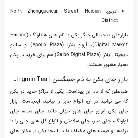
آدرس: No.10, Zhongguancun Street, Haidian
District
بازارهای دیجیتالی دیگر پکن با نام های هایلونگ (Hailong
Digital Market)، آپولو پلازا (Apollo Plaza) و سایبو
دیجیتال پلازا (Saibo Digital Plaza) هم برای خرید در پکن
بسیار مشهور هستند.
بازار چای پکن به نام جینگمین | Jingmin Tea
همانطور که از نام آن پیداست، یکی از مراکز خرید در پکن
که می توانید در آن، انواع چای را بیابید، اینجاست. بازار
چای پکن انواع چای های جهان مانند چای سیاه، چای
اولونگ، چای سبز، چای سلامتی و انواع گل های چای را با
برندها و قیمت های مختلف دارد. اینجا یکی از مکان های