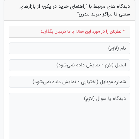
دیدگاه های مرتبط با "راهنمای خرید در پکن؛ از بازارهای
سنتی تا مراکز خرید مدرن"
* نظرتان را در مورد این مقاله با ما درمیان بگذارید