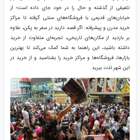
تلفیقی از گذشته و حال را در خود جای داده است؛ از
خیابان‌های قدیمی با فروشگاه‌های سنتی گرفته تا مراکز
خرید مدرن و پیشرفته. اگر قصد دارید در سفر به پکن، علاوه
بر بازدید از مکان‌های تاریخی، تجربه‌ای متفاوت از خرید
داشته باشید، این راهنما به شما کمک می‌کند تا بهترین
بازارها، فروشگاه‌ها و مراکز خرید را بشناسید و از خرید در
این شهر لذت ببرید.