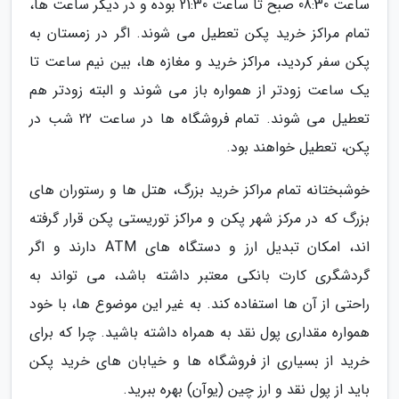
ساعت 08:30 صبح تا ساعت 21:30 بوده و در دیگر ساعت ها،
تمام مراکز خرید پکن تعطیل می شوند. اگر در زمستان به
پکن سفر کردید، مراکز خرید و مغازه ها، بین نیم ساعت تا
یک ساعت زودتر از همواره باز می شوند و البته زودتر هم
تعطیل می شوند. تمام فروشگاه ها در ساعت 22 شب در
پکن، تعطیل خواهند بود.
خوشبختانه تمام مراکز خرید بزرگ، هتل ها و رستوران های
بزرگ که در مرکز شهر پکن و مراکز توریستی پکن قرار گرفته
اند، امکان تبدیل ارز و دستگاه های ATM دارند و اگر
گردشگری کارت بانکی معتبر داشته باشد، می تواند به
راحتی از آن ها استفاده کند. به غیر این موضوع ها، با خود
همواره مقداری پول نقد به همراه داشته باشید. چرا که برای
خرید از بسیاری از فروشگاه ها و خیابان های خرید پکن
باید از پول نقد و ارز چین (یوآن) بهره ببرید.