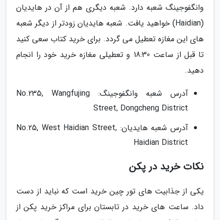
وانگفوجینگ شعبه دارد. شعبه دیگری هم از آن در هایدیان
(Haidian) خواهید یافت. شعبه هایدیان زودتر از دیگر شعبه
های این مغازه تعطیل می گردد. برای خرید کتاب سعی کنید
تا قبل از ساعت 18:30 و تعطیلی مغازه خرید خود را انجام
دهید.
آدرس شعبه وانگفوجینگ: No.235, Wangfujing
Street, Dongcheng District
آدرس شعبه هایدیان: No.25, West Haidian Street,
Haidian District
نکات خرید در پکن
یکی از جذابیت های تور چین خرید است که نباید از دست
داد. ساعت های خرید در تابستان برای مراکز خرید پکن از