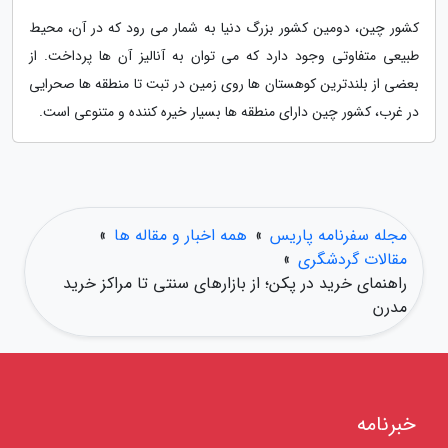
کشور چین، دومین کشور بزرگ دنیا به شمار می رود که در آن، محیط
طبیعی متفاوتی وجود دارد که می توان به آنالیز آن ها پرداخت. از
بعضی از بلندترین کوهستان ها روی زمین در تبت تا منطقه ها صحرایی
در غرب، کشور چین دارای منطقه ها بسیار خیره کننده و متنوعی است.
مجله سفرنامه پاریس
»
همه اخبار و مقاله ها
»
مقالات گردشگری
»
راهنمای خرید در پکن؛ از بازارهای سنتی تا مراکز خرید
مدرن
خبرنامه