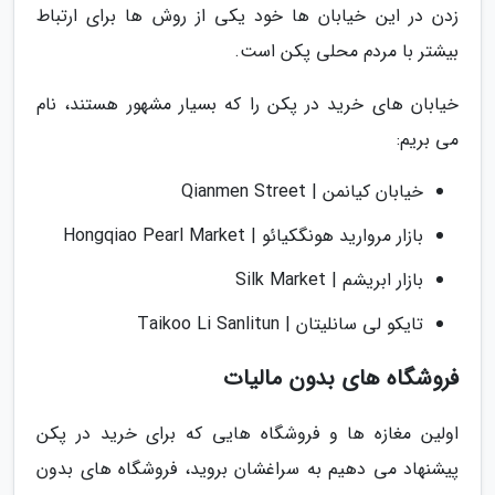
زدن در این خیابان ها خود یکی از روش ها برای ارتباط
بیشتر با مردم محلی پکن است.
خیابان های خرید در پکن را که بسیار مشهور هستند، نام
می بریم:
خیابان کیانمن | Qianmen Street
بازار مروارید هونگکیائو | Hongqiao Pearl Market
بازار ابریشم | Silk Market
تایکو لی سانلیتان | Taikoo Li Sanlitun
فروشگاه های بدون مالیات
اولین مغازه ها و فروشگاه هایی که برای خرید در پکن
پیشنهاد می دهیم به سراغشان بروید، فروشگاه های بدون