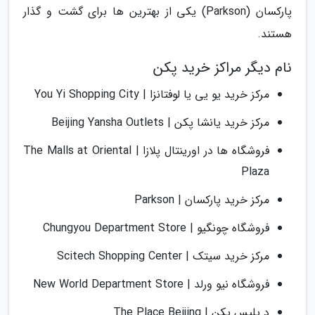
پارکسان (Parkson) یکی از بهترین ها برای گشت و گذار
هستند.
نام دیگر مراکز خرید پکن
مرکز خرید یو یی یا لوفتانزا | You Yi Shopping City
مرکز خرید یانشا پکن | Beijing Yansha Outlets
فروشگاه ها در اورینتال پلازا | The Malls at Oriental
Plaza
مرکز خرید پارکسان | Parkson
فروشگاه چونگیو | Chungyou Department Store
مرکز خرید سیتک | Scitech Shopping Center
فروشگاه نیو ورلد | New World Department Store
د پلیس پکن | The Place Beijing