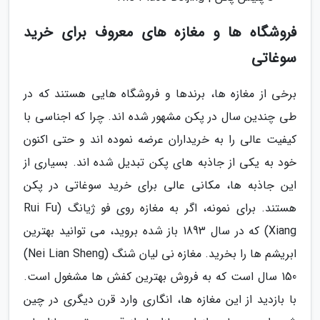
فروشگاه ها و مغازه های معروف برای خرید
سوغاتی
برخی از مغازه ها، برندها و فروشگاه هایی هستند که در
طی چندین سال در پکن مشهور شده اند. چرا که اجناسی با
کیفیت عالی را به خریداران عرضه نموده اند و حتی اکنون
خود به یکی از جاذبه های پکن تبدیل شده اند. بسیاری از
این جاذبه ها، مکانی عالی برای خرید سوغاتی در پکن
هستند. برای نمونه، اگر به مغازه روی فو ژیانگ (Rui Fu
Xiang) که در سال 1893 باز شده بروید، می توانید بهترین
ابریشم ها را بخرید. مغازه نی لیان شنگ (Nei Lian Sheng)
150 سال است که به فروش بهترین کفش ها مشغول است.
با بازدید از این مغازه ها، انگاری وارد قرن دیگری در چین