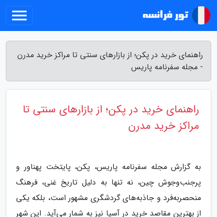
راهنمای خرید در پکن؛ از بازارهای سنتی تا مراکز خرید مدرن
- مجله سفرنامه پاریس
راهنمای خرید در پکن؛ از بازارهای سنتی تا
مراکز خرید مدرن
به گزارش مجله سفرنامه پاریس، پکن، پایتخت پهناور و
پرجنب‌وجوش چین، نه تنها به دلیل تاریخ غنی، فرهنگ
منحصربه‌فرد و جاذبه‌های گردشگری مشهور است، بلکه یکی
از بهترین مقاصد خرید در آسیا نیز به شمار می‌آید. این شهر