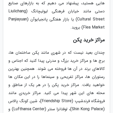
هایی هستید، پیشنهاد می دهیم که به بازارهای صنایع
دستی مانند خیابان فرهنگی لیولیچانگ (Liulichang
Cultural Street) یا بازار هفتگی پانجیایوآن (Panjiayuan
Flea Market) بروید.
مراکز خرید پکن
چندان بعید نیست که در شهری مانند پکن ساختمان ها،
برج ها و مراکز خرید بزرگ و مدرنی پیدا کنید که اجناس و
کالاهای برند در آن ها فروخته می شوند. همچنین بهترین
رستوران ها، مراکز تفریحی و سینماها را در این مکان ها
خواهید یافت. مراکز خرید پکن را در هر یک از مناطق و
محله های این شهر پیدا می کنید. مراکز خریدی مانند
فروشگاه فرندشیپ (Friendship Store)، شین کونگ پالاس
(Shin Kong Palace)، لوفتانزا سنتر (Lufthansa Center) و