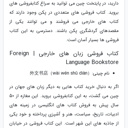
دارید، در پایتخت چین می توانید به سراغ کتابفروشی های
بروید. کتاب فروشی های متعددی در پکن وجود دارند که
کتاب های خارجی می فروشند و می توانند یکی از
مقصدهای گردشگری پکن باشند. دسترسی به این کتاب
فروشی ها بسیار آسان است.
کتاب فروشی زبان های خارجی | Foreign
Language Bookstore
نام چینی:外文书店（wài wén shū diàn）
اگر به دنبال خرید کتاب هایی به دیگر زبان های جهان در
چین می گشت، به این کتابفروشی بروید. این مغازه از 50
سال پیش به فروش کتاب های انگلیسی در زمینه های
ادبیات، تاریخ، سیاست، هنر و آشپزی پرداخته و خود یکی
از جاذبه های این شهر است. این کتاب فروشی در خیابان