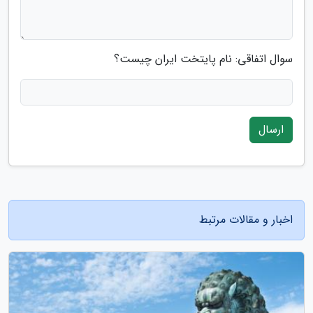
سوال اتفاقی: نام پایتخت ایران چیست؟
ارسال
اخبار و مقالات مرتبط