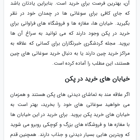
آن، بهترین فرصت برای خرید است. بنابراین یادتان باشد
که جای کافی برای سوغاتی ها در چمدان خود در نظر
بگیرید. خیابان ها، مغازه ها و فروشگاه های فراوانی برای
خرید در پکن وجود دارند که می توانید به سراغ آن ها
بروید. مجله گردشگری خبرنگاران برای کسانی که علاقه به
مراکز خرید چین دارند یا به دنبال خرید سوغاتی های چین
هستند، این مطلب را آماده کرده است.
خیابان های خرید در پکن
اگر علاقه مند به تماشای دیدنی های پکن هستند و همزمان
می خواهید سوغاتی های خود را بخرید، بهتر است به
خیابان های خرید پکن بروید. برای خرید در این خیابان ها
با مغازه ها و فروشگاه های بزرگ و کوچکی روبرو می شوید
که ویترین هایی بسیار دیدنی و جذاب دارند. همچنین قدم