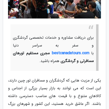
برای دریافت مشاوره و خدمات تخصصی گردشگری
و سفر به سراسر دنیا
با
bestcanadatours.com
مجری مستقیم تورهای
مسافرتی و گردشگری
همراه باشید.
یکی از مزیت هایی که گردشگران و مسافران تور چین دارند،
این است که می توانند به بازار بسیار بزرگی از اجناس و
کالاهای متنوع و با قیمت های مناسب دسترسی داشته
باشند. اگر عاشق خرید هستید، این کشور و شهرهای بزرگ