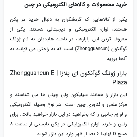
خرید محصولات و کالاهای الکترونیکی در چین
یکی از کالاهایی که گردشگران به دنبال خرید در پکن
هستند، لوازم الکترونیکی و دیجیتالی هستند. یکی از
معروف ترین این بازارها، در ناحیه هایدیان به نام ژونگ
گوآنکون (Zhongguancun) است که به راحتی می توانید به
آنجا بروید.
بازار ژونگ گوآنکون ای پلازا | Zhongguancun E
Plaza
این بازار را همانند سیلیکون ولی چینی ها می شناسند و
مرکز علمی و فناوری چین است. هر نوع وسیله الکترونیکی
و لوازم جانبی را که بخواهید در این بازار خواهید یافت. برای
رفتن و خرید لوازم الکترونیکی در پکن بایستی از ساعت 8
صبح تا نهایتا 6 بعد از ظهر وارد این بازار شوید.