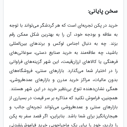
سخن پایانی:
خرید در پکن تجربه‌ای است که هر گردشگر می‌تواند با توجه
به علاقه و بودجه خود، آن را به بهترین شکل ممکن رقم
بزند. چه به دنبال اجناس لوکس و برندهای بین‌المللی
باشید، چه علاقه‌مند به خرید صنایع دستی، سوغاتی‌های
فرهنگی یا کالاهای ارزان‌قیمت، این شهر گزینه‌های فراوانی
را در اختیار شما می‌گذارد. بازارهای سنتی، فروشگاه‌های
بدون مالیات، مراکز خرید مدرن و بازارهای عمده‌فروشی،
همگی نشان‌دهنده تنوع بی‌نظیر خرید در این شهر هستند.
همچنین، فراموش نکنید که مذاکره بر سر قیمت در بسیاری از
بازارهای سنتی و عمده‌فروشی می‌تواند تجربه‌ای جالب و
هیجان‌انگیز برای شما باشد. بنابراین، اگر قصد سفر به پکن
را دارید، خود را برای یک ماجراجویی خرید فراموش‌نشدنی