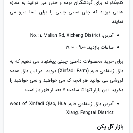
کنجکاوانه برای گردشگران بوده و حتی می توانید به مغازه
هایی بروید که چای سنتی چینی را برای شما سرو می
نمایند.
آدرس: No.21, Malian Rd, Xicheng District
ساعات بازدید: 9:00 - 17:00
برای خرید محصولات داخلی چینی پیشنهاد می دهیم که به
بازار ژینفادی فارم (Xinfadi Farm) بروید. در این بازار عمده
فروشی می توانید هر آنچه که می خواهید و نمی خواهید را
بخرید. این بازار تنها تا ساعت 7 بعد از ظهر باز است.
آدرس بازار ژینفادی فارم: west of Xinfadi Qiao, Hua
Xiang, Fengtai District
بازار گل پکن