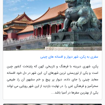
سفری به پکن، شهر دیوار و افسانه های چینی
پکن، شهری دیرینه با فرهنگ و تاریخی کهن که پایتخت کشور چین
است و یکی از توریستی ترین شهرهای آن. این شهر در دل خود افسانه
معابدِ چینی را جای داده، دیوار پر پیچ و خم مشهور آن را، طبیعی
سحرآمیز و فرهنگی غنی را. در نهایت بازدید از این شهر رویایی می تواند
یکی از بهترین سفرها در آسیا باشد....