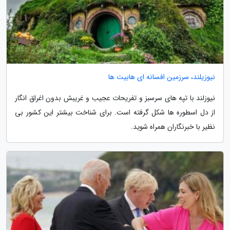
نیوزیلند، سرزمین افسانه ای هابیت ها
نیوزلند با تپه های سرسبز و تفریحات عجیب و غریبش بدون اغراق انگار
از دل اسطوره ها شکل گرفته است. برای شناخت بیشتر این کشور بی
نظیر با خبرنگاران همراه شوید.