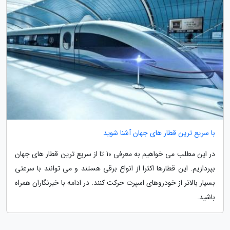
با سریع ترین قطار های جهان آشنا شوید
در این مطلب می خواهیم به معرفی 10 تا از سریع ترین قطار های جهان
بپردازیم. این قطارها اکثرا از انواع برقی هستند و می توانند با سرعتی
بسیار بالاتر از خودروهای اسپرت حرکت کنند. در ادامه با خبرنگاران همراه
باشید.