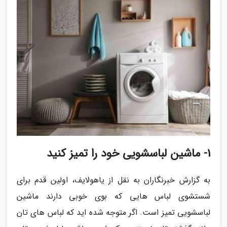
1- ماشین لباسشویی خود را تمیز کنید
به گزارش خبرنگاران به نقل از یاهولایف، اولین قدم برای
شستشوی لباس هایی که بوی خوبی دارند ماشین
لباسشویی تمیز است. اگر متوجه شده اید که لباس های تان