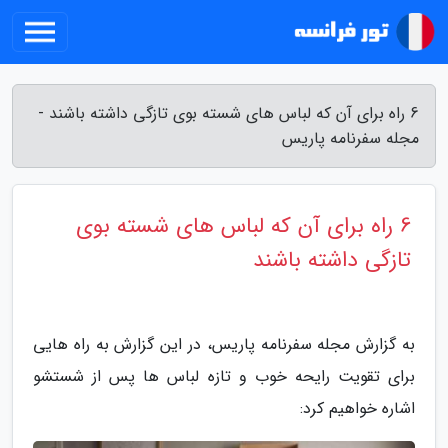
6 راه برای آن که لباس های شسته بوی تازگی داشته باشند -
مجله سفرنامه پاریس
6 راه برای آن که لباس های شسته بوی
تازگی داشته باشند
به گزارش مجله سفرنامه پاریس، در این گزارش به راه هایی
برای تقویت رایحه خوب و تازه لباس ها پس از شستشو
اشاره خواهیم کرد: