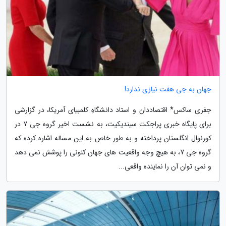
جهان به جی هفت نیازی ندارد!
جفری ساکس* اقتصاددان و استاد دانشگاهِ کلمبیای آمریکا، در گزارشی
برای پایگاه خبری پراجکت سیندیکیت، به نشست اخیر گروه جی 7 در
کورنوال انگلستان پرداخته و به طور خاص به این مساله اشاره کرده که
گروه جی 7، به هیچ وجه واقعیت های جهان کنونی را پوشش نمی دهد
و نمی توان آن را نماینده واقعی...