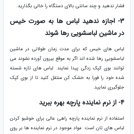
فشار ندهید و چند سانتی بالای دستگاه را خالی بگذارید.
3- اجازه ندهید لباس ها به صورت خیس
در ماشین لباسشویی رها شوند
لباس های خیس که برای مدت زمان طولانی در ماشین
لباسشویی رها شده اند اگر به موقع بیرون آورده نشوند می
توانند بوی کپک زدگی پیدا نمایند. لباس های تازه شسته
شده خود را فورا به خشک کن منتقل کنید تا از بوی کپک
جلوگیری نمایید.
4- از نرم نماینده پارچه بهره ببرید
استفاده از نرم نماینده پارچه راهی عالی برای خوشبو کردن
لباس های تان است. مواد موجود در نرم نماینده ها بر روی