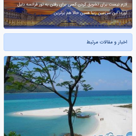
لازم نیست برای تشویق کردن کسی برای رفتن به تور فرانسه دلیل
آورد؛ این سرزمین زیبا همین حالا هم برترین...
اخبار و مقالات مرتبط