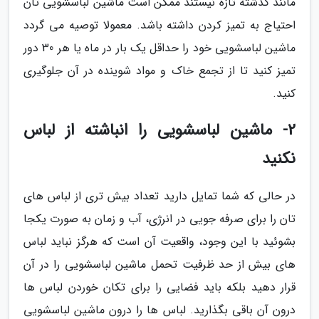
مانند گذشته تازه نیستند ممکن است ماشین لباسشویی تان
احتیاج به تمیز کردن داشته باشد. معمولا توصیه می گردد
ماشین لباسشویی خود را حداقل یک بار در ماه یا هر 30 دور
تمیز کنید تا از تجمع خاک و مواد شوینده در آن جلوگیری
کنید.
2- ماشین لباسشویی را انباشته از لباس
نکنید
در حالی که شما تمایل دارید تعداد بیش تری از لباس های
تان را برای صرفه جویی در انرژی، آب و زمان به صورت یکجا
بشوئید با این وجود، واقعیت آن است که هرگز نباید لباس
های بیش از حد ظرفیت تحمل ماشین لباسشویی را در آن
قرار دهید بلکه باید فضایی را برای تکان خوردن لباس ها
درون آن باقی بگذارید. لباس ها را درون ماشین لباسشویی