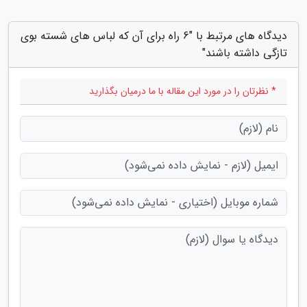
دیدگاه های مرتبط با "6 راه برای آن که لباس های شسته بوی
تازگی داشته باشند"
* نظرتان را در مورد این مقاله با ما درمیان بگذارید