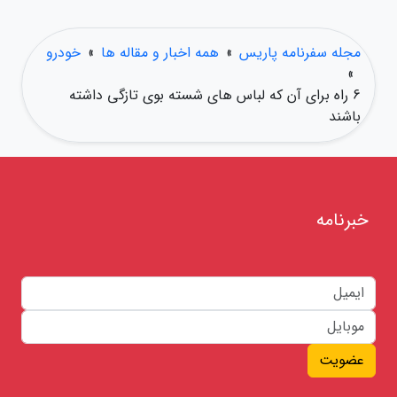
مجله سفرنامه پاریس
»
همه اخبار و مقاله ها
»
خودرو
»
6 راه برای آن که لباس های شسته بوی تازگی داشته
باشند
خبرنامه
عضویت