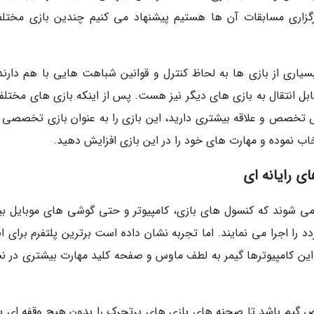
زاری مسابقات آن ها هستیم پیشنهاد می کنیم چندین بازی مختلف
سیاری از بازی ها به لحاظ کنترل و قوانین شباهت هایی با هم دارند،
ابل انتقال به بازی های دیگر نیز هست. پس از اینکه بازی های مختلفی
 تخصص و علاقه بیشتری دارید، این بازی را به عنوان بازی تخصصی 
اب نموده و مهارت های خود را در این بازی افزایش دهید.
ای رایانه ای
 می شوند که کنسول های بازی، کامپیوتر و حتی گوشی های موبایل بی
 را اجرا می نمایند. اما تجربه نشان داده است برترین پلتفرم برای ا
 این کامپیوترها گیمر به لطف ماوس و صفحه کلید مهارت بیشتری در نش
خصوص گیم باشد تا صحنه های بازی های پرتحرک را بدون هیچ وقفه ای 