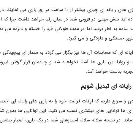
جالب است بدانید بیشتر قهرمان های مسابقات بازی های رایانه ای چیزی بیشتر از 10 ساعت در روز بازی می نم
وده اید نقش مهمی در فزونی شما در میان رقبا خواهد داشت چرا که ان
ت در حرف ساده به نظر برسد اما در مدت طولانی فرد را خسته و دلزده می نم
جلوی خستگی و دلزدگی را می گیرد.
یانه ای که مسابقات آن ها نیز برگزار می گردد به مقدار ای پیچیدگی د
و زوایا این بازی ها آشنا نخواهید شد و چیدمان قرار گرفتن نیروه
تجربه بدست خواهد آمد.
ایانه ای تبدیل شویم
یادی را سراغ داریم که اوقات فراغت خود را به بازی های رایانه ای اخ
 ی ها توانایی های بیشتری کسب می کنید. این توانایی ها بدون شک
ند. در نتیجه سلانه سلانه امتیازهای شما در یک بازی، اعتبار بیشتری