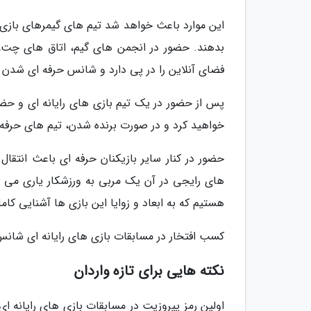
این موارد باعث خواهد شد تیم های گیمرهای بازی ه
بدهند. حضور در انجمن های گیم، اتاق های چت، س
فضای آنلاین را در پی دارد و شانس حرفه ای شدن ش
پس از حضور در یک تیم بازی های رایانه ای و حضو
خواهید کرد و در صورت برنده شدن، تیم های حرفه ا
حضور در کنار سایر بازیکنان حرفه ای باعث انتق
های رایجی در آن یک مربی به ورزشکار یاری می نم
هستیم که به ابعاد و زوایا این بازی ها آشنایی کامل
کسب افتخار در مسابقات بازی های رایانه ای شانس 
نکته هایی برای تازه واردان
اولین رمز پیروزیت در مسابقات بازی های رایانه ای