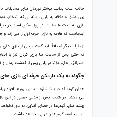
بین عشق و علاقه به بازی رایانه ای که انتخاب نم
بازی به مدت 10 ساعت در روز ممکن اس
اینجاست که علاقه به بازی حرف اول را می زند و 
از طرف دیگر انصافاً باید گفت برخی از بازی های را
که حتی پس از ساعت ها بازی کردن نیز با ابعاد 
استراتژی های مؤثر در بازی پس از گذشت زمان و 
چگونه به یک بازیکن حرفه ای بازی های ر
همان گونه که در بالا اشاره شد این روزها افراد ز
می دهند. در نتیجه پس از مدتی حضور در این باز
چشم سایر گیمرها در فضای آنلاین به دور نخواهد ما
میان جامعه گیمرها را در پی خواهد داشت.