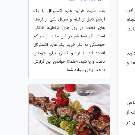
ایند. در این
وب سایت فرارو: هارد اکسترنال با یک
جام
آرشیو کامل از فیلم و سریال یکی از فرشته
های نجات در روز های قرنطینه خانگی
اید.
است. اگر شما هم در این مدت از سر کم
حوصلگی به فکر خرید یک هارد اکسترنال
ارند
افتاده اید تا آرشیو کاملی برای خودتان
دست و پا کنید، احتمالا خواندن این گزارش
ا و
تا حد زیادی بتواند شما...
تصاص
 از
 در