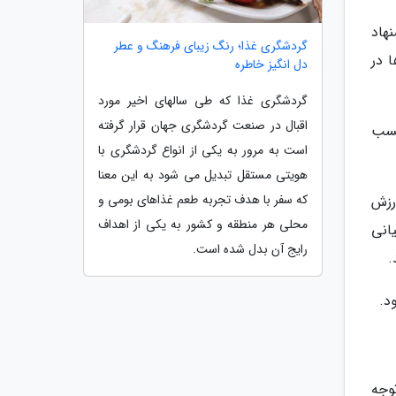
هاد
گردشگری غذا؛ رنگ زیبای فرهنگ و عطر
 در
دل انگیز خاطره
گردشگری غذا که طی سالهای اخیر مورد
اقبال در صنعت گردشگری جهان قرار گرفته
کسب
است به مرور به یکی از انواع گردشگری با
هویتی مستقل تبدیل می شود به این معنا
که سفر با هدف تجربه طعم غذاهای بومی و
رزش
محلی هر منطقه و کشور به یکی از اهداف
انی
رایج آن بدل شده است.
.
د.
وجه