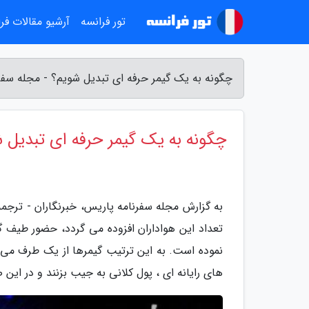
تور فرانسه
آرشیو مقالات فر
چگونه به یک گیمر حرفه ای تبدیل شویم؟ - مجله سفر
چگونه به یک گیمر حرفه ای تبدیل 
به گزارش مجله سفرنامه پاریس، خبرنگاران - ترجمه ا
تعداد این هواداران افزوده می گردد، حضور طیف گس
نموده است. به این ترتیب گیمرها از یک طرف می ت
های رایانه ای ، پول کلانی به جیب بزنند و در این