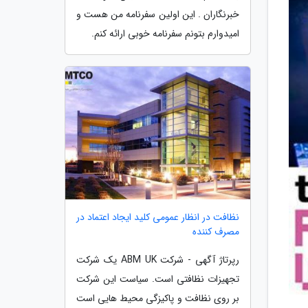
خبرنگاران . این اولین سفرنامه من هست و
امیدوارم بتونم سفرنامه خوبی ارائه کنم.
نظافت در انظار عمومی کلید ایجاد اعتماد در
مصرف کننده
رپرتاژ آگهی - شرکت ABM UK یک شرکت
تجهیزات نظافتی است. سیاست این شرکت
بر روی نظافت و پاکیزگی محیط هایی است