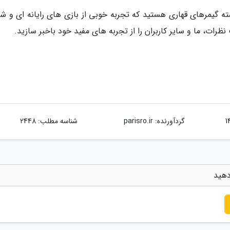
سته گیمرهای قهاری هستید که تجربه خوبی از بازی های رایانه ای و ش
ظرات، ما و سایر کاربران را از تجربه های مفید خود باخبر سازید.
گردآورنده:
parisro.ir
شناسه مطلب: 2448
دهید