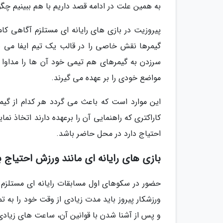
به همین علت در ادامه قصد داریم با هم ببینیم چگو
پیروزیت در بازی های رایانه ای مستلزم آگاهی کام
گیمرها نقش خاصی را در قالب یک تیم ایفا می نما
سرزدن به گیمرهای هم تیمی خود آن ها را مداوا خ
مواضع خودی را بر عهده می گیرند.
این موارد است که باعث می گردد هر کدام از گیم
کاراکتری که راهنمایی آن را برعهده دارند اتخاذ نما
احتیاج دارد در محل حاضر باشد.
بازی های رایانه ای مانند ورزش احتیاج به
حضور در سکوهای اول مسابقات رایانه ای مستلزم ا
ورزشکار پیروز باید مدت زیادی از وقت خود را به
و پس از آشنا شدن با قوانین آن، ساعت های زیادی 