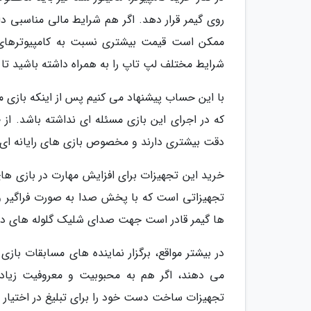
روی گیمر قرار دهد. اگر هم شرایط مالی مناسبی
ممکن است قیمت بیشتری نسبت به کامپیوترهای خ
شرایط مختلف لپ تاپ را به همراه داشته باشید تا ا
با این حساب پیشنهاد می کنیم پس از اینکه بازی من
که در اجرای این بازی مسئله ای نداشته باشد. ا
دقت بیشتری دارند و مخصوص بازی های رایانه ای 
خرید این تجهیزات برای افزایش مهارت در بازی ه
تجهیزاتی است که با پخش صدا به صورت فراگیر و
ها گیمر قادر است جهت صدای شلیک گلوله های دش
در بیشتر مواقع، برگزار نماینده های مسابقات بازی ه
می دهند، اگر هم به محبوبیت و معروفیت زیادی
تجهیزات ساخت دست خود را برای تبلیغ در اختیار ش