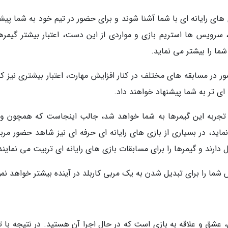
ای رایانه ای با شما آشنا شوند و برای حضور در تیم خود به شما پیشن
رویس ها استریم بازی و مواردی از این دست، اعتبار بیشتر گیمرها
ما را بیشتر می نماید.
ر در مسابقه های مختلف در کنار افزایش مهارت، اعتبار بیشتری نیز 
ی تر به شما پیشنهاد خواهند داد.
ال تجربه این گیمرها به شما خواهد شد، جالب اینجاست که همچون و
اید، در بسیاری از بازی های رایانه ای حرفه ای نیز شاهد حضور مربی
 دارند و گیمرها را برای مسابقات بازی های رایانه ای تربیت می نمایند
شما را برای تبدیل شدن به یک مربی کاربلد در آینده بیشتر خواهد نمو
، عشق و علاقه به بازی است که در حال اجرا آن هستید. در نتیجه با ت