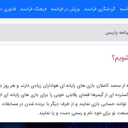
انسه
گردشگری فرانسه
ورزش در فرانسه
فرهنگ فرانسه
فناوری در
نامه پاریس
شویم؟
ز محمد کاملان: بازی های رایانه ای هواداران زیادی دارند و هر روز نی
ترده ای از گیمرها فضای رقابتی خوبی را برای بازی های رایانه ای ای
وانند حسابی بازی نمایند و از طرف دیگر با برنده شدن در مسابقات ب
 صنعت نو برای خود نام و رسمی دست و پا نمایند.