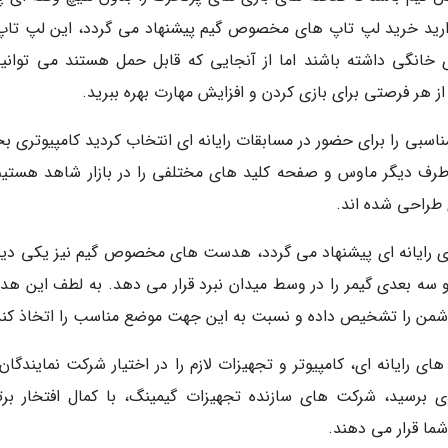
 دارید خرید لپ تاپ های مخصوص گیم پیشنهاد می گردد، این لپ تاپ
انگی داشته باشند اما از آنجایی که قابل حمل هستند می توانید
ز هر فرصتی برای بازی کردن و افزایش مهارت بهره ببرید.
اسبی را برای حضور در مسابقات رایانه ای انتخاب کردید کامپیوتری بخ
ز طرف دیگر ماوس و صفحه کلید های مختلفی را در بازار شاهد هستیم
طراحی شده اند.
ای رایانه ای پیشنهاد می گردد، هدست های مخصوص گیم نیز یکی دیگر
 سه بعدی گیمر را در وسط میدان نبرد قرار می دهد. به لطف این ه
من را تشخیص داده و نسبت به این جهت موضع مناسب را اتخاذ کند
ای رایانه ای، کامپیوتر و تجهیزات لازم را در اختیار شرکت نمایندگان 
 برسید، شرکت های سازنده تجهیزات گیمینگ، با کمال افتخار برت
ما قرار می دهند.