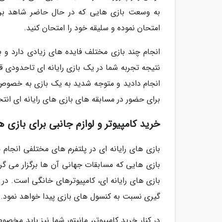
به وسعت بازی هایی که در حال حاضر شاهد برگ
امتحان نموده و سلیقه خود را امتحان کنید.
انجام چند بازی مختلف فایده های زیادی دارد و ب
نتیجه تجربه شما در یک بازی رایانه ای تاحدودی ق
انجام دادید و متوجه شدید به یک بازی به خصوص
برای حضور در مسابقه های بازی های رایانه ای انتخ
خرید کامپیوتر و لوازم جانبی برای بازی ه
بازی های رایانه ای در پلتفرم های مختلفی انجام
بازی هایی که مسابقات جهانی آن ها برگزار می گردد
بازی های رایانه ای، کامپیوترهای خانگی است. در
گیری نسبت به کنسول های بازی پیدا خواهد نمود.
در کنار خرید کامپیوتر، مانیتور شما نیز باید م