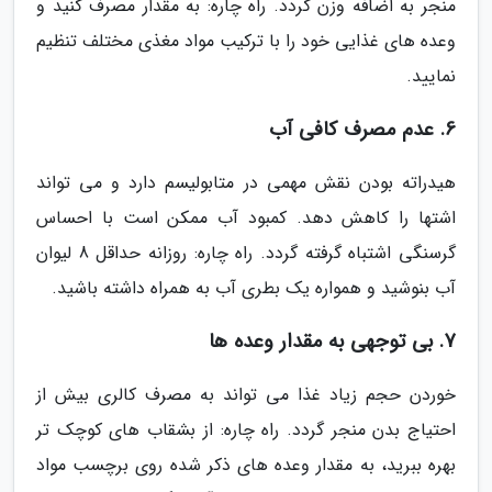
منجر به اضافه وزن گردد. راه چاره: به مقدار مصرف کنید و
وعده های غذایی خود را با ترکیب مواد مغذی مختلف تنظیم
نمایید.
6. عدم مصرف کافی آب
هیدراته بودن نقش مهمی در متابولیسم دارد و می تواند
اشتها را کاهش دهد. کمبود آب ممکن است با احساس
گرسنگی اشتباه گرفته گردد. راه چاره: روزانه حداقل 8 لیوان
آب بنوشید و همواره یک بطری آب به همراه داشته باشید.
7. بی توجهی به مقدار وعده ها
خوردن حجم زیاد غذا می تواند به مصرف کالری بیش از
احتیاج بدن منجر گردد. راه چاره: از بشقاب های کوچک تر
بهره ببرید، به مقدار وعده های ذکر شده روی برچسب مواد