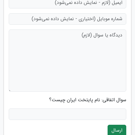
سوال اتفاقی: نام پایتخت ایران چیست؟
ارسال