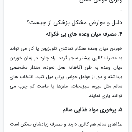
-
دلیل و عوارض مشکل پزشکی از چیست؟
4. مصرف میان وعده های بی فکرانه
خوردن میان وعده هنگام تماشای تلویزیون یا کار می تواند
به مصرف کالری بیشتر منجر گردد. راه چاره: در زمان خوردن
میان وعده به طور آگاهانه عمل نموده، مقدار مشخصی
برداشته و دور از عوامل حواس پرتی میل کنید. انتخاب های
سالم مثل میوه، سبزیجات، مغزها یا ماست کم چرب می
توانند یاری نمایند.
5. پرخوری مواد غذایی سالم
غذاهای سالم هم کالری دارند و مصرف زیادشان ممکن است