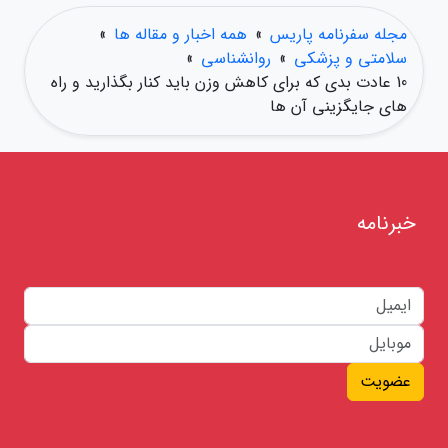
مجله سفرنامه پاریس
»
همه اخبار و مقاله ها
»
سلامتی و پزشکی
»
روانشناسی
»
10 عادت بدی که برای کاهش وزن باید کنار بگذارید و راه
های جایگزینی آن ها
خبرنامه
عضویت