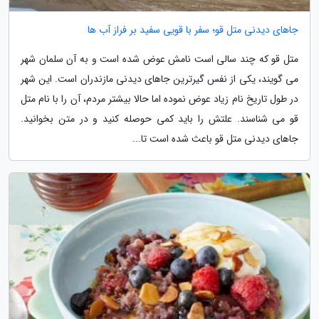
جاهای دیدنی متل قو؛ سفر با قویی سفید بر فراز آب ها
متل قو که چند سالی است نامش عوض شده است و به آن سلمان شهر
می گویند، یکی از نفس گیرترین جاهای دیدنی مازندران است. این شهر
در طول تاریخ نام زیاد عوض نموده اما حالا بیشتر مردم، آن را با نام متل
قو می شناسند. علتش را باید کمی حوصله کنید و در متن بخوانید.
جاهای دیدنی متل قو باعث شده است تا...