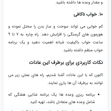
و مقدار وعده ها داشته باشید.
10. خواب ناکافی
کم خوابی می تواند سوخت و ساز بدن را مختل نموده و
هورمون های گرسنگی را افزایش دهد. راه چاره: به 7 تا 9
ساعت خواب باکیفیت شبانه اهمیت دهید و یک برنامه
خواب منظم داشته باشید.
نکات کاربردی برای برطرف این عادات
اکنون که با این عادات آشنا شدیم، راه های عملی زیر می
توانند به برطرف آن ها یاری نمایند:
برنامه ریزی وعده ها: یک برنامه غذایی هفتگی که
شامل وعده های متعادل باشد، تهیه کنید.