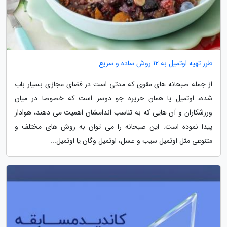
طرز تهیه اوتمیل به 12 روش ساده و سریع
از جمله صبحانه های مقوی که مدتی است در فضای مجازی بسیار باب
شده، اوتمیل یا همان حریره جو دوسر است که خصوصا در میان
ورزشکاران و آن هایی که به تناسب اندامشان اهمیت می دهند، هوادار
پیدا نموده است. این صبحانه را می توان به روش های مختلف و
متنوعی مثل اوتمیل سیب و عسل، اوتمیل وگان یا اوتمیل...