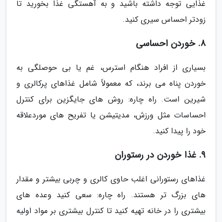
غذایی توجه داشته باشید و به آهستگی غذا بخورید تا
زودتر احساس سیری کنید.
8. خوردن احساسی
بسیاری از افراد هنگام استرس، غم یا بی حوصلگی به
خوردن پناه می برند، که معمولاً شامل غذاهای پرکالری و
شیرین است. راه چاره: روش های جایگزین برای کنترل
احساسات مثل ورزش، مدیتیشن یا تفریح های موردعلاقه
خود را پیدا کنید.
9. غذا خوردن در رستوران
غذاهای رستورانی اغلب حاوی کالری و چربی بیشتر و مقدار
های بزرگ تر هستند. راه چاره: سعی کنید وعده های
بیشتری را در خانه تهیه کنید تا کنترل بیشتری بر مواد اولیه