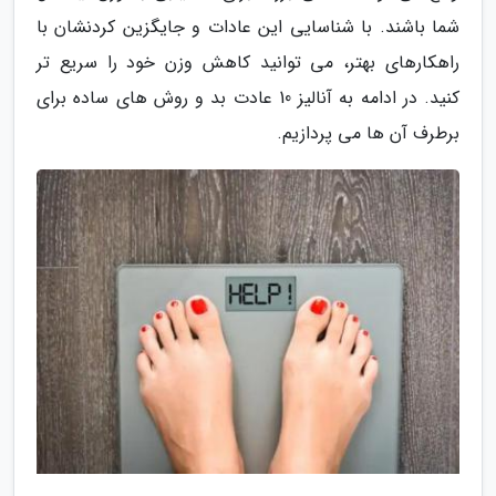
شما باشند. با شناسایی این عادات و جایگزین کردنشان با
راهکارهای بهتر، می توانید کاهش وزن خود را سریع تر
کنید. در ادامه به آنالیز 10 عادت بد و روش های ساده برای
برطرف آن ها می پردازیم.