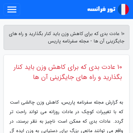
10 عادت بدی که برای کاهش وزن باید کنار بگذارید و راه های
جایگزینی آن ها - مجله سفرنامه پاریس
10 عادت بدی که برای کاهش وزن باید کنار
بگذارید و راه های جایگزینی آن ها
به گزارش مجله سفرنامه پاریس، کاهش وزن چالشی است
که با تغییرات کوچک در عادات روزانه می تواند راحت تر
گردد. عادات بدی که ممکن است ناچیز به نظر برسند، در
واقع می توانند مانعی بزرگ برای دستیابی به وزن ایده آل