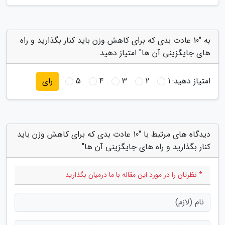
به "10 عادت بدی که برای کاهش وزن باید کنار بگذارید و راه
های جایگزینی آن ها" امتیاز دهید
امتیاز دهید:
1
2
3
4
5
رای
دیدگاه های مرتبط با "10 عادت بدی که برای کاهش وزن باید
کنار بگذارید و راه های جایگزینی آن ها"
* نظرتان را در مورد این مقاله با ما درمیان بگذارید