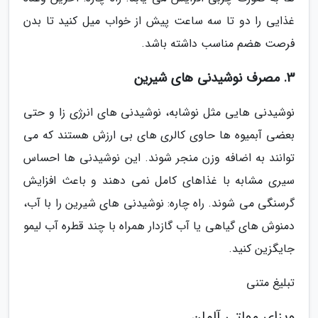
غذایی را دو تا سه ساعت پیش از خواب میل کنید تا بدن
فرصت هضم مناسب داشته باشد.
3. مصرف نوشیدنی های شیرین
نوشیدنی هایی مثل نوشابه، نوشیدنی های انرژی زا و حتی
بعضی آبمیوه ها حاوی کالری های بی ارزش هستند که می
توانند به اضافه وزن منجر شوند. این نوشیدنی ها احساس
سیری مشابه با غذاهای کامل نمی دهند و باعث افزایش
گرسنگی می شوند. راه چاره: نوشیدنی های شیرین را با آب،
دمنوش های گیاهی یا آب گازدار همراه با چند قطره آب لیمو
جایگزین کنید.
تبلیغ متنی
ویزای مولتی آلمان