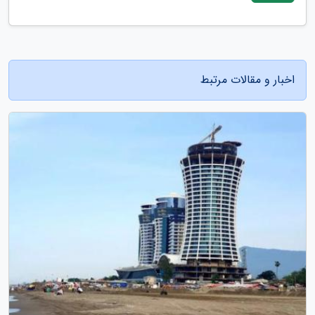
اخبار و مقالات مرتبط