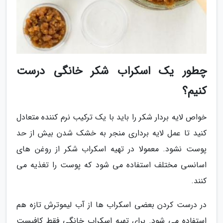
چطور یک اسکراب شکر خانگی درست
کنیم؟
خواص لایه بردار شکر را باید با یک ترکیب نرم کننده متعادل
کنید تا عمل لایه برداری منجر به خشک شدن بیش از حد
پوست نشود. معمولا در تهیه اسکراب شکر از روغن های
اسانسی مختلف استفاده می شود که پوست را تغذیه می
کنند.
در درست کردن بعضی اسکراب ها از آب لیموترش تازه هم
استفاده می شود. برای تهیه اسکراب خانگی فقط کافیست