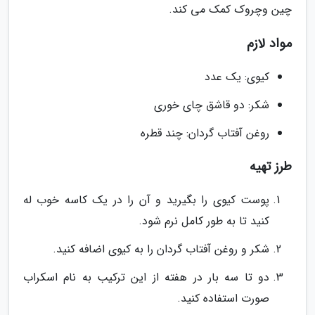
چین وچروک کمک می کند.
مواد لازم
کیوی: یک عدد
شکر: دو قاشق چای خوری
روغن آفتاب گردان: چند قطره
طرز تهیه
پوست کیوی را بگیرید و آن را در یک کاسه خوب له
کنید تا به طور کامل نرم شود.
شکر و روغن آفتاب گردان را به کیوی اضافه کنید.
دو تا سه بار در هفته از این ترکیب به نام اسکراب
صورت استفاده کنید.