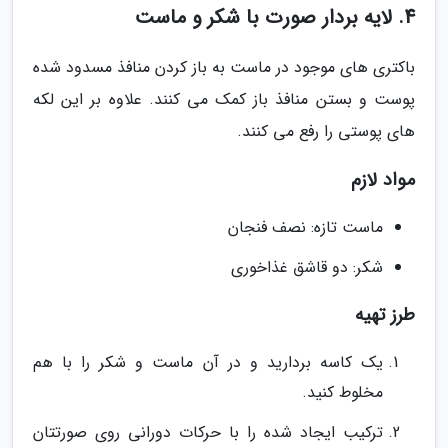
4. لایه بردار صورت با شکر و ماست
باکتری های موجود در ماست به باز کردن منافذ مسدود شده
پوست و بستن منافذ باز کمک می کنند. علاوه بر این لکه
های پوستی را رفع می کنند.
مواد لازم
ماست تازه: نصف فنجان
شکر: دو قاشق غذاخوری
طرز تهیه
یک کاسه بردارید و در آن ماست و شکر را با هم
مخلوط کنید.
ترکیب ایجاد شده را با حرکات دورانی روی صورتتان