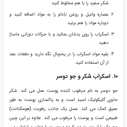
شکر سفید را با هم مخلوط کنید.
عصاره وانیل و روغن بادام را به مواد اضافه کنید و
دوباره مواد را هم بزنید.
اسکراب را روی بدنتان بمالید و با حرکات دورانی ماساژ
دهید.
بقیه مواد اسکراب را در یخچال نگه دارید و دفعات بعد
از آن استفاده کنید.
10. اسکراب شکر و جو دوسر
جو دوسر به نام مرطوب کننده پوست عمل می کند. شکر
حاوی گلیکولیک اسید است و به پاکسازی پوست به طور
عمیق کمک می کند. عسل یک جاذب رطوبت (هومکتانت)
طبیعی است و پوست را مرطوب می کند. علاوه بر این چین
وچروک را از پوست دور کرده و پوست را جوان و شاداب می