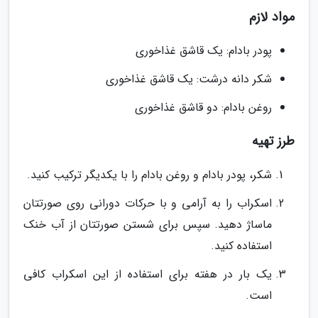
مواد لازم
پودر بادام: یک قاشق غذاخوری
شکر دانه درشت: یک قاشق غذاخوری
روغن بادام: دو قاشق غذاخوری
طرز تهیه
شکر، پودر بادام و روغن بادام را با یکدیگر ترکیب کنید.
اسکراب را به آرامی و با حرکات دورانی روی صورتتان
ماساژ دهید. سپس برای شستن صورتتان از آب خنک
استفاده کنید.
یک بار در هفته برای استفاده از این اسکراب کافی
است.