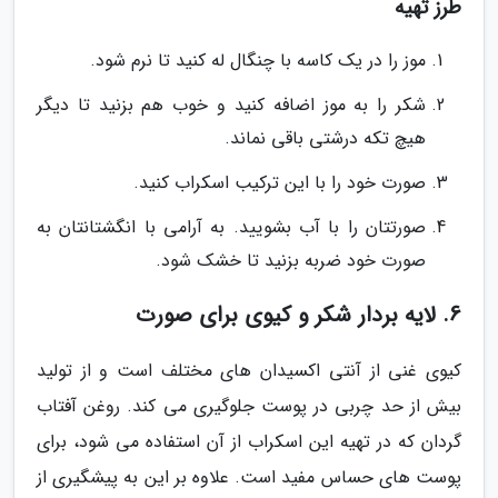
طرز تهیه
موز را در یک کاسه با چنگال له کنید تا نرم شود.
شکر را به موز اضافه کنید و خوب هم بزنید تا دیگر
هیچ تکه درشتی باقی نماند.
صورت خود را با این ترکیب اسکراب کنید.
صورتتان را با آب بشویید. به آرامی با انگشتانتان به
صورت خود ضربه بزنید تا خشک شود.
6. لایه بردار شکر و کیوی برای صورت
کیوی غنی از آنتی اکسیدان های مختلف است و از تولید
بیش از حد چربی در پوست جلوگیری می کند. روغن آفتاب
گردان که در تهیه این اسکراب از آن استفاده می شود، برای
پوست های حساس مفید است. علاوه بر این به پیشگیری از