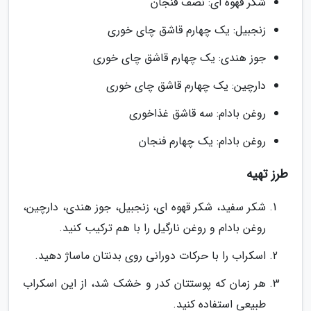
شکر قهوه ای: نصف فنجان
زنجبیل: یک چهارم قاشق چای خوری
جوز هندی: یک چهارم قاشق چای خوری
دارچین: یک چهارم قاشق چای خوری
روغن بادام: سه قاشق غذاخوری
روغن بادام: یک چهارم فنجان
طرز تهیه
شکر سفید، شکر قهوه ای، زنجبیل، جوز هندی، دارچین،
روغن بادام و روغن نارگیل را با هم ترکیب کنید.
اسکراب را با حرکات دورانی روی بدنتان ماساژ دهید.
هر زمان که پوستتان کدر و خشک شد، از این اسکراب
طبیعی استفاده کنید.