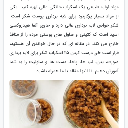
مواد اولیه طبیعی یک اسکراب خانگی عالی تهیه کنید. یکی
از مواد بسیار پرکاربرد برای لایه برداری پوست شکر است.
شکر خواص لایه برداری عالی دارد و حاوی آلفا هیدروکسی
اسید است که کثیفی و سلول های پوستی مرده را از منافذ
خارج می کند. در مقاله ای که در حال خواندن آن هستید،
قرار است طرز درست کردن 25 اسکراب شکر برای لایه برداری
صورت، بدن، لب ها، پاها، دست ها و سلولیت را به شما
آموزش دهیم. تا انتها مقاله با ما همراه باشید.