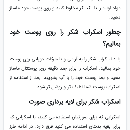
مواد اولیه را با یکدیگر مخلوط کنید و روی پوست خود ماساژ
دهید.
چطور اسکراب شکر را روی پوست خود
بمالیم؟
باید اسکراب شکر را به آرامی و با حرکات دورانی روی پوست
خود بمالید. اسکراب را برای چند دقیقه روی پوستتان ماساژ
دهید و بعد پوست خود را با آب بشویید. بعد از استفاده از
اسکراب پوست شما لطیف تر و روشن تر شود.
اسکراب شکر برای لایه برداری صورت
اسکرابی که برای صورتتان استفاده می کنید، با اسکرابی که
برای بقیه بدنتان استفاده می کنید فرق دارد. در ادامه طرز