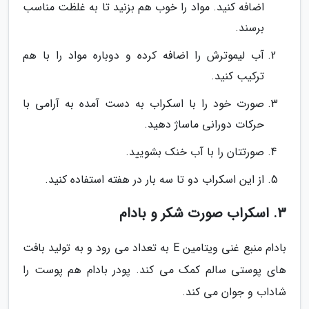
اضافه کنید. مواد را خوب هم بزنید تا به غلظت مناسب
برسند.
آب لیموترش را اضافه کرده و دوباره مواد را با هم
ترکیب کنید.
صورت خود را با اسکراب به دست آمده به آرامی با
حرکات دورانی ماساژ دهید.
صورتتان را با آب خنک بشویید.
از این اسکراب دو تا سه بار در هفته استفاده کنید.
3. اسکراب صورت شکر و بادام
بادام منبع غنی ویتامین E به تعداد می رود و به تولید بافت
های پوستی سالم کمک می کند. پودر بادام هم پوست را
شاداب و جوان می کند.