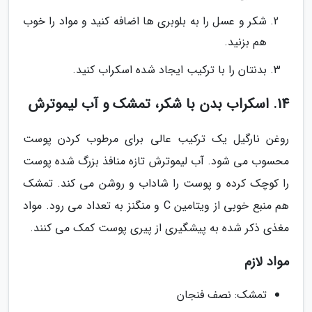
شکر و عسل را به بلوبری ها اضافه کنید و مواد را خوب
هم بزنید.
بدنتان را با ترکیب ایجاد شده اسکراب کنید.
14. اسکراب بدن با شکر، تمشک و آب لیموترش
روغن نارگیل یک ترکیب عالی برای مرطوب کردن پوست
محسوب می شود. آب لیموترش تازه منافذ بزرگ شده پوست
را کوچک کرده و پوست را شاداب و روشن می کند. تمشک
هم منبع خوبی از ویتامین C و منگنز به تعداد می رود. مواد
مغذی ذکر شده به پیشگیری از پیری پوست کمک می کنند.
مواد لازم
تمشک: نصف فنجان