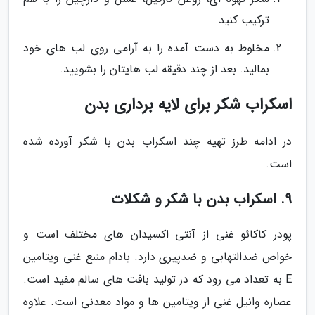
ترکیب کنید.
مخلوط به دست آمده را به آرامی روی لب های خود
بمالید. بعد از چند دقیقه لب هایتان را بشویید.
اسکراب شکر برای لایه برداری بدن
در ادامه طرز تهیه چند اسکراب بدن با شکر آورده شده
است.
9. اسکراب بدن با شکر و شکلات
پودر کاکائو غنی از آنتی اکسیدان های مختلف است و
خواص ضدالتهابی و ضدپیری دارد. بادام منبع غنی ویتامین
E به تعداد می رود که در تولید بافت های سالم مفید است.
عصاره وانیل غنی از ویتامین ها و مواد معدنی است. علاوه