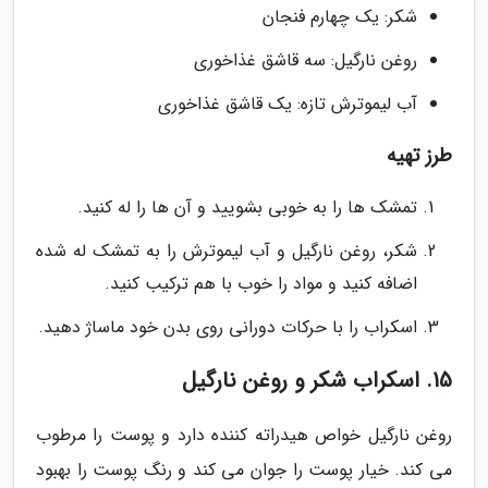
شکر: یک چهارم فنجان
روغن نارگیل: سه قاشق غذاخوری
آب لیموترش تازه: یک قاشق غذاخوری
طرز تهیه
تمشک ها را به خوبی بشویید و آن ها را له کنید.
شکر، روغن نارگیل و آب لیموترش را به تمشک له شده
اضافه کنید و مواد را خوب با هم ترکیب کنید.
اسکراب را با حرکات دورانی روی بدن خود ماساژ دهید.
15. اسکراب شکر و روغن نارگیل
روغن نارگیل خواص هیدراته کننده دارد و پوست را مرطوب
می کند. خیار پوست را جوان می کند و رنگ پوست را بهبود