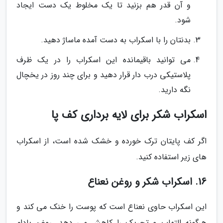
و آن قدر هم بزنید تا یک مخلوط یک دست ایجاد
شود.
بدنتان را با اسکراب به دست آمده ماساژ دهید.
می توانید باقیمانده این اسکراب را در یک ظرف
پلاستیکی درب دار قرار دهید و برای چند روز در یخچال
نگه دارید.
اسکراب شکر برای لایه برداری کف پا
اگر کف پایتان ترک خورده و خشک شده است، از اسکراب
های زیر استفاده کنید.
16. اسکراب شکر و روغن نعناع
این اسکراب حاوی نعناع است که پوست را خنک می کند و
هرگونه التهاب و تحریک را کاهش می دهد. روغن بادام