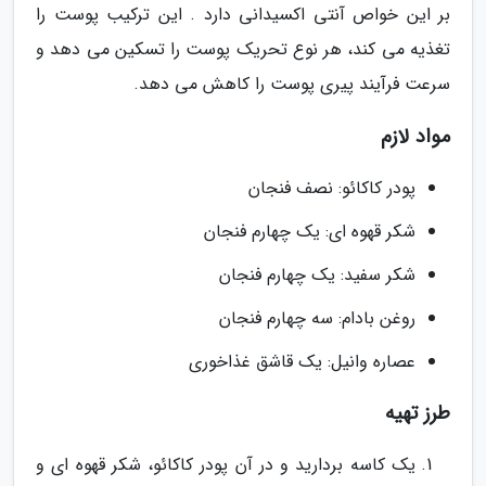
بر این خواص آنتی اکسیدانی دارد . این ترکیب پوست را
تغذیه می کند، هر نوع تحریک پوست را تسکین می دهد و
سرعت فرآیند پیری پوست را کاهش می دهد.
مواد لازم
پودر کاکائو: نصف فنجان
شکر قهوه ای: یک چهارم فنجان
شکر سفید: یک چهارم فنجان
روغن بادام: سه چهارم فنجان
عصاره وانیل: یک قاشق غذاخوری
طرز تهیه
یک کاسه بردارید و در آن پودر کاکائو، شکر قهوه ای و