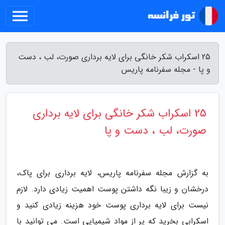
25 اسکراب شکر خانگی برای لایه برداری صورت، لب ، دست
و پا - مجله سفرنامه پاریس
25 اسکراب شکر خانگی برای لایه برداری
صورت، لب ، دست و پا
به گزارش مجله سفرنامه پاریس، لایه برداری برای پاک،
درخشان و زیبا نگه داشتن پوست اهمیت زیادی دارد. لازم
نیست برای لایه برداری پوست خود هزینه زیادی کنید و
اسکرابی بخرید که پر از مواد شیمیایی است. می توانید با