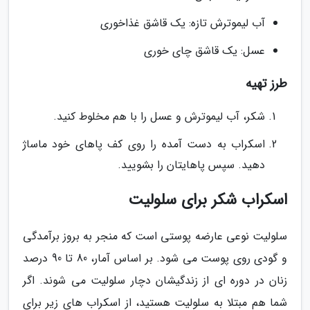
آب لیموترش تازه: یک قاشق غذاخوری
عسل: یک قاشق چای خوری
طرز تهیه
شکر، آب لیموترش و عسل را با هم مخلوط کنید.
اسکراب به دست آمده را روی کف پاهای خود ماساژ
دهید. سپس پاهایتان را بشویید.
اسکراب شکر برای سلولیت
سلولیت نوعی عارضه پوستی است که منجر به بروز برآمدگی
و گودی روی پوست می شود. بر اساس آمار، 80 تا 90 درصد
زنان در دوره ای از زندگیشان دچار سلولیت می شوند. اگر
شما هم مبتلا به سلولیت هستید، از اسکراب های زیر برای