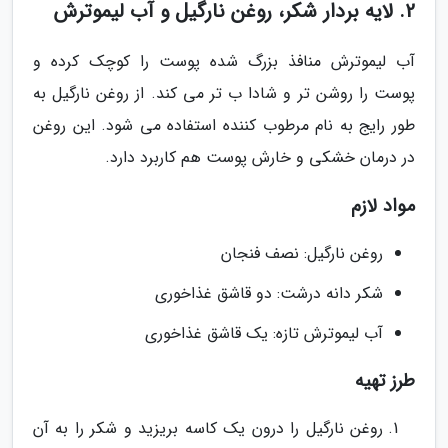
2. لایه بردار شکر، روغن نارگیل و آب لیموترش
آب لیموترش منافذ بزرگ شده پوست را کوچک کرده و
پوست را روشن تر و شادا ب تر می کند. از روغن نارگیل به
طور رایج به نام مرطوب کننده استفاده می شود. این روغن
در درمان خشکی و خارش پوست هم کاربرد دارد.
مواد لازم
روغن نارگیل: نصف فنجان
شکر دانه درشت: دو قاشق غذاخوری
آب لیموترش تازه: یک قاشق غذاخوری
طرز تهیه
روغن نارگیل را درون یک کاسه بریزید و شکر را به آن