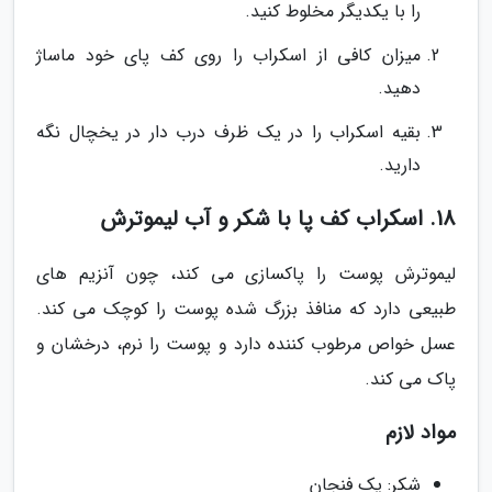
را با یکدیگر مخلوط کنید.
میزان کافی از اسکراب را روی کف پای خود ماساژ
دهید.
بقیه اسکراب را در یک ظرف درب دار در یخچال نگه
دارید.
18. اسکراب کف پا با شکر و آب لیموترش
لیموترش پوست را پاکسازی می کند، چون آنزیم های
طبیعی دارد که منافذ بزرگ شده پوست را کوچک می کند.
عسل خواص مرطوب کننده دارد و پوست را نرم، درخشان و
پاک می کند.
مواد لازم
شکر: یک فنجان