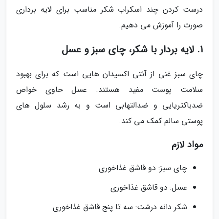
درست کردن چند اسکراب شکر مناسب برای لایه برداری
صورت را آموزش می دهیم.
1. لایه بردار با شکر، چای سبز و عسل
چای سبز غنی از آنتی اکسیدان هایی است که برای بهبود
سلامت پوست مفید هستند. عسل حاوی خواص
ضدباکتریایی و ضدالتهابی است و به رشد سلول های
پوستی سالم کمک می کند.
مواد لازم
چای سبز: دو قاشق غذاخوری
عسل: دو قاشق غذاخوری
شکر دانه درشت: سه تا پنج قاشق غذاخوری