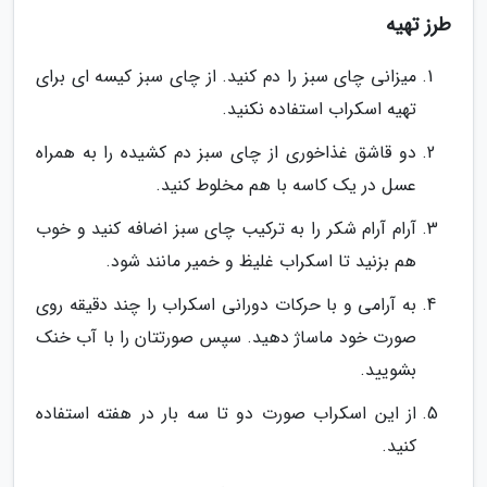
طرز تهیه
میزانی چای سبز را دم کنید. از چای سبز کیسه ای برای
تهیه اسکراب استفاده نکنید.
دو قاشق غذاخوری از چای سبز دم کشیده را به همراه
عسل در یک کاسه با هم مخلوط کنید.
آرام آرام شکر را به ترکیب چای سبز اضافه کنید و خوب
هم بزنید تا اسکراب غلیظ و خمیر مانند شود.
به آرامی و با حرکات دورانی اسکراب را چند دقیقه روی
صورت خود ماساژ دهید. سپس صورتتان را با آب خنک
بشویید.
از این اسکراب صورت دو تا سه بار در هفته استفاده
کنید.