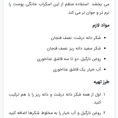
می بخشد. استفاده منظم از این اسکراب خانگی پوست را
نرم تر و جوان تر می کند.
مواد لازم
شکر دانه درشت: نصف فنجان
شکر سفید دانه ریز: نصف فنجان
روغن نارگیل: دو تا سه قاشق غذاخوری
آب خیار: یک قاشق غذاخوری
طرز تهیه
اول از همه شکر دانه درشت و دانه ریز را با هم ترکیب
کنید.
روغن نارگیل و آب خیار را به مخلوط شکرها اضافه کنید