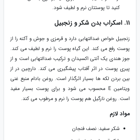
کنید تا پوستتان نرم و لطیف شود.
11. اسکراب بدن شکر و زنجبیل
زنجبیل خواص ضدالتهابی دارد و قرمزی و جوش و آکنه را از
پوست رفع می کند. این گیاه پوست را نرم و لطیف می کند.
جوز هندی یک آنتی اکسیدان و ترکیب ضدالتهابی است و از
پیری پوست در اثر آفتاب پیشگیری می کند. دارچین در از
بین بردن لکه ها بسیار اثرگذار است. روغن بادام منبع غنی
ویتامین E محسوب می شود و برای پوست بسیار مفید
است. روغن نارگیل هم پوست را نرم و مرطوب می کند.
مواد لازم
شکر سفید: نصف فنجان