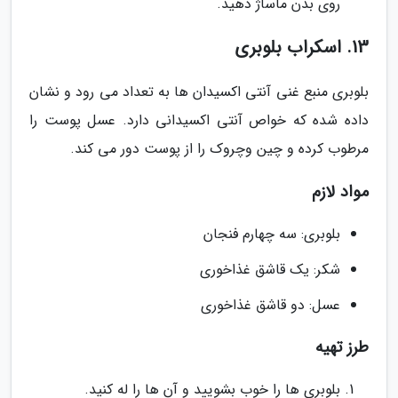
روی بدن ماساژ دهید.
13. اسکراب بلوبری
بلوبری منبع غنی آنتی اکسیدان ها به تعداد می رود و نشان
داده شده که خواص آنتی اکسیدانی دارد. عسل پوست را
مرطوب کرده و چین وچروک را از پوست دور می کند.
مواد لازم
بلوبری: سه چهارم فنجان
شکر: یک قاشق غذاخوری
عسل: دو قاشق غذاخوری
طرز تهیه
بلوبری ها را خوب بشویید و آن ها را له کنید.