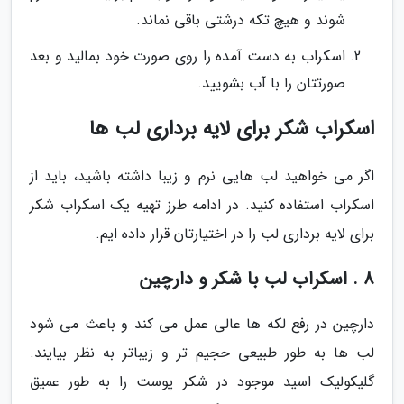
شوند و هیچ تکه درشتی باقی نماند.
اسکراب به دست آمده را روی صورت خود بمالید و بعد
صورتتان را با آب بشویید.
اسکراب شکر برای لایه برداری لب ها
اگر می خواهید لب هایی نرم و زیبا داشته باشید، باید از
اسکراب استفاده کنید. در ادامه طرز تهیه یک اسکراب شکر
برای لایه برداری لب را در اختیارتان قرار داده ایم.
8 . اسکراب لب با شکر و دارچین
دارچین در رفع لکه ها عالی عمل می کند و باعث می شود
لب ها به طور طبیعی حجیم تر و زیباتر به نظر بیایند.
گلیکولیک اسید موجود در شکر پوست را به طور عمیق