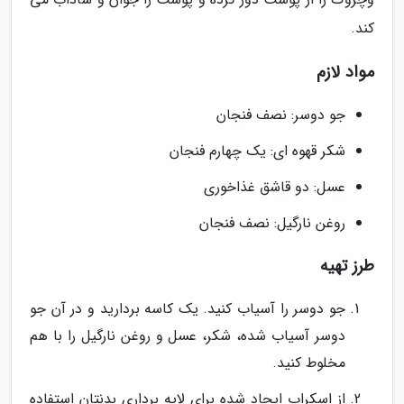
کند.
مواد لازم
جو دوسر: نصف فنجان
شکر قهوه ای: یک چهارم فنجان
عسل: دو قاشق غذاخوری
روغن نارگیل: نصف فنجان
طرز تهیه
جو دوسر را آسیاب کنید. یک کاسه بردارید و در آن جو
دوسر آسیاب شده، شکر، عسل و روغن نارگیل را با هم
مخلوط کنید.
از اسکراب ایجاد شده برای لایه برداری بدنتان استفاده