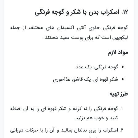
12. اسکراب بدن با شکر و گوجه فرنگی
گوجه فرنگی حاوی آنتی اکسیدان های مختلف از جمله
لیکوپین است که برای پوست مفید هستند.
مواد لازم
گوجه فرنگی: یک عدد
شکر قهوه ای: یک قاشق غذاخوری
طرز تهیه
گوجه فرنگی را له کرده و شکر قهوه ای را به آن اضافه
کنید و خوب هم بزنید.
اسکراب را روی بدنتان بمالید و آن را با حرکات دورانی