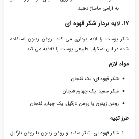
به آرامی ماساژ دهید.
17. لایه بردار شکر قهوه ای
شکر پوست را لایه برداری می کند. روغن زیتون استفاده
شده در این اسکراب طبیعی پوست را تغذیه می کند.
مواد لازم
شکر قهوه ای: یک فنجان
شکر سفید: یک چهارم فنجان
روغن زیتون یا روغن نارگیل: یک چهارم فنجان
طرز تهیه
شکر قهوه ای، شکر سفید و روغن زیتون یا روغن نارگیل