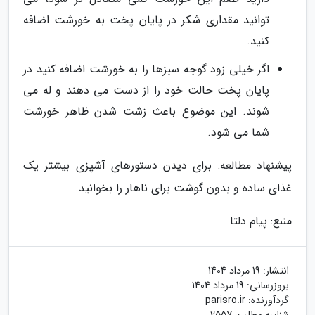
توانید مقداری شکر در پایان پخت به خورشت اضافه
کنید.
اگر خیلی زود گوجه سبزها را به خورشت اضافه کنید در
پایان پخت حالت خود را از دست می دهند و له می
شوند. این موضوع باعث زشت شدن ظاهر خورشت
شما می شود.
پیشنهاد مطالعه: برای دیدن دستورهای آشپزی بیشتر یک
غذای ساده و بدون گوشت برای ناهار را بخوانید.
منبع: پیام دلتا
انتشار:
19 مرداد 1404
بروزرسانی:
19 مرداد 1404
گردآورنده:
parisro.ir