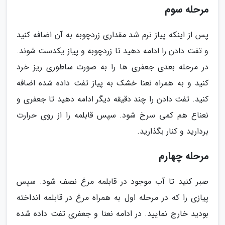
مرحله سوم
پس از اینکه پیاز نرم شد مقداری زردچوبه به آن اضافه کنید
و تفت دادن را ادامه دهید تا زردچوبه و پیاز یکدست شوند.
در مرحله بعدی جعفری ها را به صورت ساطوری ریز خرد
کنید و به همراه نعنا خشک به پیاز تفت داده شده اضافه
کنید. تفت دادن را چند دقیقه دیگر ادامه دهید تا جعفری و
نعناع هم کمی سرخ شود. سپس قابلمه را از روی حرارت
بردارید و کنار بگذارید.
مرحله چهارم
صبر کنید تا آب موجود در قابلمه مرغ نصف شود. سپس
پیازی را که در مرحله اول به همراه مرغ در قابلمه انداخته
بودید خارج نمایید. در ادامه نعنا و جعفری تفت داده شده