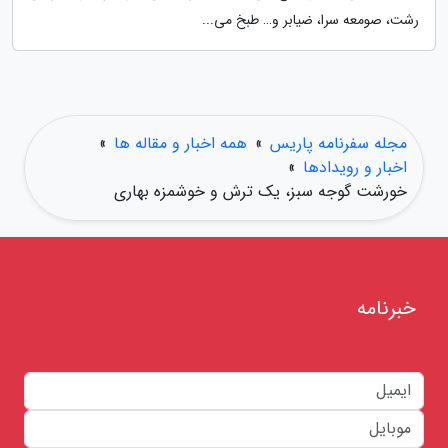
رشت، صومعه سرا، ضیابر و… طبخ می...
مجله سفرنامه پاریس
»
همه اخبار و مقاله ها
»
اخبار و رویدادها
»
خورشت گوجه سبز، یک ترش و خوشمزه بهاری
خبرنامه