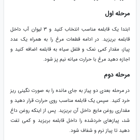
مرحله اول
ابتدا یک قابلمه مناسب انتخاب کنید و 3 لیوان آب داخل
قابلمه بریزید. در ادامه قطعات مرغ را به همراه یک عدد
پیاز، مقدار کمی نمک و فلفل سیاه به قابلمه اضافه کنید و
اجازه دهید مرغ با حرارت میانه نیم پز شود.
مرحله دوم
در مرحله بعدی دو پیاز به جای مانده را به صورت نگینی ریز
خرد کنید. سپس یک قابلمه مناسب روی حرارت قرار دهید و
مقداری روغن مایع داخل آن بریزید. پس از اینکه روغن داغ
شد، پیازهای خردشده را داخل قابلمه بریزید و کمی تفت
دهید تا پیاز نرم و شفاف شود.