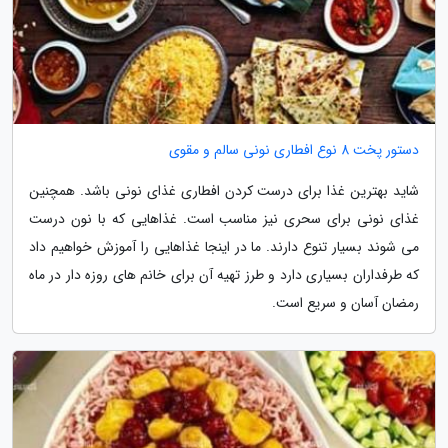
دستور پخت 8 نوع افطاری نونی سالم و مقوی
شاید بهترین غذا برای درست کردن افطاری غذای نونی باشد. همچنین
غذای نونی برای سحری نیز مناسب است. غذاهایی که با نون درست
می شوند بسیار تنوع دارند. ما در اینجا غذاهایی را آموزش خواهیم داد
که طرفداران بسیاری دارد و طرز تهیه آن برای خانم های روزه دار در ماه
رمضان آسان و سریع است.