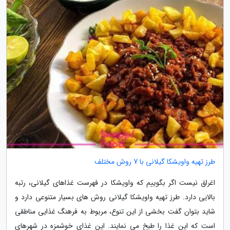
طرز تهیه واویشکا گیلانی با 7 روش مختلف
اغراق نیست اگر بگوییم که واویشکا در فهرست غذاهای گیلانی، رتبه
بالایی دارد. طرز تهیه واویشکا گیلانی روش های بسیار متنوعی دارد و
شاید بتوان گفت بخشی از این تنوع، مربوط به فرهنگ غذایی مناطقی
است که این غذا را طبخ می نمایند. این غذای خوشمزه در شهرهای