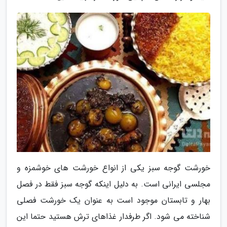
خورشت گوجه سبز یکی از انواع خورشت های خوشمزه و
مجلسی ایرانی است. به دلیل اینکه گوجه سبز فقط در فصل
بهار و تابستان موجود است به عنوان یک خورشت فصلی
شناخته می شود. اگر طرفدار غذاهای ترش هستید حتما این