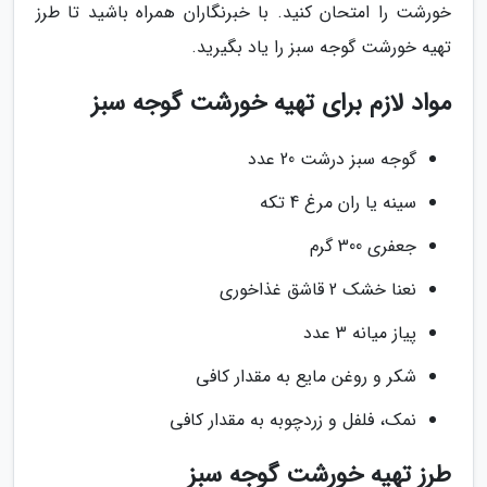
خورشت را امتحان کنید. با خبرنگاران همراه باشید تا طرز
تهیه خورشت گوجه سبز را یاد بگیرید.
مواد لازم برای تهیه خورشت گوجه سبز
گوجه سبز درشت 20 عدد
سینه یا ران مرغ 4 تکه
جعفری 300 گرم
نعنا خشک 2 قاشق غذاخوری
پیاز میانه 3 عدد
شکر و روغن مایع به مقدار کافی
نمک، فلفل و زردچوبه به مقدار کافی
طرز تهیه خورشت گوجه سبز