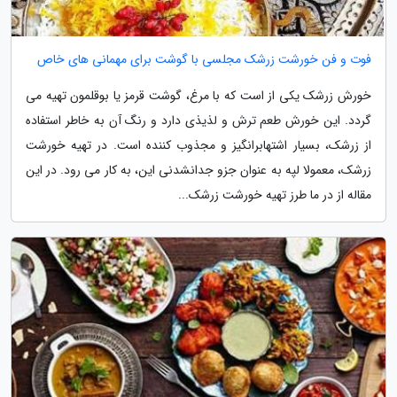
فوت و فن خورشت زرشک مجلسی با گوشت برای مهمانی های خاص
خورش زرشک یکی از است که با مرغ، گوشت قرمز یا بوقلمون تهیه می
گردد. این خورش طعم ترش و لذیذی دارد و رنگ آن به خاطر استفاده
از زرشک، بسیار اشتهابرانگیز و مجذوب کننده است. در تهیه خورشت
زرشک، معمولا لپه به عنوان جزو جدانشدنی این، به کار می رود. در این
مقاله از در ما طرز تهیه خورشت زرشک...