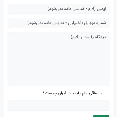
سوال اتفاقی: نام پایتخت ایران چیست؟