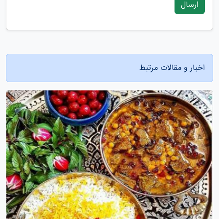
ارسال
اخبار و مقالات مرتبط