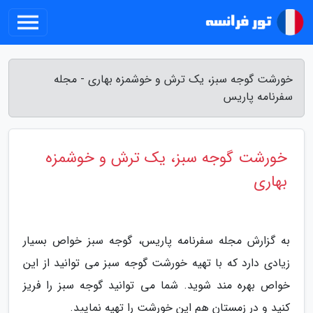
خورشت گوجه سبز، یک ترش و خوشمزه بهاری - مجله
سفرنامه پاریس
خورشت گوجه سبز، یک ترش و خوشمزه
بهاری
به گزارش مجله سفرنامه پاریس، گوجه سبز خواص بسیار
زیادی دارد که با تهیه خورشت گوجه سبز می توانید از این
خواص بهره مند شوید. شما می توانید گوجه سبز را فریز
کنید و در زمستان هم این خورشت را تهیه نمایید.