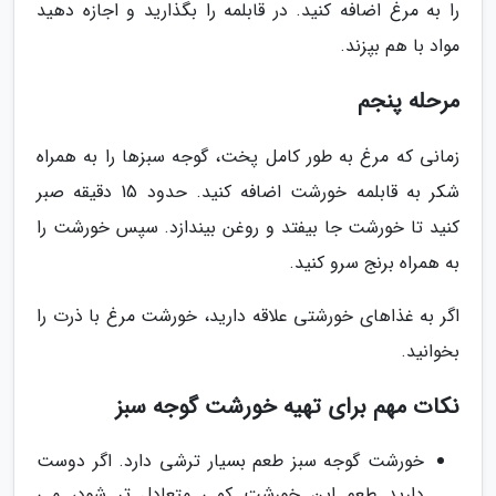
را به مرغ اضافه کنید. در قابلمه را بگذارید و اجازه دهید
مواد با هم بپزند.
مرحله پنجم
زمانی که مرغ به طور کامل پخت، گوجه سبزها را به همراه
شکر به قابلمه خورشت اضافه کنید. حدود 15 دقیقه صبر
کنید تا خورشت جا بیفتد و روغن بیندازد. سپس خورشت را
به همراه برنج سرو کنید.
اگر به غذاهای خورشتی علاقه دارید، خورشت مرغ با ذرت را
بخوانید.
نکات مهم برای تهیه خورشت گوجه سبز
خورشت گوجه سبز طعم بسیار ترشی دارد. اگر دوست
دارید طعم این خورشت کمی متعادل تر شود، می