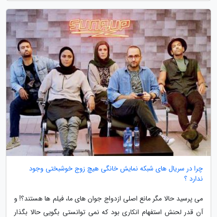
چرا در سریال های شبکه نمایش خانگی هیچ زوج خوشبختی وجود
ندارد ؟
می پرسید حالا مگر مانع اصلی ازدواج جوان های ما، فیلم ها هستند؟! و
آن قدر لحنش استفهام انکاری بود که نمی توانستی بگویی حالا بگذار