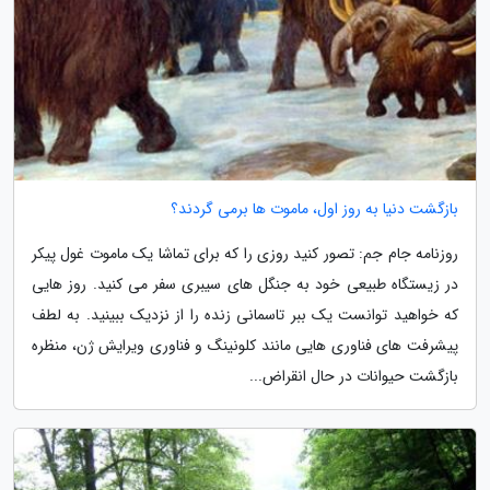
بازگشت دنیا به روز اول، ماموت ها برمی گردند؟
روزنامه جام جم: تصور کنید روزی را که برای تماشا یک ماموت غول پیکر
در زیستگاه طبیعی خود به جنگل های سیبری سفر می کنید. روز هایی
که خواهید توانست یک ببر تاسمانی زنده را از نزدیک ببینید. به لطف
پیشرفت های فناوری هایی مانند کلونینگ و فناوری ویرایش ژن، منظره
بازگشت حیوانات در حال انقراض...