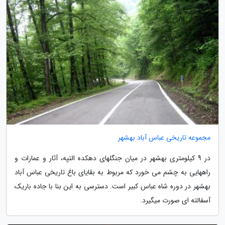
مجموعه تاریخی عباس آباد بهشهر
در 9 کیلومتری بهشهر در میان جنگلهای دهکده التپه، آثار و عمارات و
راههایی به چشم می خورد که مربوط به بقایای باغ تاریخی عباس آباد
بهشهر در دوره شاه عباس کبیر است. دسترسی به این بنا با جاده باریک
آسفالته ای صورت میگیرد.