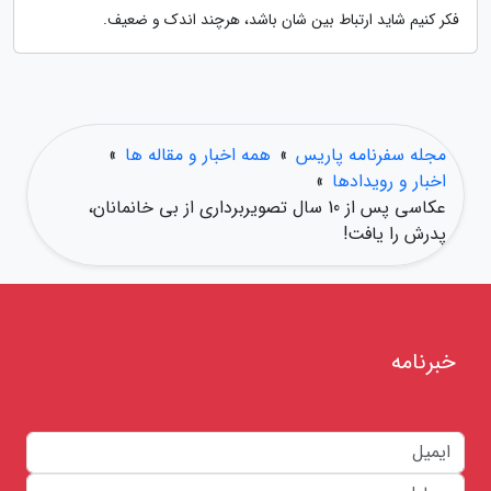
فکر کنیم شاید ارتباط بین شان باشد، هرچند اندک و ضعیف.
مجله سفرنامه پاریس
»
همه اخبار و مقاله ها
»
اخبار و رویدادها
»
عکاسی پس از 10 سال تصویربرداری از بی خانمانان،
پدرش را یافت!
خبرنامه