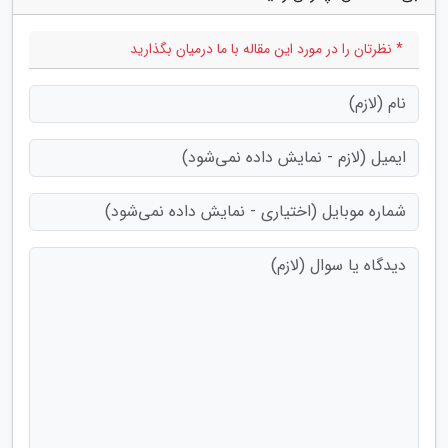
* نظرتان را در مورد این مقاله با ما درمیان بگذارید