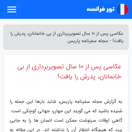
عکاسی پس از 10 سال تصویربرداری از بی خانمانان، پدرش را
یافت! - مجله سفرنامه پاریس
عکاسی پس از 10 سال تصویربرداری از بی
خانمانان، پدرش را یافت!
به گزارش مجله سفرنامه پاریس، شاید بارها این جمله را
شنیده باشید که می گویند این جهان، جهانی کوچکی است.
گاهی اوقات سرنوشت ممکن است انسان ها را به جایی
ببرد که هیچگاه انتظار آن را نداشته اند. در این مقاله به