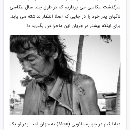
سرگذشت عکاسی می پردازیم که در طول چند سال عکاسی
ناگهان پدر خود را در جایی که اصلا انتظار نداشته می یابد.
برای اینکه بیشتر در جریان این ماجرا قرار بگیرید با
دیانا کیم در جزیره مائویی (Maui) به جهان آمد. پدر او یک