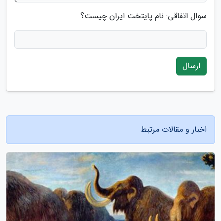
سوال اتفاقی: نام پایتخت ایران چیست؟
ارسال
اخبار و مقالات مرتبط